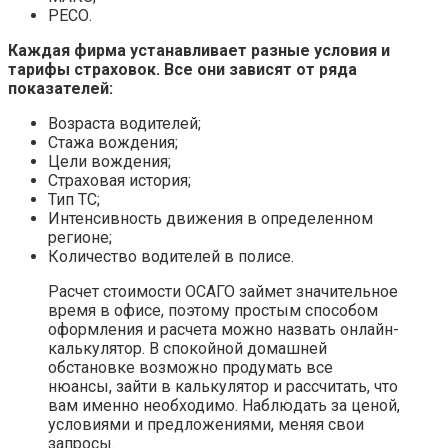
РЕСО.
Каждая фирма устанавливает разные условия и
тарифы страховок. Все они зависят от ряда
показателей:
Возраста водителей;
Стажа вождения;
Цели вождения;
Страховая история;
Тип ТС;
Интенсивность движения в определенном
регионе;
Количество водителей в полисе.
Расчет стоимости ОСАГО займет значительное
время в офисе, поэтому простым способом
оформления и расчета можно назвать онлайн-
калькулятор. В спокойной домашней
обстановке возможно продумать все
нюансы, зайти в калькулятор и рассчитать, что
вам именно необходимо. Наблюдать за ценой,
условиями и предложениями, меняя свои
запросы.