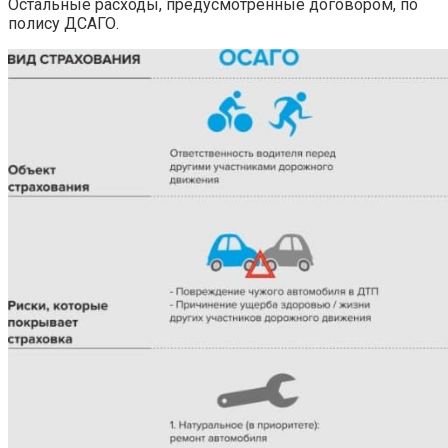
Остальные расходы, предусмотренные договором, по
полису ДСАГО.