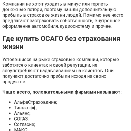
Компании не хотят уходить в минус или терпеть
денежные потери, поэтому нашли дополнительную
прибыль в страховке жизни людей. Помимо нее часто
предлагают застраховать собственность, внутреннее
оформление автомобиля, аудиосистему и прочее.
Где купить ОСАГО без страхования
жизни
Устоявшиеся на рыке страховые компании, которые
заботятся о клиентах и своей репутации, не
злоупотребляют надавливанием на клиентов. Они
получают достаточно прибыли исходя из своих
продуктов.
Чаще всего, положительными фирмами называют:
АльфаСтрахование;
Тинькофф;
Альянс;
СОГАЗ;
Согласие;
МАКС;