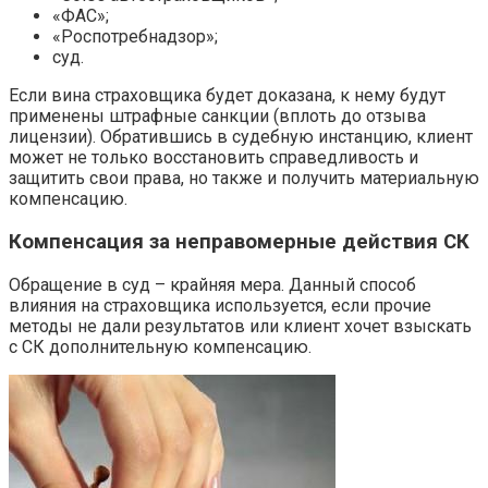
«ФАС»;
«Роспотребнадзор»;
суд.
Если вина страховщика будет доказана, к нему будут
применены штрафные санкции (вплоть до отзыва
лицензии). Обратившись в судебную инстанцию, клиент
может не только восстановить справедливость и
защитить свои права, но также и получить материальную
компенсацию.
Компенсация за неправомерные действия СК
Обращение в суд – крайняя мера. Данный способ
влияния на страховщика используется, если прочие
методы не дали результатов или клиент хочет взыскать
с СК дополнительную компенсацию.