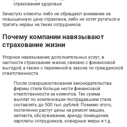
страхования здоровья.
Зачастую клиенты либо не обращают внимание на
повышенную цену страховки, либо не хотят ругаться и
тратить нервы на таких сотрудников.
Почему компании навязывают
страхование жизни
Упорное навязывание дополнительных услуг, в
частности страхование жизни, связано с финансовой
выгодой, а также с переменой в законе по гражданской
ответственности.
После совершенствования законодательства
фирмы стали больше нести финансовой
ответственности за клиентов. Так сумма
выплат по компенсации пострадавшим стала
составлять до 500 тыс. рублей. Помимо этого,
постепенно растут цены на ремонт машин,
запчасти, обслуживание, аренду помещения,
зарплаты сотрудников, ковидные меры и т.д.