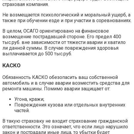
страховая компания.
Не возмещается психологический и моральный ущерб, а
также при обучении езде и при участии в соревнованиях.
В целом, ОСАГО ориентировано на финансовое
возмещение пострадавшей стороне. Его предел 400
тыс.руб. вне зависимости от тяжести аварии и хватило
ли данной суммы. В случае повреждения здоровья
выплачивается до 500 тыс.руб.
КАСКО
Обязанность КАСКО обезопасить ваш собственной
автомобиль и в случае аварии возместить средства для
ремонта машины. Помимо аварии защищает от:
Угона, кражи;
Повреждения кузова или отдельных внутренних
частей.
В такую страховку не входит страхование гражданской
ответственности. Это означает, что если лицо нарушило
закон и пострадали иные лица, то убытки будет