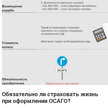
Обязательно ли страховать жизнь
при оформлении ОСАГО?