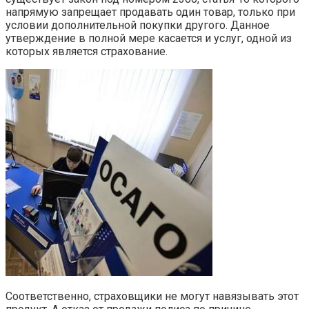
напрямую запрещает продавать один товар, только при
условии дополнительной покупки другого. Данное
утверждение в полной мере касается и услуг, одной из
которых является страхование.
Соответственно, страховщики не могут навязывать этот