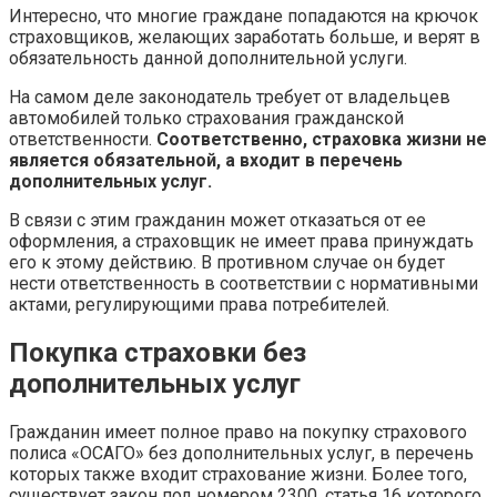
Интересно, что многие граждане попадаются на крючок
страховщиков, желающих заработать больше, и верят в
обязательность данной дополнительной услуги.
На самом деле законодатель требует от владельцев
автомобилей только страхования гражданской
ответственности.
Соответственно, страховка жизни не
является обязательной, а входит в перечень
дополнительных услуг.
В связи с этим гражданин может отказаться от ее
оформления, а страховщик не имеет права принуждать
его к этому действию. В противном случае он будет
нести ответственность в соответствии с нормативными
актами, регулирующими права потребителей.
Покупка страховки без
дополнительных услуг
Гражданин имеет полное право на покупку страхового
полиса «ОСАГО» без дополнительных услуг, в перечень
которых также входит страхование жизни. Более того,
существует закон под номером 2300, статья 16 которого