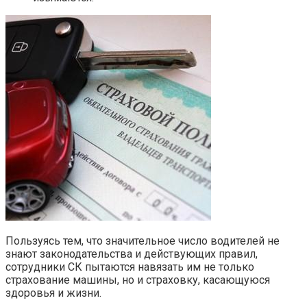
Пользуясь тем, что значительное число водителей не
знают законодательства и действующих правил,
сотрудники СК пытаются навязать им не только
страхование машины, но и страховку, касающуюся
здоровья и жизни.