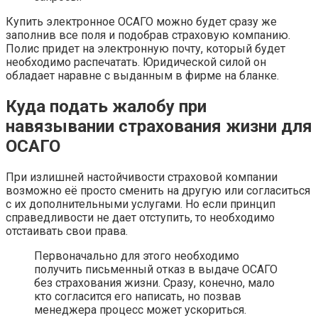
Купить электронное ОСАГО можно будет сразу же
заполнив все поля и подобрав страховую компанию.
Полис придет на электронную почту, который будет
необходимо распечатать. Юридической силой он
обладает наравне с выданным в фирме на бланке.
Куда подать жалобу при
навязывании страхования жизни для
ОСАГО
При излишней настойчивости страховой компании
возможно её просто сменить на другую или согласиться
с их дополнительными услугами. Но если принцип
справедливости не дает отступить, то необходимо
отстаивать свои права.
Первоначально для этого необходимо
получить письменный отказ в выдаче ОСАГО
без страхования жизни. Сразу, конечно, мало
кто согласится его написать, но позвав
менеджера процесс может ускориться.