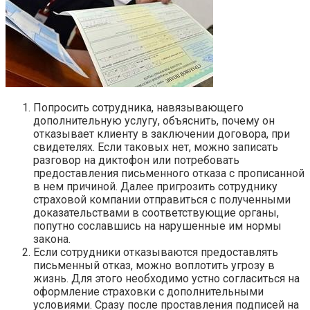
Попросить сотрудника, навязывающего
дополнительную услугу, объяснить, почему он
отказывает клиенту в заключении договора, при
свидетелях. Если таковых нет, можно записать
разговор на диктофон или потребовать
предоставления письменного отказа с прописанной
в нем причиной. Далее пригрозить сотруднику
страховой компании отправиться с полученными
доказательствами в соответствующие органы,
попутно сославшись на нарушенные им нормы
закона.
Если сотрудники отказываются предоставлять
письменный отказ, можно воплотить угрозу в
жизнь. Для этого необходимо устно согласиться на
оформление страховки с дополнительными
условиями. Сразу после проставления подписей на