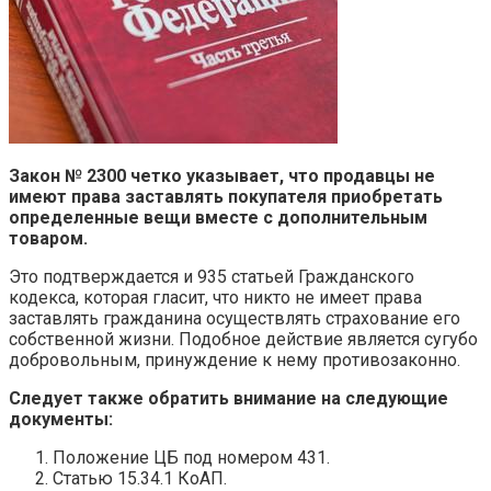
Закон № 2300 четко указывает, что продавцы не
имеют права заставлять покупателя приобретать
определенные вещи вместе с дополнительным
товаром.
Это подтверждается и 935 статьей Гражданского
кодекса, которая гласит, что никто не имеет права
заставлять гражданина осуществлять страхование его
собственной жизни. Подобное действие является сугубо
добровольным, принуждение к нему противозаконно.
Следует также обратить внимание на следующие
документы:
Положение ЦБ под номером 431.
Статью 15.34.1 КоАП.