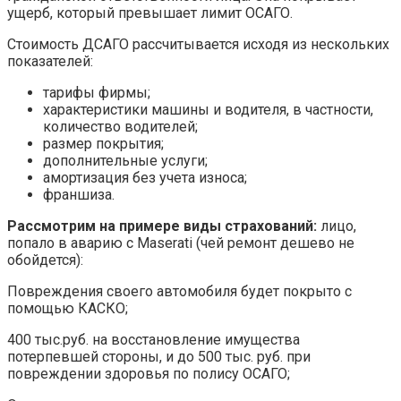
ущерб, который превышает лимит ОСАГО.
Стоимость ДСАГО рассчитывается исходя из нескольких
показателей:
тарифы фирмы;
характеристики машины и водителя, в частности,
количество водителей;
размер покрытия;
дополнительные услуги;
амортизация без учета износа;
франшиза.
Рассмотрим на примере виды страхований:
лицо,
попало в аварию с Maserati (чей ремонт дешево не
обойдется):
Повреждения своего автомобиля будет покрыто с
помощью КАСКО;
400 тыс.руб. на восстановление имущества
потерпевшей стороны, и до 500 тыс. руб. при
повреждении здоровья по полису ОСАГО;