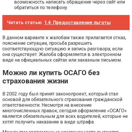
возможность написать обращение через сайт или
обратиться по телефону.
Читать статью
1.4. Предоставление льготы
В данном варианте к жалобам также прилагается отказ,
пояснение ситуации, просьба разрешить
соответствующую ситуацию и запись разговора, если
она существует. Жалоба оформляется в электронном
виде на официальных сайтах или заказным письмом.
Можно ли купить ОСАГО без
страхования жизни
В 2002 году был принят законопроект, который стал
основой для обязательного страхования гражданской
ответственности. Несмотря на внесение
многочисленных правок, сегодня оформление «ОСАГО»
является обязательным для всех водителей, которые не
хотят получить наказание в виде штрафа.