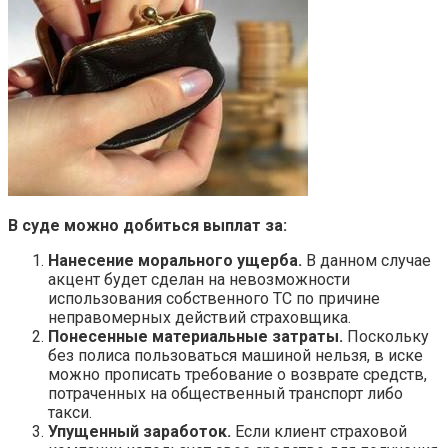
В суде можно добиться выплат за:
Нанесение морального ущерба.
В данном случае
акцент будет сделан на невозможности
использования собственного ТС по причине
неправомерных действий страховщика.
Понесенные материальные затраты.
Поскольку
без полиса пользоваться машиной нельзя, в иске
можно прописать требование о возврате средств,
потраченных на общественный транспорт либо
такси.
Упущенный заработок.
Если клиент страховой