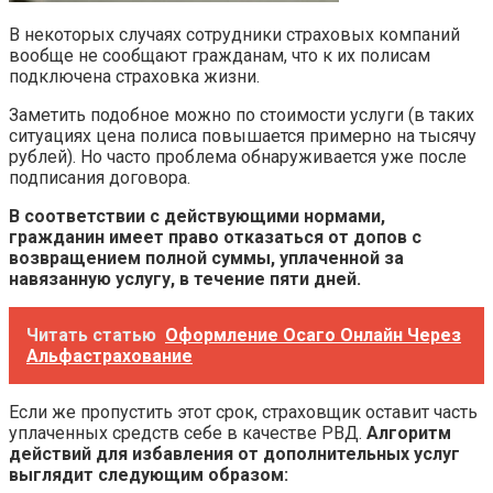
В некоторых случаях сотрудники страховых компаний
вообще не сообщают гражданам, что к их полисам
подключена страховка жизни.
Заметить подобное можно по стоимости услуги (в таких
ситуациях цена полиса повышается примерно на тысячу
рублей). Но часто проблема обнаруживается уже после
подписания договора.
В соответствии с действующими нормами,
гражданин имеет право отказаться от допов с
возвращением полной суммы, уплаченной за
навязанную услугу, в течение пяти дней.
Читать статью
Оформление Осаго Онлайн Через
Альфастрахование
Если же пропустить этот срок, страховщик оставит часть
уплаченных средств себе в качестве РВД.
Алгоритм
действий для избавления от дополнительных услуг
выглядит следующим образом: