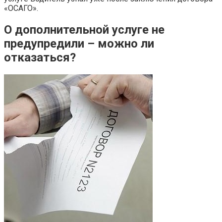
«ОСАГО».
О дополнительной услуге не
предупредили – можно ли
отказаться?