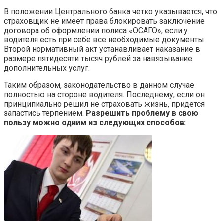
В положении Центрального банка четко указывается, что
страховщик не имеет права блокировать заключение
договора об оформлении полиса «ОСАГО», если у
водителя есть при себе все необходимые документы.
Второй нормативный акт устанавливает наказание в
размере пятидесяти тысяч рублей за навязывание
дополнительных услуг.
Таким образом, законодательство в данном случае
полностью на стороне водителя. Последнему, если он
принципиально решил не страховать жизнь, придется
запастись терпением.
Разрешить проблему в свою
пользу можно одним из следующих способов: