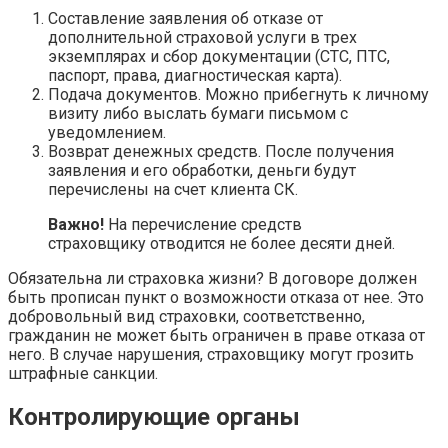
Составление заявления об отказе от
дополнительной страховой услуги в трех
экземплярах и сбор документации (СТС, ПТС,
паспорт, права, диагностическая карта).
Подача документов. Можно прибегнуть к личному
визиту либо выслать бумаги письмом с
уведомлением.
Возврат денежных средств. После получения
заявления и его обработки, деньги будут
перечислены на счет клиента СК.
Важно!
На перечисление средств
страховщику отводится не более десяти дней.
Обязательна ли страховка жизни? В договоре должен
быть прописан пункт о возможности отказа от нее. Это
добровольный вид страховки, соответственно,
гражданин не может быть ограничен в праве отказа от
него. В случае нарушения, страховщику могут грозить
штрафные санкции.
Контролирующие органы