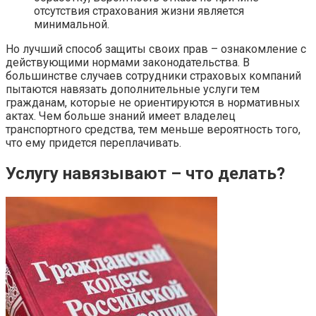
отсутствия страхования жизни является
минимальной.
Но лучший способ защиты своих прав – ознакомление с
действующими нормами законодательства. В
большинстве случаев сотрудники страховых компаний
пытаются навязать дополнительные услуги тем
гражданам, которые не ориентируются в нормативных
актах. Чем больше знаний имеет владелец
транспортного средства, тем меньше вероятность того,
что ему придется переплачивать.
Услугу навязывают – что делать?