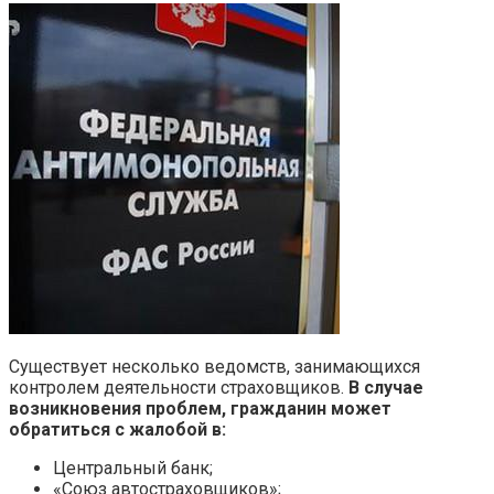
Существует несколько ведомств, занимающихся
контролем деятельности страховщиков.
В случае
возникновения проблем, гражданин может
обратиться с жалобой в:
Центральный банк;
«Союз автостраховщиков»;