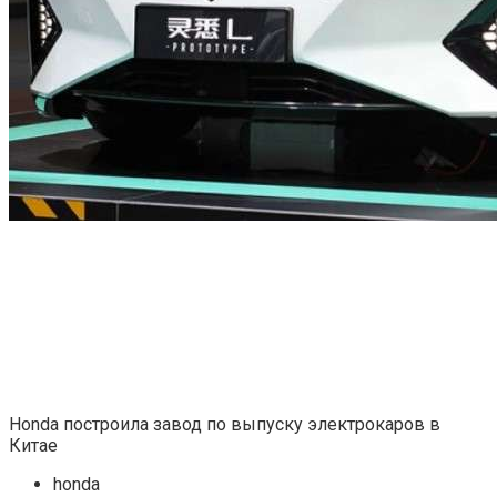
Honda построила завод по выпуску электрокаров в
Китае
honda