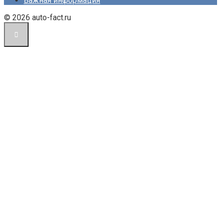
Важная информация
© 2026 auto-fact.ru