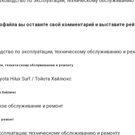
ка. Руководство по эксплуатации, техническому обслуживанию
.
тофайла вы оставите свой комментарий и выставите рей
тации, техническому обслуживанию и ремонту
та Хайлюкс
и ремонт