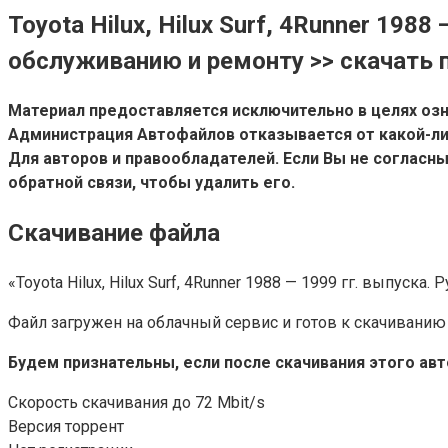
Toyota Hilux, Hilux Surf, 4Runner 198
обслуживанию и ремонту >> скачать п
Материал предоставляется исключительно в целях озн
Администрация Автофайлов отказывается от какой-ли
Для авторов и правообладателей. Если Вы не согласн
обратной связи, чтобы удалить его.
Скачивание файла
«Toyota Hilux, Hilux Surf, 4Runner 1988 — 1999 гг. выпус
Файл загружен на облачный сервис и готов к скачиванию
Будем признательны, если после скачивания этого ав
Скорость скачивания до 72 Mbit/s
Версия торрент