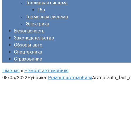
Топливная система
Гбо
Тормозная система
Электрика
Безопасность
Законодательство
Обзоры авто
Спецтехника
Страхование
Главная
»
Ремонт автомобиля
08/05/2022
Рубрика:
Ремонт автомобиля
Автор:
auto_fact_r