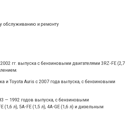
 2002 гг. выпуска с бензиновыми двигателями 3RZ-FE (2,7
влением.
а и Toyota Auris с 2007 года выпуска, с бензиновыми
983 — 1992 годов выпуска, с бензиновыми
1,6 л), 5A-FE (1,5 л), 4A-GE (1,6 л) и дизельным