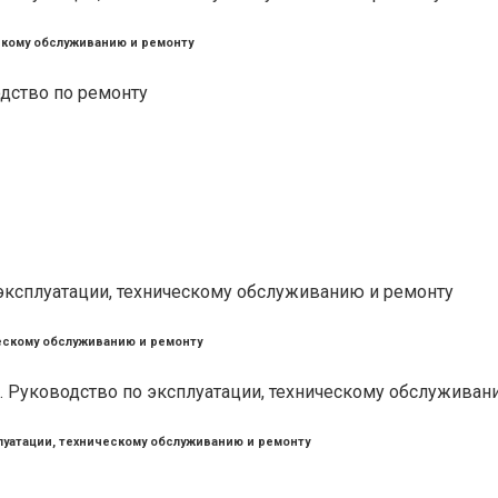
ческому обслуживанию и ремонту
ическому обслуживанию и ремонту
плуатации, техническому обслуживанию и ремонту