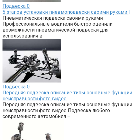
Подвеска
0
5 этапов установки пневмоподвески своими руками |
Пневматическая подвеска своими руками
Профессиональные водители быстро оценили
возможности пневматической подвески для
использования в
Подвеска
0
Передняя подвеска описание типы основные функции
неисправности фото видео
Передняя подвеска описание типы основные функции
неисправности фото видео Подвеска любого
современного автомобиля –