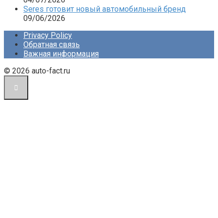
Seres готовит новый автомобильный бренд
09/06/2026
Privacy Policy
Обратная связь
Важная информация
© 2026 auto-fact.ru