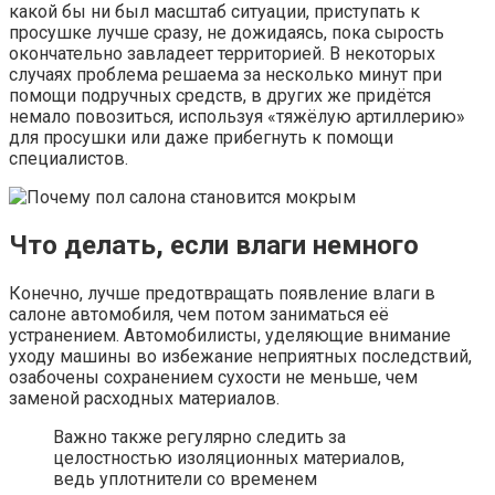
какой бы ни был масштаб ситуации, приступать к
просушке лучше сразу, не дожидаясь, пока сырость
окончательно завладеет территорией. В некоторых
случаях проблема решаема за несколько минут при
помощи подручных средств, в других же придётся
немало повозиться, используя «тяжёлую артиллерию»
для просушки или даже прибегнуть к помощи
специалистов.
Что делать, если влаги немного
Конечно, лучше предотвращать появление влаги в
салоне автомобиля, чем потом заниматься её
устранением. Автомобилисты, уделяющие внимание
уходу машины во избежание неприятных последствий,
озабочены сохранением сухости не меньше, чем
заменой расходных материалов.
Важно также регулярно следить за
целостностью изоляционных материалов,
ведь уплотнители со временем