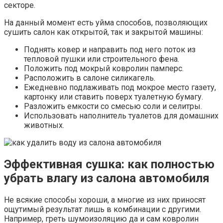
секторе.
На данный момент есть уйма способов, позволяющих
сушить салон как открытой, так и закрытой машины:
Поднять ковер и направить под него поток из
тепловой пушки или строительного фена.
Положить под мокрый ковролин памперс.
Расположить в салоне силикагель.
Ежедневно подлаживать под мокрое место газету,
картонку или ставить поверх туалетную бумагу.
Разложить емкости со смесью соли и селитры.
Использовать наполнитель туалетов для домашних
животных.
Эффективная сушка: как полностью
убрать влагу из салона автомобиля
Не всякие способы хороши, а многие из них приносят
ощутимый результат лишь в комбинации с другими.
Например, греть шумоизоляцию да и сам ковролин