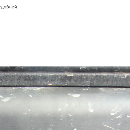
удобней.