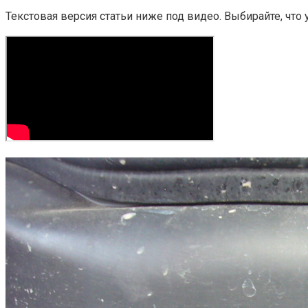
Текстовая версия статьи ниже под видео. Выбирайте, что 