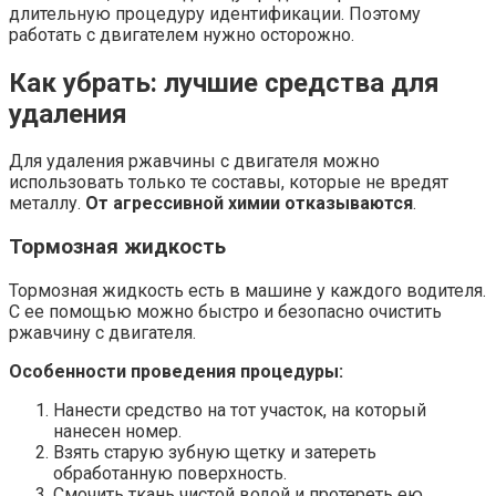
длительную процедуру идентификации. Поэтому
работать с двигателем нужно осторожно.
Как убрать: лучшие средства для
удаления
Для удаления ржавчины с двигателя можно
использовать только те составы, которые не вредят
металлу.
От агрессивной химии отказываются
.
Тормозная жидкость
Тормозная жидкость есть в машине у каждого водителя.
С ее помощью можно быстро и безопасно очистить
ржавчину с двигателя.
Особенности проведения процедуры:
Нанести средство на тот участок, на который
нанесен номер.
Взять старую зубную щетку и затереть
обработанную поверхность.
Смочить ткань чистой водой и протереть ею