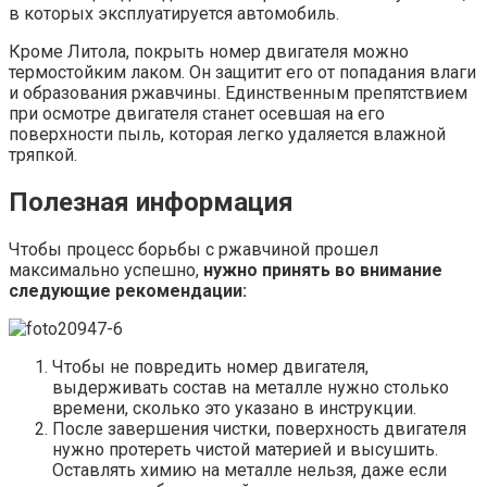
в которых эксплуатируется автомобиль.
Кроме Литола, покрыть номер двигателя можно
термостойким лаком. Он защитит его от попадания влаги
и образования ржавчины. Единственным препятствием
при осмотре двигателя станет осевшая на его
поверхности пыль, которая легко удаляется влажной
тряпкой.
Полезная информация
Чтобы процесс борьбы с ржавчиной прошел
максимально успешно,
нужно принять во внимание
следующие рекомендации:
Чтобы не повредить номер двигателя,
выдерживать состав на металле нужно столько
времени, сколько это указано в инструкции.
После завершения чистки, поверхность двигателя
нужно протереть чистой материей и высушить.
Оставлять химию на металле нельзя, даже если