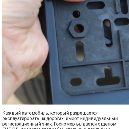
Каждый автомобиль, который разрешается
эксплуатировать на дорогах, имеет индивидуальный
регистрационный знак. Госномер выдается отделом