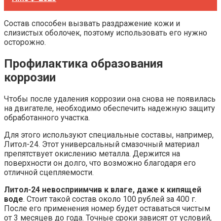
Состав способен вызвать раздражение кожи и
слизистых оболочек, поэтому использовать его нужно
осторожно.
Профилактика образования
коррозии
Чтобы после удаления коррозии она снова не появилась
на двигателе, необходимо обеспечить надежную защиту
обработанного участка.
Для этого используют специальные составы, например,
Литол-24. Этот универсальный смазочный материал
препятствует окислению металла. Держится на
поверхности он долго, что возможно благодаря его
отличной сцепляемости.
Литол-24 невосприимчив к влаге, даже к кипящей
воде
. Стоит такой состав около 100 рублей за 400 г.
После его применения номер будет оставаться чистым
от 3 месяцев до года. Точные сроки зависят от условий,