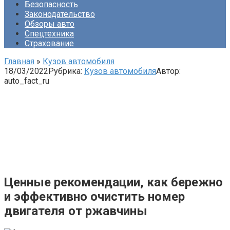
Безопасность
Законодательство
Обзоры авто
Спецтехника
Страхование
Главная
»
Кузов автомобиля
18/03/2022
Рубрика:
Кузов автомобиля
Автор:
auto_fact_ru
Ценные рекомендации, как бережно
и эффективно очистить номер
двигателя от ржавчины