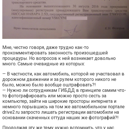
Мне, честно говоря, даже трудно как-то
прокомментировать законность произошедшей
процедуры. Но вопросов к ней возникает довольно
много. Самые очевидные из которых:
— В частности, как автомобиль, которой не участвовал в
дорожном движении и за рулем которого никого не
было, можно было вообще оштрафовать?!
— Нужно ли сотрудникам ГИБДД в принципе самим что-
то фотографировать или можно просто сесть за
компьютер, зайти на широкие просторы интернета и
немного порывшись на том же автомобильном портале
drive2.ru запросто лишать регистрации автомобили на
основании скаченных оттуда наших же фотографий?!
Продолжая эту же тему нужно вспомнить, что у нас