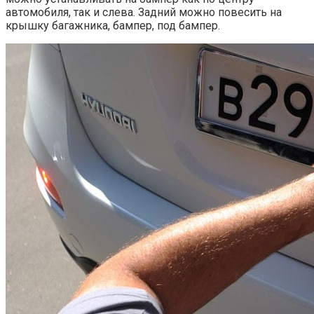
автомобиля, так и слева. Задний можно повесить на
крышку багажника, бампер, под бампер.