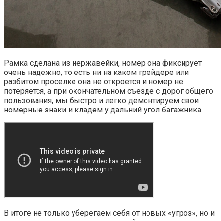
Рамка сделана из нержавейки, номер она фиксирует
очень надежно, то есть ни на каком грейдере или
разбитом проселке она не откроется и номер не
потеряется, а при окончательном съезде с дорог общего
пользования, мы быстро и легко демонтируем свои
номерные знаки и кладем у дальний угол багажника.
В итоге не только уберегаем себя от новых «угроз», но и