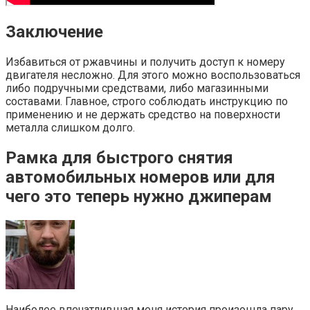
Заключение
Избавиться от ржавчины и получить доступ к номеру
двигателя несложно. Для этого можно воспользоваться
либо подручными средствами, либо магазинными
составами. Главное, строго соблюдать инструкцию по
применению и не держать средство на поверхности
металла слишком долго.
Рамка для быстрого снятия
автомобильных номеров или для
чего это теперь нужно джиперам
Наиболее впечатлившая меня история произошла пару