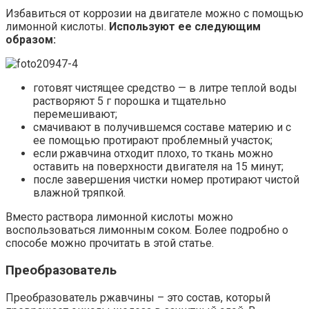
Избавиться от коррозии на двигателе можно с помощью
лимонной кислоты.
Используют ее следующим
образом:
готовят чистящее средство — в литре теплой воды
растворяют 5 г порошка и тщательно
перемешивают;
смачивают в получившемся составе материю и с
ее помощью протирают проблемный участок;
если ржавчина отходит плохо, то ткань можно
оставить на поверхности двигателя на 15 минут;
после завершения чистки номер протирают чистой
влажной тряпкой.
Вместо раствора лимонной кислоты можно
воспользоваться лимонным соком. Более подробно о
способе можно прочитать в этой статье.
Преобразователь
Преобразователь ржавчины – это состав, который