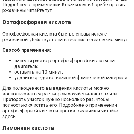
Подробнее о применении Кока-колы в борьбе против
ржавчины читайте тут.
Ортофосфорная кислота
Ортофосфорная кислота быстро справляется с
ржавчиной. Действует она в течение нескольких минут.
Способ применения:
нанести раствор ортофосфорной кислоты на
двигатель;
оставить на 10 минут;
удалить средство влажной фланелевой материей.
Для полноценного выведения кислоты можно
воспользоваться раствором хозяйственного мыла.
Протереть участок нужно несколько раз, чтобы
полностью очистить его. Подробнее о применении
ортофосфорной кислоты против ржавчины читайте
здесь.
Лимонная кислота