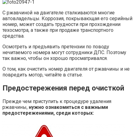
С ржавчиной на двигателе сталкиваются многие
автовладельцы. Коррозия, покрывающая его серийный
номер, может создать трудности при прохождении
техосмотра, а также при продаже транспортного
средства.
Осмотреть и предъявить претензии по поводу
нечитаемого номера могут сотрудники ДПС. Поэтому
так важно, чтобы он хорошо просматривался.
О том, как очистить номер двигателя от ржавчины и не
повредить мотор, читайте в статье.
Предостережения перед очисткой
Прежде чем приступить к процедуре удаления
ржавчины,
нужно ознакомиться с важными
предостережениями, среди которых: