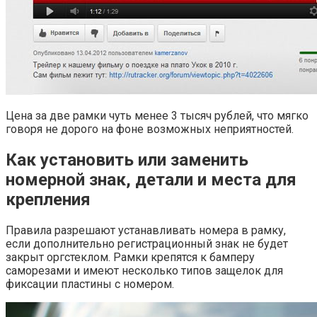
Цена за две рамки чуть менее 3 тысяч рублей, что мягко
говоря не дорого на фоне возможных неприятностей.
Как установить или заменить
номерной знак, детали и места для
крепления
Правила разрешают устанавливать номера в рамку,
если дополнительно регистрационный знак не будет
закрыт оргстеклом. Рамки крепятся к бамперу
саморезами и имеют несколько типов защелок для
фиксации пластины с номером.