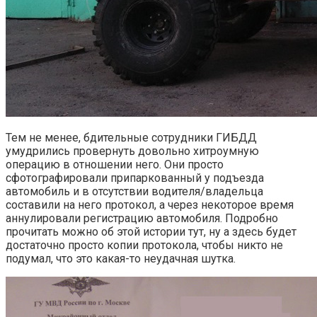
Тем не менее, бдительные сотрудники ГИБДД
умудрились провернуть довольно хитроумную
операцию в отношении него. Они просто
сфотографировали припаркованный у подъезда
автомобиль и в отсутствии водителя/владельца
составили на него протокол, а через некоторое время
аннулировали регистрацию автомобиля. Подробно
прочитать можно об этой истории тут, ну а здесь будет
достаточно просто копии протокола, чтобы никто не
подумал, что это какая-то неудачная шутка.