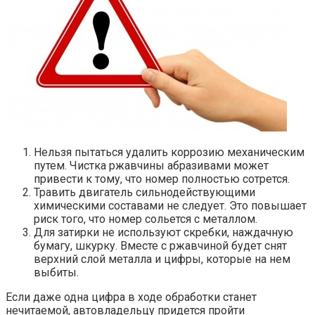
Нельзя пытаться удалить коррозию механическим
путем. Чистка ржавчины абразивами может
привести к тому, что номер полностью сотрется.
Травить двигатель сильнодействующими
химическими составами не следует. Это повышает
риск того, что номер сольется с металлом.
Для затирки не используют скребки, наждачную
бумагу, шкурку. Вместе с ржавчиной будет снят
верхний слой металла и цифры, которые на нем
выбиты.
Если даже одна цифра в ходе обработки станет
нечитаемой, автовладельцу придется пройти