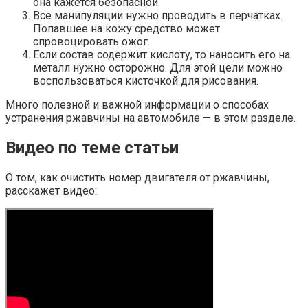
она кажется безопасной.
Все манипуляции нужно проводить в перчатках.
Попавшее на кожу средство может
спровоцировать ожог.
Если состав содержит кислоту, то наносить его на
металл нужно осторожно. Для этой цели можно
воспользоваться кисточкой для рисования.
Много полезной и важной информации о способах
устранения ржавчины на автомобиле — в этом разделе.
Видео по теме статьи
О том, как очистить номер двигателя от ржавчины,
расскажет видео: