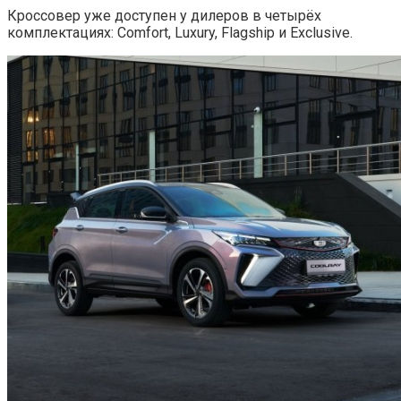
Кроссовер уже доступен у дилеров в четырёх
комплектациях: Comfort, Luxury, Flagship и Exclusive.