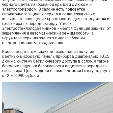
чёрного цвета, панорамной крышей с люком и
электроприводом. В салоне есть подсветка
перчаточного ящика и зеркал в солнцезащитных
козырьках, освещение пространства для ног водителя и
пассажира на переднем ряду. У всех
электростеклоподъемников имеется функция защиты от
защемления и автоматический режим работы, а
наружные зеркала заднего вида снабжены
электроприводом складывания.
Кроссовер в этом варианте исполнения получил
цветную цифровую панель приборов диагональю 10,25
дюйма, систему бесключевого доступа в салон, а также
боковые подушки безопасности водителя и переднего
пассажира. Цена модели в комплектации Luxury стартует
от 2.704.990 рублей.