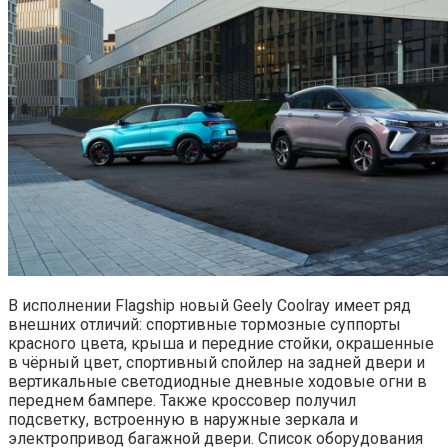
В исполнении Flagship новый Geely Coolray имеет ряд
внешних отличий: спортивные тормозные суппорты
красного цвета, крыша и передние стойки, окрашенные
в чёрный цвет, спортивный спойлер на задней двери и
вертикальные светодиодные дневные ходовые огни в
переднем бампере. Также кроссовер получил
подсветку, встроенную в наружные зеркала и
электропривод багажной двери. Список оборудования