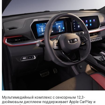
Мультимедийный комплекс с сенсорным 12,3-
дюймовым дисплеем поддерживает Apple CarPlay и