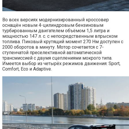
Во всех версиях модернизированный кроссовер
оснащён новым 4-цилиндровым бензиновым
турбированным двигателем объёмом 1,5 литра и
мощностью 147 л. с. с непосредственным впрыском
топлива. Пиковый крутящий момент 270 Нм доступен с
2000 оборотов в минуту. Мотор сочетается с 7-
ступенчатой преселективной автоматической
трансмиссией с двумя сцеплениями мокрого типа.
Имеется выбор из четырёх режимов движения: Sport,
Comfort, Eco и Adaptive.