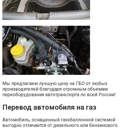
Мы предлагаем лучшую цену на ГБО от любых
производителей благодаря огромным объемам
переоборудования автотранспорта по всей России!
Перевод автомобиля на газ
Автомобиль, оснащенный газобаллонной системой
выгодно отличается от дизельного или бензинового.