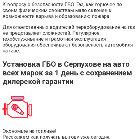
К вопросу о безопасности ГБО. Газ, как горючее по
своим физическим свойствам мало склонен к
возможности взрыва и образованию пожара.
Для ответственных водителей переоборудование на газ
не представляет сложностей. Регулярное
техобслуживание и грамотная эксплуатация
оборудования обеспечивают безопасность автомобиля
на газе.
Установка ГБО в Серпухове на авто
всех марок за 1 день с сохранением
дилерской гарантии
Экономьте на топливе!
Расскажем как получать выгоду уже сегодня.