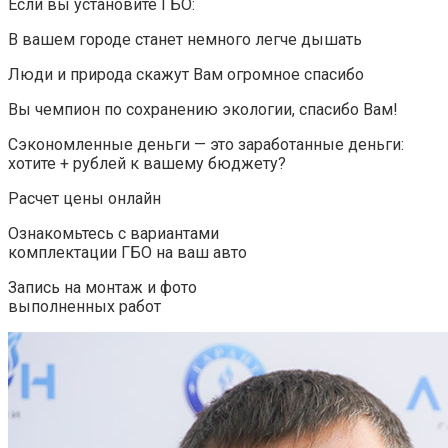
Если вы установите ГБО:
В вашем городе станет немного легче дышать
Люди и природа скажут Вам огромное спасибо
Вы чемпион по сохранению экологии, спасибо Вам!
Сэкономленные деньги — это заработанные деньги:
хотите + рублей к вашему бюджету?
Расчет цены онлайн
Ознакомьтесь с вариантами
комплектации ГБО на ваш авто
Запись на монтаж и фото
выполненных работ