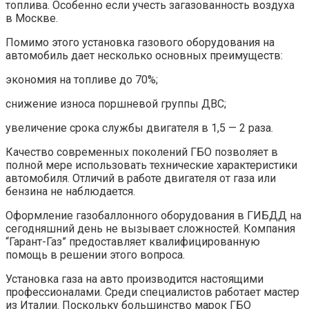
топлива. Особенно если учесть загазованность воздуха
в Москве.
Помимо этого установка газового оборудования на
автомобиль дает несколько основных преимуществ:
экономия на топливе до 70%;
снижение износа поршневой группы ДВС;
увеличение срока службы двигателя в 1,5 — 2 раза.
Качество современных поколений ГБО позволяет в
полной мере использовать технические характеристики
автомобиля. Отличий в работе двигателя от газа или
бензина не наблюдается.
Оформление газобаллонного оборудования в ГИБДД на
сегодняшний день не вызывает сложностей. Компания
“Гарант-Газ” предоставляет квалифицированную
помощь в решении этого вопроса.
Установка газа на авто производится настоящими
профессионалами. Среди специалистов работает мастер
из Италии. Поскольку большинство марок ГБО