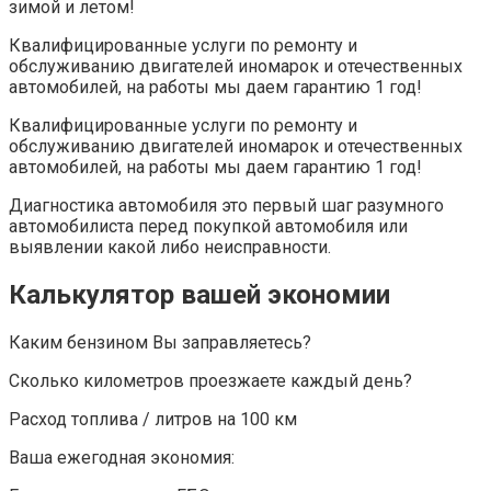
зимой и летом!
Квалифицированные услуги по ремонту и
обслуживанию двигателей иномарок и отечественных
автомобилей, на работы мы даем гарантию 1 год!
Квалифицированные услуги по ремонту и
обслуживанию двигателей иномарок и отечественных
автомобилей, на работы мы даем гарантию 1 год!
Диагностика автомобиля это первый шаг разумного
автомобилиста перед покупкой автомобиля или
выявлении какой либо неисправности.
Калькулятор вашей экономии
Каким бензином Вы заправляетесь?
Сколько километров проезжаете каждый день?
Расход топлива / литров на 100 км
Ваша ежегодная экономия: