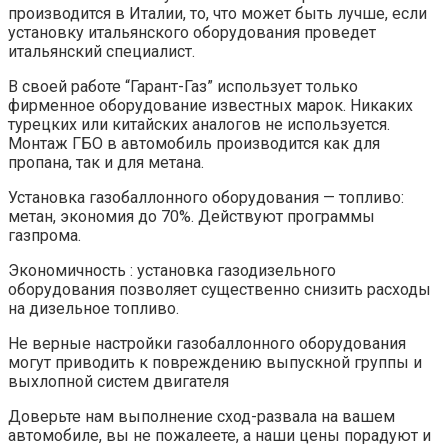
производится в Италии, то, что может быть лучше, если
установку итальянского оборудования проведет
итальянский специалист.
В своей работе “Гарант-Газ” использует только
фирменное оборудование известных марок. Никаких
турецких или китайских аналогов не используется.
Монтаж ГБО в автомобиль производится как для
пропана, так и для метана.
Установка газобаллонного оборудования — топливо:
метан, экономия до 70%. Действуют программы
газпрома.
Экономичность : установка газодизельного
оборудования позволяет существенно снизить расходы
на дизельное топливо.
Не верные настройки газобаллонного оборудования
могут приводить к повреждению выпускной группы и
выхлопной систем двигателя
Доверьте нам выполнение сход-развала на вашем
автомобиле, вы не пожалеете, а наши цены порадуют и