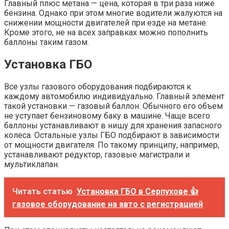
Главный плюс метана — цена, которая в три раза ниже
бензина. Однако при этом многие водители жалуются на
снижении мощности двигателей при езде на метане.
Кроме этого, не на всех заправках можно пополнить
баллоны таким газом.
Установка ГБО
Все узлы газового оборудования подбираются к
каждому автомобилю индивидуально. Главный элемент
такой установки — газовый баллон. Обычного его объем
не уступает бензиновому баку в машине. Чаще всего
баллоны устанавливают в нишу для хранения запасного
колеса. Остальные узлы ГБО подбирают в зависимости
от мощности двигателя. По такому принципу, например,
устанавливают редуктор, газовые магистрали и
мультиклапан.
Читать статью
Установка ГБО в Серпухове 👍
газовое оборудование на авто с регистрацией