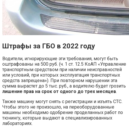
Штрафы за ГБО в 2022 году
Водители, игнорирующие эти требования, могут быть
оштрафованы на 500 руб. (ч. 1 ст. 12.5 КоАП «Управление
транспортным средством при наличии неисправностей
или условий, при которых эксплуатация транспортных
средств запрещена»). При повторном нарушении эта
сумма вырастет до 5 тыс. руб., а водителю будет грозить
лишение прав на срок от одного до трех месяцев
.
Также машину могут снять с регистрации и изъять СТС.
Чтобы этого не произошло, на переоборудованные
машины необходимо одобрение проделанных работ по
тюнингу, которые выдают в специализированных
лабораториях.