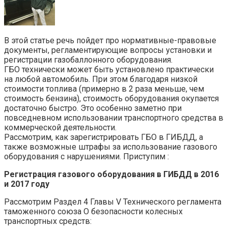
В этой статье речь пойдет про нормативные-правовые
документы, регламентирующие вопросы установки и
регистрации газобаллонного оборудования.
ГБО технически может быть установлено практически
на любой автомобиль. При этом благодаря низкой
стоимости топлива (примерно в 2 раза меньше, чем
стоимость бензина), стоимость оборудования окупается
достаточно быстро. Это особенно заметно при
повседневном использовании транспортного средства в
коммерческой деятельности.
Рассмотрим, как зарегистрировать ГБО в ГИБДД, а
также возможные штрафы за использование газового
оборудования с нарушениями. Приступим :
Регистрация газового оборудования в ГИБДД в 2016
и 2017 году
Рассмотрим Раздел 4 Главы V Технического регламента
таможенного союза О безопасности колесных
транспортных средств: