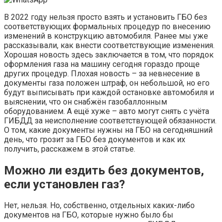
В 2022 году нельзя просто взять и установить ГБО без
соответствующих формальных процедур по внесению
изменений в конструкцию автомобиля. Ранее мы уже
рассказывали, как внести соответствующие изменения.
Хорошая новость здесь заключается в том, что порядок
оформления газа на машину сегодня гораздо проще
других процедур. Плохая новость – за невнесение в
документы газа положен штраф, он небольшой, но его
будут выписывать при каждой остановке автомобиля и
выяснении, что он снабжён газобаллонным
оборудованием. А ещё хуже – авто могут снять с учёта
ГИБДД за неисполнение соответствующей обязанности.
О том, какие документы нужны на ГБО на сегодняшний
день, что грозит за ГБО без документов и как их
получить, расскажем в этой статье.
Можно ли ездить без документов,
если установлен газ?
Нет, нельзя. Но, собственно, отдельных каких-либо
документов на ГБО, которые нужно было бы