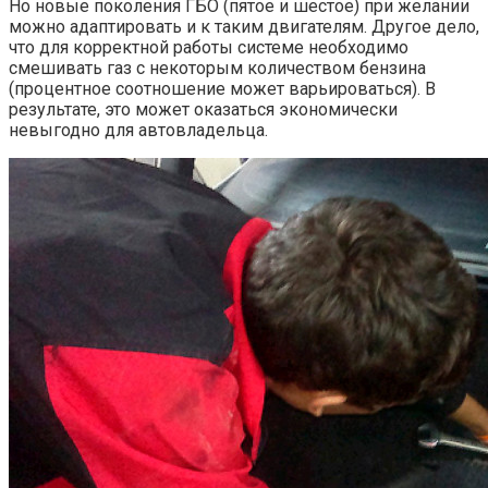
Но новые поколения ГБО (пятое и шестое) при желании
можно адаптировать и к таким двигателям. Другое дело,
что для корректной работы системе необходимо
смешивать газ с некоторым количеством бензина
(процентное соотношение может варьироваться). В
результате, это может оказаться экономически
невыгодно для автовладельца.