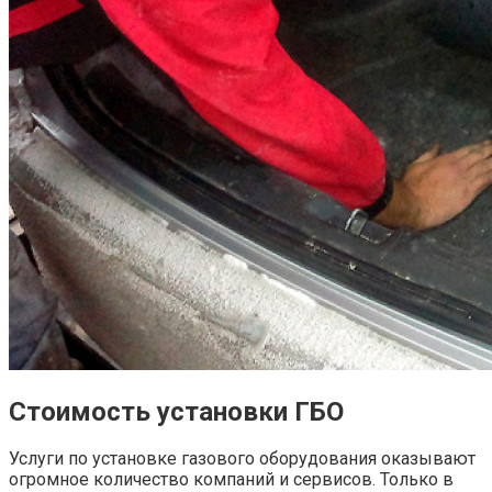
Стоимость установки ГБО
Услуги по установке газового оборудования оказывают
огромное количество компаний и сервисов. Только в