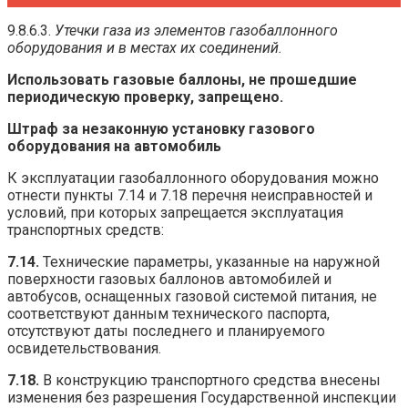
9.8.6.3.
Утечки газа из элементов газобаллонного
оборудования и в местах их соединений.
Использовать газовые баллоны, не прошедшие
периодическую проверку, запрещено.
Штраф за незаконную установку газового
оборудования на автомобиль
К эксплуатации газобаллонного оборудования можно
отнести пункты 7.14 и 7.18 перечня неисправностей и
условий, при которых запрещается эксплуатация
транспортных средств:
7.14.
Технические параметры, указанные на наружной
поверхности газовых баллонов автомобилей и
автобусов, оснащенных газовой системой питания, не
соответствуют данным технического паспорта,
отсутствуют даты последнего и планируемого
освидетельствования.
7.18.
В конструкцию транспортного средства внесены
изменения без разрешения Государственной инспекции