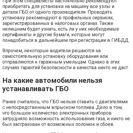
При этом специалисты настоятельно рекомендуют
приобретать для установки на машину все узлы и
детали ГБО от одного производителя. Проводить
установку рекомендуют в профильных сервисах,
зарегистрированных в налоговых органах. Также
нелишним будет узнать, есть ли у них необходимые
сертификаты и другие бумаги, которые могут
понадобиться в дальнейшем при регистрации в ГИБДД.
Впрочем, некоторые водители решаются на
самостоятельную установку оборудования или
отправляются к гаражным умельцам. Однако в этих
случаях гарантий безопасности и качества никто не даст.
На какие автомобили нельзя
устанавливать ГБО
Ранее считалось, что ГБО нельзя ставить с двигателями
с непосредственным впрыском топлива. Дело в том,
что большое количество электронных приборов
затрудняло возможность использования газа, и никто не
был застрахован от возможных поломок и сбоев.