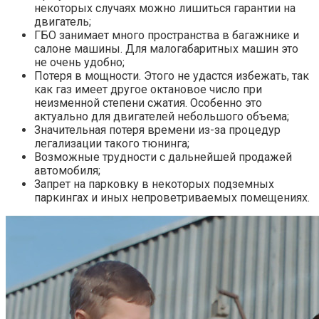
некоторых случаях можно лишиться гарантии на
двигатель;
ГБО занимает много пространства в багажнике и
салоне машины. Для малогабаритных машин это
не очень удобно;
Потеря в мощности. Этого не удастся избежать, так
как газ имеет другое октановое число при
неизменной степени сжатия. Особенно это
актуально для двигателей небольшого объема;
Значительная потеря времени из-за процедур
легализации такого тюнинга;
Возможные трудности с дальнейшей продажей
автомобиля;
Запрет на парковку в некоторых подземных
паркингах и иных непроветриваемых помещениях.