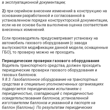
в эксплуатационной документации;
2)
при серийном внесении изменений в конструкцию на
основании разработанной и согласованной в
установленном порядке конструкторской документации,
если на ее основе была выполнена оценка соответствия
внесенных изменений.
Если производитель предусматривает установку на
автомобиль газового оборудования (с завода
выпускаются модификации данной модели, оснащенные
ГБО), то проверку можно не проходить.
Периодические проверки газового оборудования
Водитель транспортного средства, должен проходить
периодические проверки газового оборудования и
газовых баллонов:
9.8.3. Газобаллонное оборудование на транспортных
средствах в специально уполномоченных организациях
подвергается периодическим испытаниям с
периодичностью, совпадающей с периодичностью
освидетельствования баллонов, установленной
изготовителем баллонов и указанной в паспорте на
баллон (баллоны). По результатам периодических