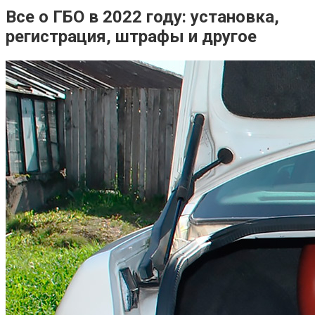
Все о ГБО в 2022 году: установка,
регистрация, штрафы и другое