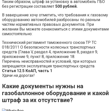
Таким образом, штраф за установку в автомобиль ГБО
без регистрации составляет
500 рублей.
В завершение хочу отметить, что требования к газовому
оборудованию автомобилей разбросаны по разным
частям нормативных правовых документов. При
желании Вы можете ознакомиться с этими документами
самостоятельно:
Технический регламент таможенного союза ТР ТС
018/2011 О безопасности колесных транспортных
средств (Глава V, раздел 4; приложение 8, раздел 9;
приложение 9, пункт 8, приложение 18.
Перечень неисправностей и условий, при которых
запрещается эксплуатация транспортных средств
Статья 12.5 КоАП, часть 1
Удачи на дорогах!
Какие документы нужны на
газобаллонное оборудование и какой
штраф за их отсутствие?