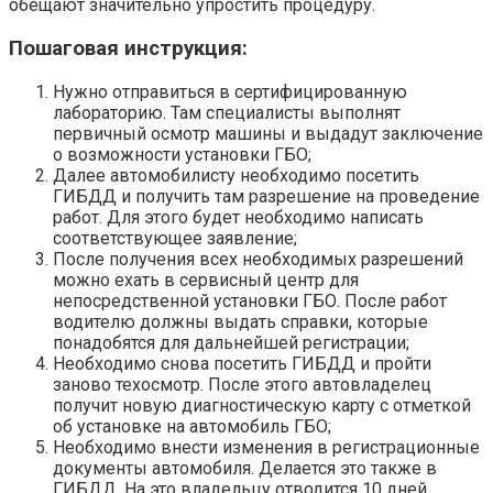
обещают значительно упростить процедуру.
Пошаговая инструкция:
Нужно отправиться в сертифицированную
лабораторию. Там специалисты выполнят
первичный осмотр машины и выдадут заключение
о возможности установки ГБО;
Далее автомобилисту необходимо посетить
ГИБДД и получить там разрешение на проведение
работ. Для этого будет необходимо написать
соответствующее заявление;
После получения всех необходимых разрешений
можно ехать в сервисный центр для
непосредственной установки ГБО. После работ
водителю должны выдать справки, которые
понадобятся для дальнейшей регистрации;
Необходимо снова посетить ГИБДД и пройти
заново техосмотр. После этого автовладелец
получит новую диагностическую карту с отметкой
об установке на автомобиль ГБО;
Необходимо внести изменения в регистрационные
документы автомобиля. Делается это также в
ГИБДД. На это владельцу отводится 10 дней.