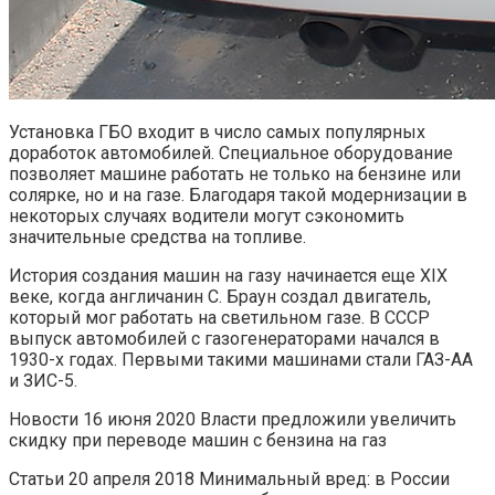
Установка ГБО входит в число самых популярных
доработок автомобилей. Специальное оборудование
позволяет машине работать не только на бензине или
солярке, но и на газе. Благодаря такой модернизации в
некоторых случаях водители могут сэкономить
значительные средства на топливе.
История создания машин на газу начинается еще XIX
веке, когда англичанин С. Браун создал двигатель,
который мог работать на светильном газе. В СССР
выпуск автомобилей с газогенераторами начался в
1930-х годах. Первыми такими машинами стали ГАЗ-АА
и ЗИС-5.
Новости 16 июня 2020 Власти предложили увеличить
скидку при переводе машин с бензина на газ
Статьи 20 апреля 2018 Минимальный вред: в России