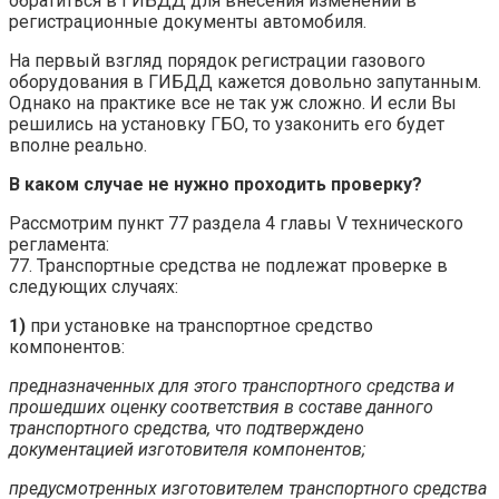
обратиться в ГИБДД для внесения изменений в
регистрационные документы автомобиля.
На первый взгляд порядок регистрации газового
оборудования в ГИБДД кажется довольно запутанным.
Однако на практике все не так уж сложно. И если Вы
решились на установку ГБО, то узаконить его будет
вполне реально.
В каком случае не нужно проходить проверку?
Рассмотрим пункт 77 раздела 4 главы V технического
регламента:
77. Транспортные средства не подлежат проверке в
следующих случаях:
1)
при установке на транспортное средство
компонентов:
предназначенных для этого транспортного средства и
прошедших оценку соответствия в составе данного
транспортного средства, что подтверждено
документацией изготовителя компонентов;
предусмотренных изготовителем транспортного средства