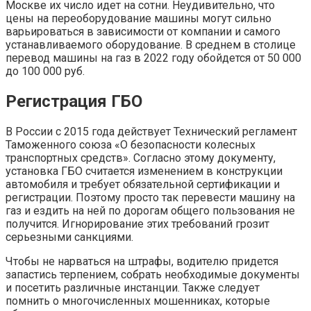
Москве их число идет на сотни. Неудивительно, что
цены на переоборудование машины могут сильно
варьироваться в зависимости от компании и самого
устанавливаемого оборудование. В среднем в столице
перевод машины на газ в 2022 году обойдется от 50 000
до 100 000 руб.
Регистрация ГБО
В России с 2015 года действует Технический регламент
Таможенного союза «О безопасности колесных
транспортных средств». Согласно этому документу,
установка ГБО считается изменением в конструкции
автомобиля и требует обязательной сертификации и
регистрации. Поэтому просто так перевести машину на
газ и ездить на ней по дорогам общего пользования не
получится. Игнорирование этих требований грозит
серьезными санкциями.
Чтобы не нарваться на штрафы, водителю придется
запастись терпением, собрать необходимые документы
и посетить различные инстанции. Также следует
помнить о многочисленных мошенниках, которые