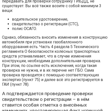
передавать для проверки сотруднику ГИБДД, не
существует. Вы всё также возите с собой минимум 3
вещи:
водительское удостоверение,
свидетельство о регистрации (СТС),
полис ОСАГО.
Однако, обязанность вносить изменения в конструкцию
автомобиля при установке газобаллонного
оборудования есть. Часть 4 раздела 5 Технического
регламента О безопасности колёсных транспортных
средств устанавливает, что в случае изменения
конструкции, необходима дополнительная проверка.
При этом, по ссылке есть исключения, когда такая
проверка не нужна, и в их перечне нет ГБО. Сама
проверка проводится с помощью соответствующих
экспертиз (пункт 75) и далее всё это регистрируется в
ГАИ (пункт 78).
А подтверждается проведение проверки
свидетельством о регистрации – в нём
ставится особая отметка о внесённых
изменениях, удостоверяющая факт успешной