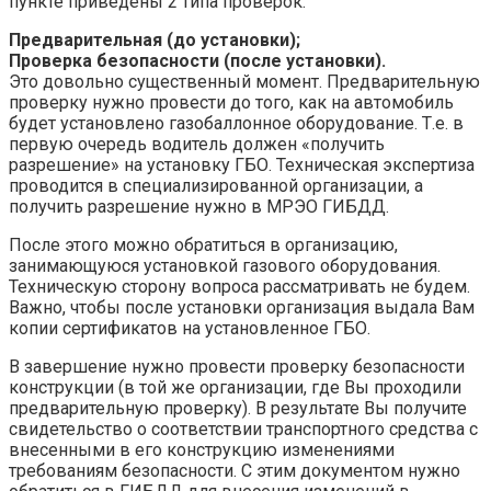
пункте приведены 2 типа проверок:
Предварительная (до установки);
Проверка безопасности (после установки).
Это довольно существенный момент. Предварительную
проверку нужно провести до того, как на автомобиль
будет установлено газобаллонное оборудование. Т.е. в
первую очередь водитель должен «получить
разрешение» на установку ГБО. Техническая экспертиза
проводится в специализированной организации, а
получить разрешение нужно в МРЭО ГИБДД.
После этого можно обратиться в организацию,
занимающуюся установкой газового оборудования.
Техническую сторону вопроса рассматривать не будем.
Важно, чтобы после установки организация выдала Вам
копии сертификатов на установленное ГБО.
В завершение нужно провести проверку безопасности
конструкции (в той же организации, где Вы проходили
предварительную проверку). В результате Вы получите
свидетельство о соответствии транспортного средства с
внесенными в его конструкцию изменениями
требованиям безопасности. С этим документом нужно