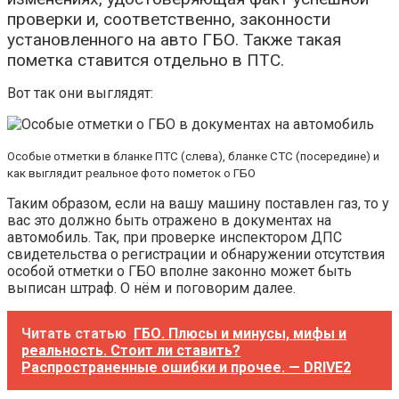
проверки и, соответственно, законности
установленного на авто ГБО. Также такая
пометка ставится отдельно в ПТС.
Вот так они выглядят:
Особые отметки в бланке ПТС (слева), бланке СТС (посередине) и
как выглядит реальное фото пометок о ГБО
Таким образом, если на вашу машину поставлен газ, то у
вас это должно быть отражено в документах на
автомобиль. Так, при проверке инспектором ДПС
свидетельства о регистрации и обнаружении отсутствия
особой отметки о ГБО вполне законно может быть
выписан штраф. О нём и поговорим далее.
Читать статью
ГБО. Плюсы и минусы, мифы и
реальность. Стоит ли ставить?
Распространенные ошибки и прочее. — DRIVE2