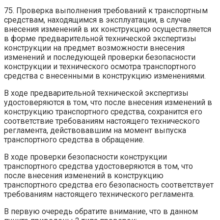
75. Проверка выполнения требований к транспортным
средствам, находящимся в эксплуатации, в случае
внесения изменений в их конструкцию осуществляется
в форме предварительной технической экспертизы
конструкции на предмет возможности внесения
изменений и последующей проверки безопасности
конструкции и технического осмотра транспортного
средства с внесенными в конструкцию изменениями.
В ходе предварительной технической экспертизы
удостоверяются в том, что после внесения изменений в
конструкцию транспортного средства, сохранится его
соответствие требованиям настоящего технического
регламента, действовавшим на момент выпуска
транспортного средства в обращение.
В ходе проверки безопасности конструкции
транспортного средства удостоверяются в том, что
после внесения изменений в конструкцию
транспортного средства его безопасность соответствует
требованиям настоящего технического регламента.
В первую очередь обратите внимание, что в данном