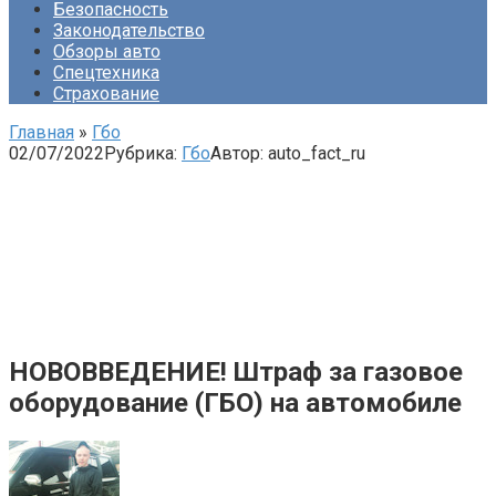
Безопасность
Законодательство
Обзоры авто
Спецтехника
Страхование
Главная
»
Гбо
02/07/2022
Рубрика:
Гбо
Автор:
auto_fact_ru
НОВОВВЕДЕНИЕ! Штраф за газовое
оборудование (ГБО) на автомобиле