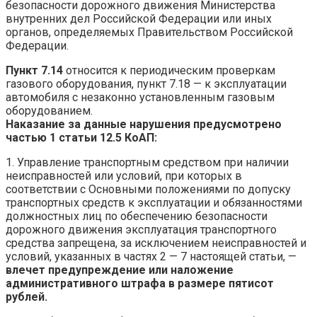
безопасности дорожного движения Министерства
внутренних дел Российской Федерации или иных
органов, определяемых Правительством Российской
Федерации.
Пункт 7.14
относится к периодическим проверкам
газового оборудования, пункт 7.18 — к эксплуатации
автомобиля с незаконно установленным газовым
оборудованием.
Наказание за данные нарушения предусмотрено
частью 1 статьи 12.5 КоАП:
1. Управление транспортным средством при наличии
неисправностей или условий, при которых в
соответствии с Основными положениями по допуску
транспортных средств к эксплуатации и обязанностями
должностных лиц по обеспечению безопасности
дорожного движения эксплуатация транспортного
средства запрещена, за исключением неисправностей и
условий, указанных в частях 2 — 7 настоящей статьи, —
влечет предупреждение или наложение
административного штрафа в размере пятисот
рублей.