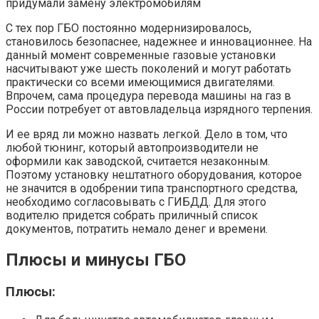
придумали замену электромобилям
С тех пор ГБО постоянно модернизировалось,
становилось безопаснее, надежнее и инновационнее. На
данный момент современные газовые установки
насчитывают уже шесть поколений и могут работать
практически со всеми имеющимися двигателями.
Впрочем, сама процедура перевода машины на газ в
России потребует от автовладельца изрядного терпения.
И ее вряд ли можно назвать легкой. Дело в том, что
любой тюнинг, который автопроизводители не
оформили как заводской, считается незаконным.
Поэтому установку нештатного оборудования, которое
не значится в одобрении типа транспортного средства,
необходимо согласовывать с ГИБДД. Для этого
водителю придется собрать приличный список
документов, потратить немало денег и времени.
Плюсы и минусы ГБО
Плюсы: