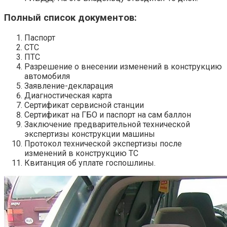
Полный список документов:
Паспорт
СТС
ПТС
Разрешение о внесении изменений в конструкцию
автомобиля
Заявление-декларация
Диагностическая карта
Сертификат сервисной станции
Сертификат на ГБО и паспорт на сам баллон
Заключение предварительной технической
экспертизы конструкции машины
Протокол технической экспертизы после
изменений в конструкцию ТС
Квитанция об уплате госпошлины.