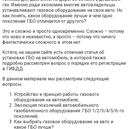
газ. Именно ради экономии многие автовладельцы
устанавливают газовое оборудование на свои авто. Но
как понять, какое оборудование лучше и чем одно
поколение ГБО отличается от другого?
Это и сложно и просто одновременно. Сложно – потому
что ново и неизвестно, а просто – потому что ничего
фантастически сложного в этом нет.
Кстати, на нашем сайте есть отличная статья об
установке ГБО на автомобиль, в которой также
подробно рассмотрен вопрос о порядке его регистрации
в ГИБДД.
В данном материале мы рассмотрим следующие
вопросы:
Устройство и принцип работы газового
оборудования на автомобиле;
Эволюция поколений автомобильного
газобаллонного оборудования: ГБО 1/2/3/4/5/6-го
поколений;
Как выбрать газовое оборудование на авто и
какое ГБО лучше?