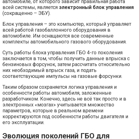
автомобиле, от которого зависит правильная работа
всей системы, является
электронный блок управления
(сокращенно – ЭБУ).
Блок управления – это компьютер, который управляет
всей работой газобаллонного оборудования в
автомобиле. Им оснащаются все современные
комплекты автомобильного газового оборудования.
Суть работы блока управления ГБО 4-го поколения
заключается в том, чтобы получить данные впрыска с
бензиновых форсунок, затем рассчитать относительно
них необходимый впрыск газа, и подать
соответствующие импульсы на газовые форсунки.
Таким образом сохраняется логика управления и
особенности работы автомобиля, заложенные
разработчиком. Конечно, здесь не всё так просто и в
электронных «мозгах» учитывается множество
параметров, которые в реальном времени
корректируются под особенности работы двигателя и
его эксплуатации.
Эволюция поколений ГБО для