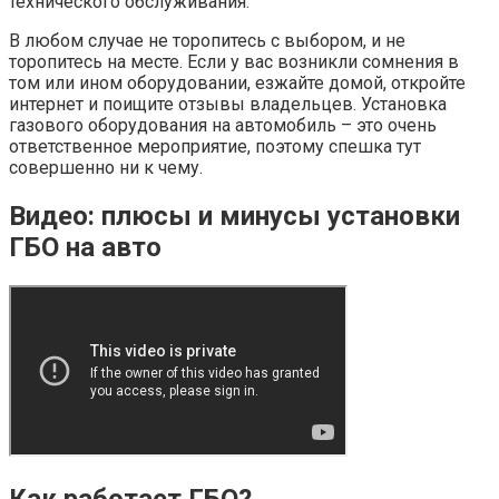
технического обслуживания.
В любом случае не торопитесь с выбором, и не
торопитесь на месте. Если у вас возникли сомнения в
том или ином оборудовании, езжайте домой, откройте
интернет и поищите отзывы владельцев. Установка
газового оборудования на автомобиль – это очень
ответственное мероприятие, поэтому спешка тут
совершенно ни к чему.
Видео: плюсы и минусы установки
ГБО на авто