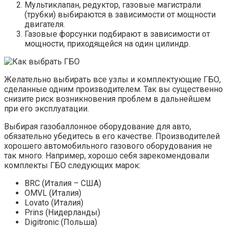
Мультиклапан, редуктор, газовые магистрали
(трубки) выбираются в зависимости от мощности
двигателя.
Газовые форсунки подбирают в зависимости от
мощности, приходящейся на один цилиндр.
Желательно выбирать все узлы и комплектующие ГБО,
сделанные одним производителем. Так вы существенно
снизите риск возникновения проблем в дальнейшем
при его эксплуатации.
Выбирая газобаллонное оборудование для авто,
обязательно убедитесь в его качестве. Производителей
хорошего автомобильного газового оборудования не
так много. Например, хорошо себя зарекомендовали
комплекты ГБО следующих марок:
BRC (Италия – США)
OMVL (Италия)
Lovato (Италия)
Prins (Нидерланды)
Digitronic (Польша)