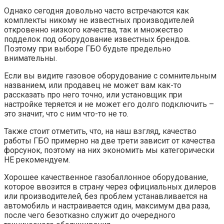
Однако сегодня довольно часто встречаются как
комплекты никому не известных производителей
откровенно низкого качества, так и множество
подделок под оборудование известных брендов.
Поэтому при выборе ГБО будьте предельно
внимательны.
Если вы видите газовое оборудование с сомнительным
названием, или продавец не может вам как-то
рассказать про него точно, или установщик при
настройке теряется и не может его долго подключить –
это значит, что с ним что-то не то.
Также стоит отметить, что, на наш взгляд, качество
работы ГБО примерно на две трети зависит от качества
форсунок, поэтому на них экономить мы категорически
НЕ рекомендуем.
Хорошее качественное газобаллонное оборудование,
которое ввозится в страну через официальных дилеров
или производителей, без проблем устанавливается на
автомобиль и настраивается один, максимум два раза,
после чего безотказно служит до очередного