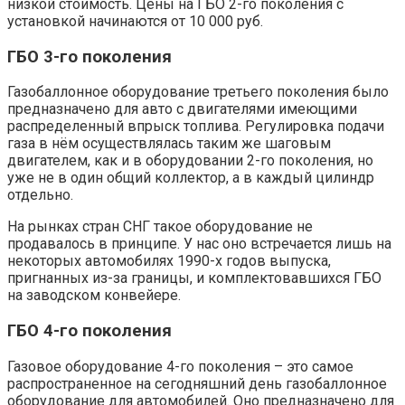
низкой стоимость. Цены на ГБО 2-го поколения с
установкой начинаются от 10 000 руб.
ГБО 3-го поколения
Газобаллонное оборудование третьего поколения было
предназначено для авто с двигателями имеющими
распределенный впрыск топлива. Регулировка подачи
газа в нём осуществлялась таким же шаговым
двигателем, как и в оборудовании 2-го поколения, но
уже не в один общий коллектор, а в каждый цилиндр
отдельно.
На рынках стран СНГ такое оборудование не
продавалось в принципе. У нас оно встречается лишь на
некоторых автомобилях 1990-х годов выпуска,
пригнанных из-за границы, и комплектовавшихся ГБО
на заводском конвейере.
ГБО 4-го поколения
Газовое оборудование 4-го поколения – это самое
распространенное на сегодняшний день газобаллонное
оборудование для автомобилей. Оно предназначено для