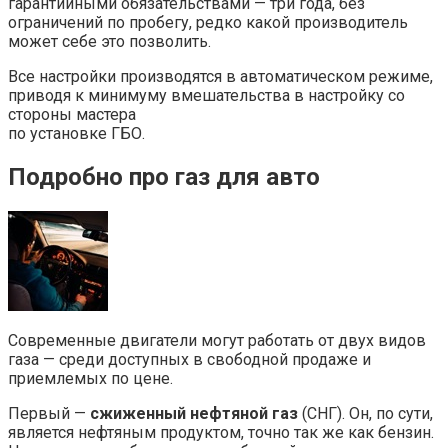
гарантийными обязательствами — три года, без
ограничений по пробегу, редко какой производитель
может себе это позволить.
Все настройки производятся в автоматическом режиме,
приводя к минимуму вмешательства в настройку со
стороны мастера
по установке ГБО.
Подробно про газ для авто
Современные двигатели могут работать от двух видов
газа — среди доступных в свободной продаже и
приемлемых по цене.
Первый —
сжиженный нефтяной газ
(СНГ). Он, по сути,
является нефтяным продуктом, точно так же как бензин.