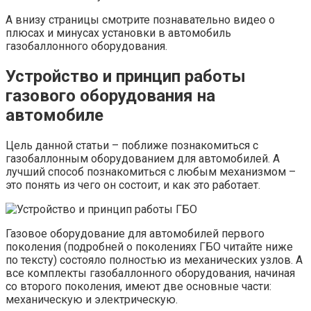
А внизу страницы смотрите познавательно видео о
плюсах и минусах установки в автомобиль
газобаллонного оборудования.
Устройство и принцип работы
газового оборудования на
автомобиле
Цель данной статьи – поближе познакомиться с
газобаллонным оборудованием для автомобилей. А
лучший способ познакомиться с любым механизмом –
это понять из чего он состоит, и как это работает.
Газовое оборудование для автомобилей первого
поколения (подробней о поколениях ГБО читайте ниже
по тексту) состояло полностью из механических узлов. А
все комплекты газобаллонного оборудования, начиная
со второго поколения, имеют две основные части:
механическую и электрическую.