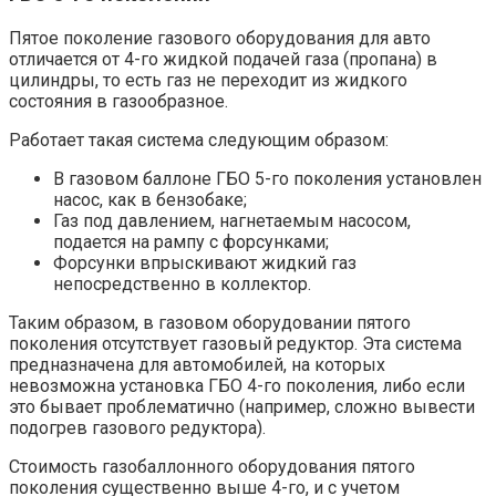
Пятое поколение газового оборудования для авто
отличается от 4-го жидкой подачей газа (пропана) в
цилиндры, то есть газ не переходит из жидкого
состояния в газообразное.
Работает такая система следующим образом:
В газовом баллоне ГБО 5-го поколения установлен
насос, как в бензобаке;
Газ под давлением, нагнетаемым насосом,
подается на рампу с форсунками;
Форсунки впрыскивают жидкий газ
непосредственно в коллектор.
Таким образом, в газовом оборудовании пятого
поколения отсутствует газовый редуктор. Эта система
предназначена для автомобилей, на которых
невозможна установка ГБО 4-го поколения, либо если
это бывает проблематично (например, сложно вывести
подогрев газового редуктора).
Стоимость газобаллонного оборудования пятого
поколения существенно выше 4-го, и с учетом