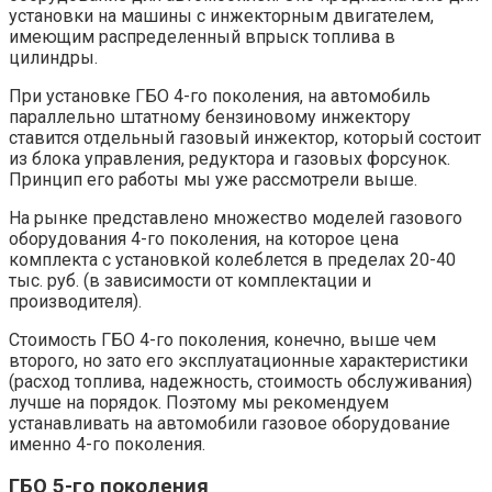
установки на машины с инжекторным двигателем,
имеющим распределенный впрыск топлива в
цилиндры.
При установке ГБО 4-го поколения, на автомобиль
параллельно штатному бензиновому инжектору
ставится отдельный газовый инжектор, который состоит
из блока управления, редуктора и газовых форсунок.
Принцип его работы мы уже рассмотрели выше.
На рынке представлено множество моделей газового
оборудования 4-го поколения, на которое цена
комплекта с установкой колеблется в пределах 20-40
тыс. руб. (в зависимости от комплектации и
производителя).
Стоимость ГБО 4-го поколения, конечно, выше чем
второго, но зато его эксплуатационные характеристики
(расход топлива, надежность, стоимость обслуживания)
лучше на порядок. Поэтому мы рекомендуем
устанавливать на автомобили газовое оборудование
именно 4-го поколения.
ГБО 5-го поколения