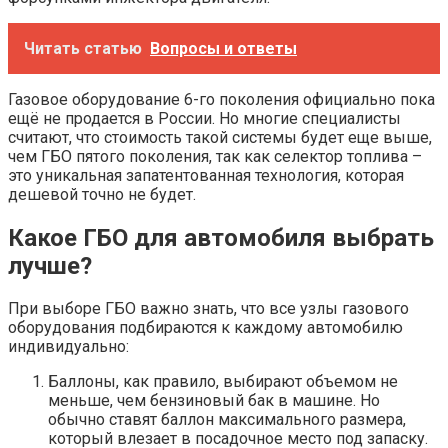
Читать статью
Вопросы и ответы
Газовое оборудование 6-го поколения официально пока
ещё не продается в России. Но многие специалисты
считают, что стоимость такой системы будет еще выше,
чем ГБО пятого поколения, так как селектор топлива –
это уникальная запатентованная технология, которая
дешевой точно не будет.
Какое ГБО для автомобиля выбрать
лучше?
При выборе ГБО важно знать, что все узлы газового
оборудования подбираются к каждому автомобилю
индивидуально:
Баллоны, как правило, выбирают объемом не
меньше, чем бензиновый бак в машине. Но
обычно ставят баллон максимального размера,
который влезает в посадочное место под запаску.