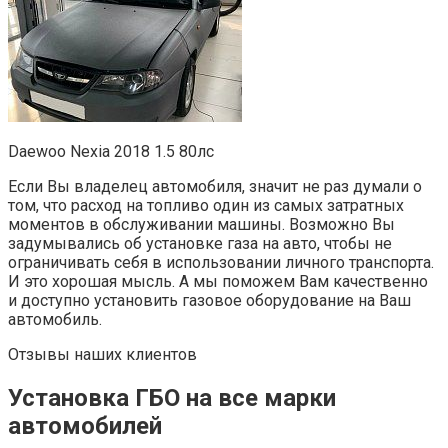
Daewoo Nexia 2018 1.5 80лс
Если Вы владелец автомобиля, значит не раз думали о
том, что расход на топливо один из самых затратных
моментов в обслуживании машины. Возможно Вы
задумывались об установке газа на авто, чтобы не
ограничивать себя в использовании личного транспорта.
И это хорошая мысль. А мы поможем Вам качественно
и доступно установить газовое оборудование на Ваш
автомобиль.
Отзывы наших клиентов
Установка ГБО на все марки
автомобилей