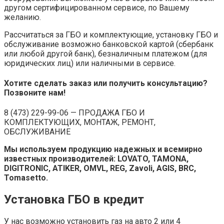
другом сертифицированном сервисе, по Вашему
желанию.
Рассчитаться за ГБО и комплектующие, установку ГБО и
обслуживание возможно банковской картой (сбербанк
или любой другой банк), безналичным платежом (для
юридических лиц) или наличными в сервисе.
Хотите сделать заказ или получить консультацию?
Позвоните нам!
8 (473) 229-99-06 — ПРОДАЖА ГБО И
КОМПЛЕКТУЮЩИХ, МОНТАЖ, РЕМОНТ,
ОБСЛУЖИВАНИЕ
Мы используем продукцию надежных и всемирно
известных производителей: LOVATO, TAMONA,
DIGITRONIC, ATIKER, OMVL, REG, Zavoli, AGIS, BRC,
Tomasetto.
Установка ГБО в кредит
У нас возможно установить газ на авто 2 или 4