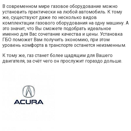
В современном мире газовое оборудование можно
установить практически на любой автомобиль. К тому
же, существуют даже по несколько видов
комплектации газового оборудования на одну машину. А
это значит, что Вы сможете подобрать идеальное
именно для Вас сочетание качества и цены. Установка
ГБО поможет Вам получить экономию, при этом
уровень комфорта в транспорте останется неизменным.
К тому же, газ станет более щадящим для Вашего
двигателя, за счёт чего он прослужит гораздо дольше.