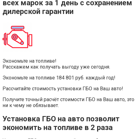
всех марок за 1 день с сохранением
дилерской гарантии
Экономьте на топливе!
Расскажем как получать выгоду уже сегодня.
Экономьте на топливе 184 801 руб. каждый год!
Рассчитайте стоимость установки ГБО на Ваш авто!
Получите точный расчёт стоимости ГБО на Ваш авто, это
ни к чему не обязывает.
Установка ГБО на авто позволит
экономить на топливе в 2 раза