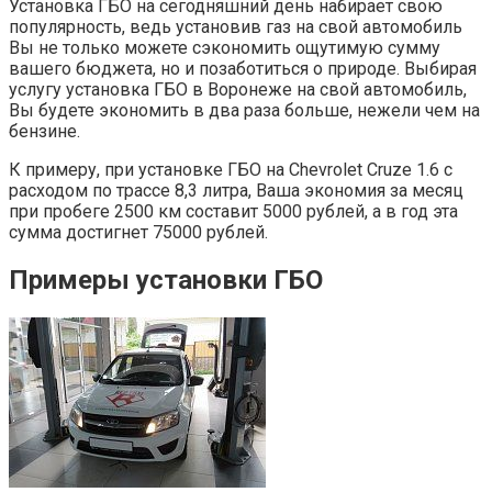
Установка ГБО на сегодняшний день набирает свою
популярность, ведь установив газ на свой автомобиль
Вы не только можете сэкономить ощутимую сумму
вашего бюджета, но и позаботиться о природе. Выбирая
услугу установка ГБО в Воронеже на свой автомобиль,
Вы будете экономить в два раза больше, нежели чем на
бензине.
К примеру, при установке ГБО на Chevrolet Cruze 1.6 с
расходом по трассе 8,3 литра, Ваша экономия за месяц
при пробеге 2500 км составит 5000 рублей, а в год эта
сумма достигнет 75000 рублей.
Примеры установки ГБО