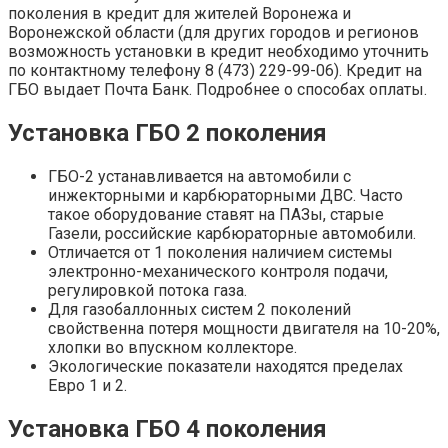
поколения в кредит для жителей Воронежа и
Воронежской области (для других городов и регионов
возможность установки в кредит необходимо уточнить
по контактному телефону 8 (473) 229-99-06). Кредит на
ГБО выдает Почта Банк. Подробнее о способах оплаты.
Установка ГБО 2 поколения
ГБО-2 устанавливается на автомобили с
инжекторными и карбюраторными ДВС. Часто
такое оборудование ставят на ПАЗы, старые
Газели, российские карбюраторные автомобили.
Отличается от 1 поколения наличием системы
электронно-механического контроля подачи,
регулировкой потока газа.
Для газобаллонных систем 2 поколений
свойственна потеря мощности двигателя на 10-20%,
хлопки во впускном коллекторе.
Экологические показатели находятся пределах
Евро 1 и 2.
Установка ГБО 4 поколения