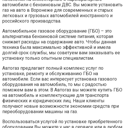
автомобили с бензиновым ДВС. Вы можете установить
газ на авто в Воронеже для современных и старых
легковых и грузовых автомобилей иностранного и
российского производства.
Автомобильное газовое оборудование (ГБО) – это
альтернатива бензиновой системе питания, которая
снижает расходы на содержание авто. Чтобы данная
техника была максимально эффективной и имела
долгий срок службы, мы советуем вам заказывать ее
установку только опытным специалистам.
Автогаз предлагает полный комплекс услуг по
установке, ремонту и обслуживанию ГБО на
автомобиле. Если вас интересует установка газового
оборудования на автомобиль, то мы с радостью
поможем вам в этом. В Автогаз вы можете купить ГБО
на автомобиль и комплектующие для транспорта
физических и юридических лиц. Наши клиенты
получают новые возможности экономии средств при
переоборудовании машины на газ.
Воспользоваться услугой по установке приобретенного
оборудовании Вы можете у нас в сервисе или в любом