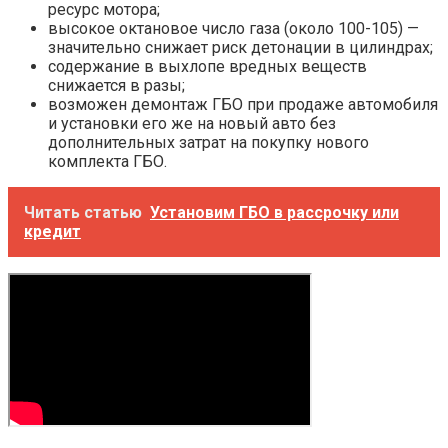
ресурс мотора;
высокое октановое число газа (около 100-105) —
значительно снижает риск детонации в цилиндрах;
содержание в выхлопе вредных веществ
снижается в разы;
возможен демонтаж ГБО при продаже автомобиля
и установки его же на новый авто без
дополнительных затрат на покупку нового
комплекта ГБО.
Читать статью
Установим ГБО в рассрочку или
кредит