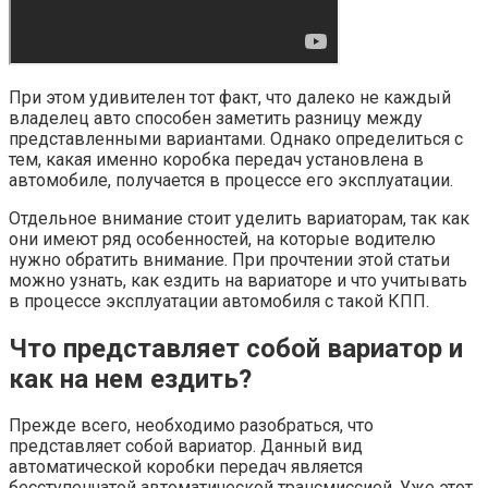
При этом удивителен тот факт, что далеко не каждый
владелец авто способен заметить разницу между
представленными вариантами. Однако определиться с
тем, какая именно коробка передач установлена в
автомобиле, получается в процессе его эксплуатации.
Отдельное внимание стоит уделить вариаторам, так как
они имеют ряд особенностей, на которые водителю
нужно обратить внимание. При прочтении этой статьи
можно узнать, как ездить на вариаторе и что учитывать
в процессе эксплуатации автомобиля с такой КПП.
Что представляет собой вариатор и
как на нем ездить?
Прежде всего, необходимо разобраться, что
представляет собой вариатор. Данный вид
автоматической коробки передач является
бесступенчатой автоматической трансмиссией. Уже этот