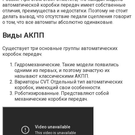
автоматической коробки передач имеет собственные
отличия, преимущества и недостатки. Поэтому не стоит
делать вывод, что отсутствие педали сцепления говорит
о том, что все автоматы абсолютно одинаковые.
Виды АКПП
Существует три основные группы автоматических
коробок передач:
Гидромеханические. Такие модели появились
одними из первых, и поэтому зачастую их
называют классическими АКПП.
Вариаторы CVT. Отдельный тип автоматических
коробок, имеющий свои особенности.
Роботизированные. Представляют собой
механические коробки передач.