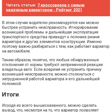
Читать статью
7 кроссоверов с самым
надежным вариатором - Рейтинг 2021
В этом случае водителю рекомендуется как можно
быстрее устранить неисправность. Игнорирование
возникшей проблемы и дальнейшая эксплуатация
транспортного средства приведут к поломке ремня
вариатора и других элементов конструкции. Именно
поэтому важно разбираться с тем, как работает вариатор
на автомобиле.
Таким образом, понятно, что любые обнаруженные
отклонения от нормы требуют непременной реакции
владельца авто. Если вовремя не устранить причину
возникшей неисправности, можно столкнуться с
затрудненной работой вариатора и его дальнейшей
поломкой.
Итоги
Исходя из всего вышесказанного, можно сделать
вывод, что, несмотря на то, что вариатор позволяет