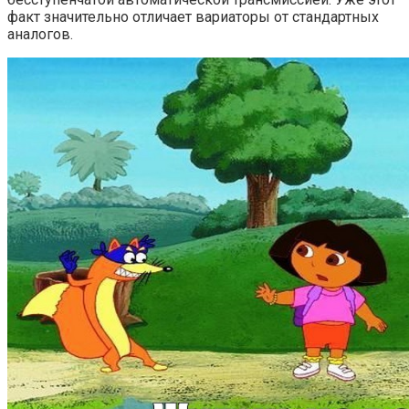
факт значительно отличает вариаторы от стандартных
аналогов.