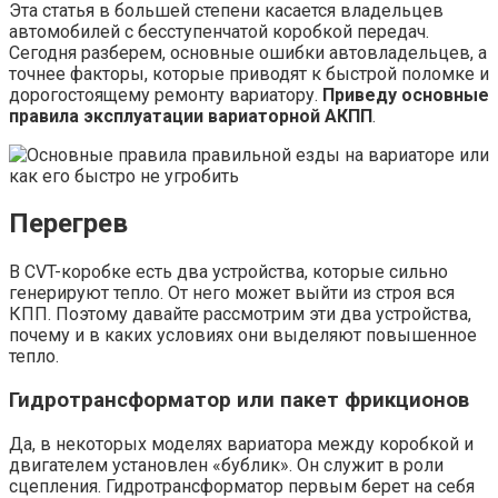
Эта статья в большей степени касается владельцев
автомобилей с бесступенчатой коробкой передач.
Сегодня разберем, основные ошибки автовладельцев, а
точнее факторы, которые приводят к быстрой поломке и
дорогостоящему ремонту вариатору.
Приведу основные
правила эксплуатации вариаторной АКПП
.
Перегрев
В CVT-коробке есть два устройства, которые сильно
генерируют тепло. От него может выйти из строя вся
КПП. Поэтому давайте рассмотрим эти два устройства,
почему и в каких условиях они выделяют повышенное
тепло.
Гидротрансформатор или пакет фрикционов
Да, в некоторых моделях вариатора между коробкой и
двигателем установлен «бублик». Он служит в роли
сцепления. Гидротрансформатор первым берет на себя