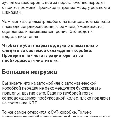
зубчатых шестерён в ней за переключение передач
отвечает ремень. Происходит трение между ремнем и
шкивами.
Чем меньше диаметр любого из шкивов, тем меньше
площадь соприкосновения с ремнем. Уменьшается
сцепление, и повышается трение. Это ведет к
выделению тепла.
Чтобы не убить вариатор, нужно внимательно
следить за системой охлаждения коробки.
Проверять на чистоту радиаторы и при
необходимости чистить их.
Большая нагрузка
Вы знаете, что на автомобиле с автоматической
коробкой передач не рекомендуется буксировать
прицепы, другие авто. Езда по глубокой грязи,
сопровождаемая пробуксовкой колес, плохо повлияет
на состояние КПП.
То же самое относится к CVT-коробке. Только