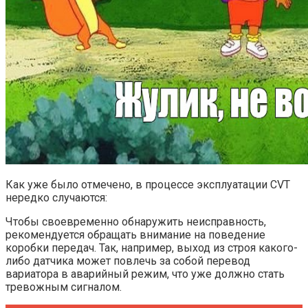
Как уже было отмечено, в процессе эксплуатации CVT
нередко случаются:
Чтобы своевременно обнаружить неисправность,
рекомендуется обращать внимание на поведение
коробки передач. Так, например, выход из строя какого-
либо датчика может повлечь за собой перевод
вариатора в аварийный режим, что уже должно стать
тревожным сигналом.