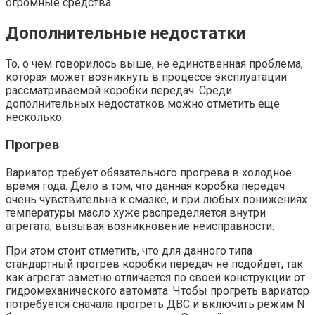
огромные средства.
Дополнительные недостатки
То, о чем говорилось выше, не единственная проблема,
которая может возникнуть в процессе эксплуатации
рассматриваемой коробки передач. Среди
дополнительных недостатков можно отметить еще
несколько.
Прогрев
Вариатор требует обязательного прогрева в холодное
время года. Дело в том, что данная коробка передач
очень чувствительна к смазке, и при любых понижениях
температуры масло хуже распределяется внутри
агрегата, вызывая возникновение неисправности.
При этом стоит отметить, что для данного типа
стандартный прогрев коробки передач не подойдет, так
как агрегат заметно отличается по своей конструкции от
гидромеханического автомата. Чтобы прогреть вариатор
потребуется сначала прогреть ДВС и включить режим N