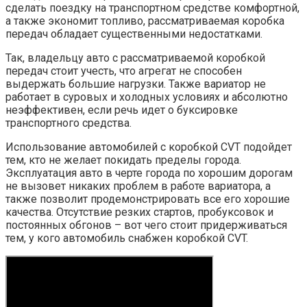
сделать поездку на транспортном средстве комфортной,
а также экономит топливо, рассматриваемая коробка
передач обладает существенными недостатками.
Так, владельцу авто с рассматриваемой коробкой
передач стоит учесть, что агрегат не способен
выдержать большие нагрузки. Также вариатор не
работает в суровых и холодных условиях и абсолютно
неэффективен, если речь идет о буксировке
транспортного средства.
Использование автомобилей с коробкой CVT подойдет
тем, кто не желает покидать пределы города.
Эксплуатация авто в черте города по хорошим дорогам
не вызовет никаких проблем в работе вариатора, а
также позволит продемонстрировать все его хорошие
качества. Отсутствие резких стартов, пробуксовок и
постоянных обгонов – вот чего стоит придерживаться
тем, у кого автомобиль снабжен коробкой CVT.