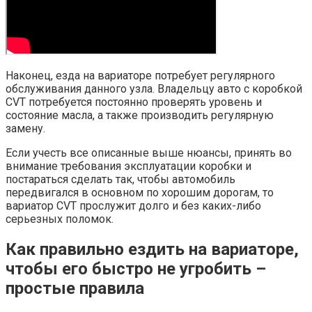
Наконец, езда на вариаторе потребует регулярного
обслуживания данного узла. Владельцу авто с коробкой
CVT потребуется постоянно проверять уровень и
состояние масла, а также производить регулярную
замену.
Если учесть все описанные выше нюансы, принять во
внимание требования эксплуатации коробки и
постараться сделать так, чтобы автомобиль
передвигался в основном по хорошим дорогам, то
вариатор CVT прослужит долго и без каких-либо
серьезных поломок.
Как правильно ездить на вариаторе,
чтобы его быстро не угробить –
простые правила