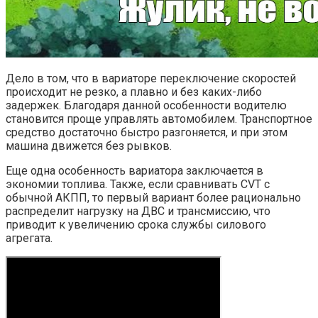
Дело в том, что в вариаторе переключение скоростей
происходит не резко, а плавно и без каких-либо
задержек. Благодаря данной особенности водителю
становится проще управлять автомобилем. Транспортное
средство достаточно быстро разгоняется, и при этом
машина движется без рывков.
Еще одна особенность вариатора заключается в
экономии топлива. Также, если сравнивать CVT с
обычной АКПП, то первый вариант более рационально
распределит нагрузку на ДВС и трансмиссию, что
приводит к увеличению срока службы силового
агрегата.