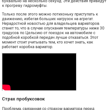
буквально на несколько секунд. Эти действия приведут
к прогреву гидромуфты.
Только после этого можно потихоньку приступать к
движению, избегая больших нагрузок на агрегат.
Нерадостной новостью для владельцев вариаторов
станет то, что в случае опускания температуры ниже 30
градусов по Цельсию от поездок на автомобиле с
подобной коробкой передач лучше отказаться. Этот
момент стоит учитывать тем, кто хочет знать, как
работает коробка вариатор.
Страх пробуксовок
Проблема, связанная со страхом вариатора перед