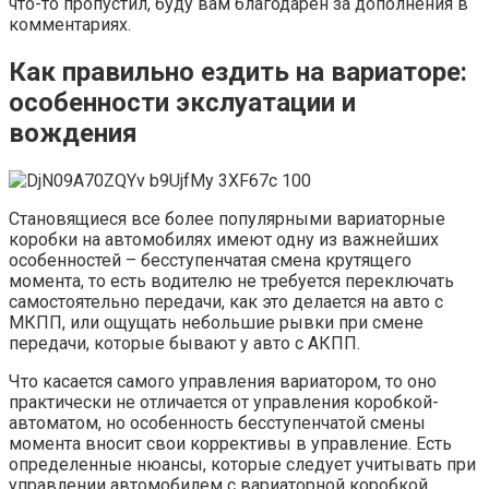
что-то пропустил, буду вам благодарен за дополнения в
комментариях.
Как правильно ездить на вариаторе:
особенности экслуатации и
вождения
Становящиеся все более популярными вариаторные
коробки на автомобилях имеют одну из важнейших
особенностей – бесступенчатая смена крутящего
момента, то есть водителю не требуется переключать
самостоятельно передачи, как это делается на авто с
МКПП, или ощущать небольшие рывки при смене
передачи, которые бывают у авто с АКПП.
Что касается самого управления вариатором, то оно
практически не отличается от управления коробкой-
автоматом, но особенность бесступенчатой смены
момента вносит свои коррективы в управление. Есть
определенные нюансы, которые следует учитывать при
управлении автомобилем с вариаторной коробкой