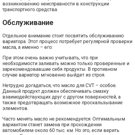
возникновению неисправности в конструкции
транспортного средства.
Обслуживание
Отдельное внимание стоит посвятить обслуживанию
вариатора. Этот процесс потребует регулярной проверки
масла, а именно – его:
При этом очень важно учитывать, что при
необходимости заливать можно только проверенные и
зарекомендовавшие себя продукты. В противном
случае вариатор мгновенно выйдет из строя.
Нетрудно догадаться, что масло для CVT – особое.
Данный продукт должен обеспечивать смазку
взаимодействующих друг с другом поверхностей, а
также предотвращать возможное проскальзывание
элементов.
Часто менять масло не рекомендуется. Оптимальным
вариантом станет замена при прохождении
автомобилем около 60 тыс. км. Но это, если верить