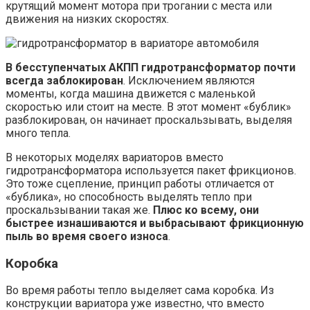
крутящий момент мотора при трогании с места или
движения на низких скоростях.
В бесступенчатых АКПП гидротрансформатор почти
всегда заблокирован
. Исключением являются
моменты, когда машина движется с маленькой
скоростью или стоит на месте. В этот момент «бублик»
разблокирован, он начинает проскальзывать, выделяя
много тепла.
В некоторых моделях вариаторов вместо
гидротрансформатора используется пакет фрикционов.
Это тоже сцепление, принцип работы отличается от
«бублика», но способность выделять тепло при
проскальзывании такая же.
Плюс ко всему, они
быстрее изнашиваются и выбрасывают фрикционную
пыль во время своего износа
.
Коробка
Во время работы тепло выделяет сама коробка. Из
конструкции вариатора уже известно, что вместо