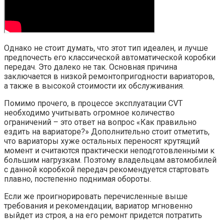
Однако не стоит думать, что этот тип идеален, и лучше
предпочесть его классической автоматической коробки
передач. Это далеко не так. Основная причина
заключается в низкой ремонтопригодности вариаторов,
а также в высокой стоимости их обслуживания.
Помимо прочего, в процессе эксплуатации CVT
необходимо учитывать огромное количество
ограничений – это ответ на вопрос «Как правильно
ездить на вариаторе?» Дополнительно стоит отметить,
что вариаторы хуже остальных переносят крутящий
момент и считаются практически неподготовленными к
большим нагрузкам. Поэтому владельцам автомобилей
с данной коробкой передач рекомендуется стартовать
плавно, постепенно поднимая обороты.
Если же проигнорировать перечисленные выше
требования и рекомендации, вариатор мгновенно
выйдет из строя, а на его ремонт придется потратить