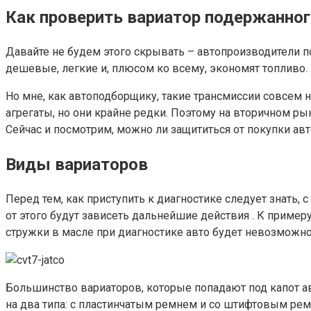
Как проверить вариатор подержанно
Давайте не будем этого скрывать – автопроизводители п
дешевые, легкие и, плюсом ко всему, экономят топливо.
Но мне, как автоподборщику, такие трансмиссии совсем н
агрегаты, но они крайне редки. Поэтому на вторичном ры
Сейчас и посмотрим, можно ли защититься от покупки авт
Виды вариаторов
Перед тем, как приступить к диагностике следует знать, 
от этого будут зависеть дальнейшие действия . К приме
стружки в масле при диагностике авто будет невозможно
Большинство вариаторов, которые попадают под капот а
на два типа: с пластинчатым ремнем и со штифтовым рем