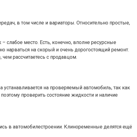
едач, в том числе и вариаторы. Относительно простые,
 – слабое место. Есть, конечно, вполне ресурсные
жно нарваться на скорый и очень дорогостоящий ремонт.
, чем рассчитаетесь с продавцом.
ора устанавливается на проверяемый автомобиль, так как
, поэтому проверить состояние жидкости и наличие
лись в автомобилестроении. Клиноременные делятся ещё