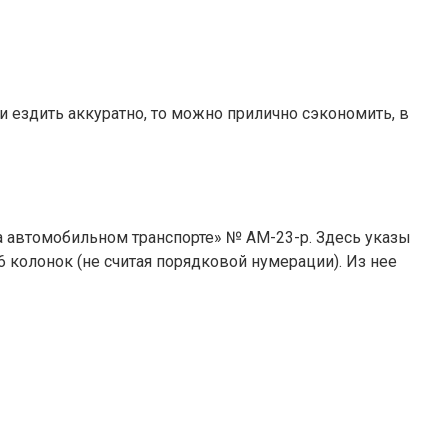
 ездить аккуратно, то можно прилично сэкономить, в
а автомобильном транспорте» № АМ-23-р. Здесь указы
 колонок (не считая порядковой нумерации). Из нее