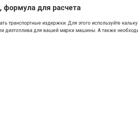
, формула для расчета
ть транспортные издержки. Для этого используйте кальку
ли дизтоплива для вашей марки машины. А также необходи