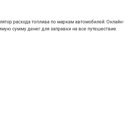
лятор расхода топлива по маркам автомобилей. Онлайн-
мую сумму денег для заправки на все путешествие.