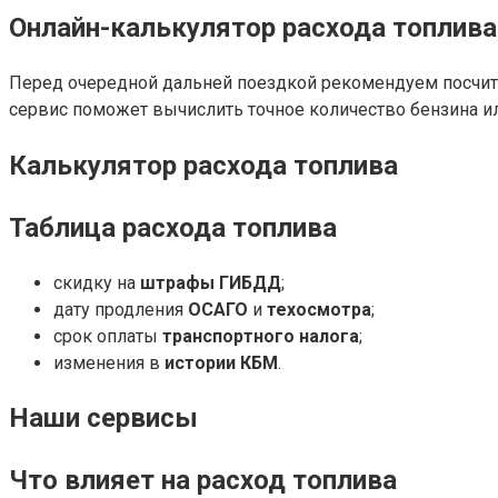
Онлайн-калькулятор расхода топлива
Перед очередной дальней поездкой рекомендуем посчита
сервис поможет вычислить точное количество бензина и
Калькулятор расхода топлива
Таблица расхода топлива
скидку на
штрафы ГИБДД
;
дату продления
ОСАГО
и
техосмотра
;
срок оплаты
транспортного налога
;
изменения в
истории КБМ
.
Наши сервисы
Что влияет на расход топлива