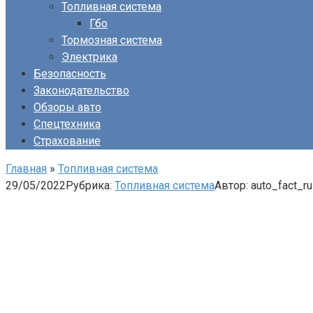
Топливная система
Гбо
Тормозная система
Электрика
Безопасность
Законодательство
Обзоры авто
Спецтехника
Страхование
Главная
»
Топливная система
29/05/2022
Рубрика:
Топливная система
Автор:
auto_fact_ru