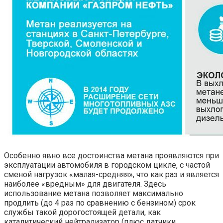
Особенно явно все достоинства метана проявляются при
эксплуатации автомобиля в городском цикле, с частой
сменой нагрузок «малая-средняя», что как раз и является
наиболее «вредным» для двигателя. Здесь
использование метана позволяет максимально
продлить (до 4 раз по сравнению с бензином) срок
службы такой дорогостоящей детали, как
каталитический нейтрализатор (плюс датчики