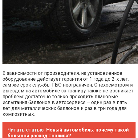
В зависимости от производителя, на установленное
оборудование действует гарантия от 1 года до 2-х лет,
сам же срок службы ГБО неограничен. С техосмотром и
выездом на автомобиле за границу также не возникает
проблем: достаточно только проходить плановые
испытания баллонов в автосервисе – один раз в пять
лет для металлических баллонов и раз в три года для
композитных.
Читать статью
Новый автомобиль: почему такой
большой расход топлива?