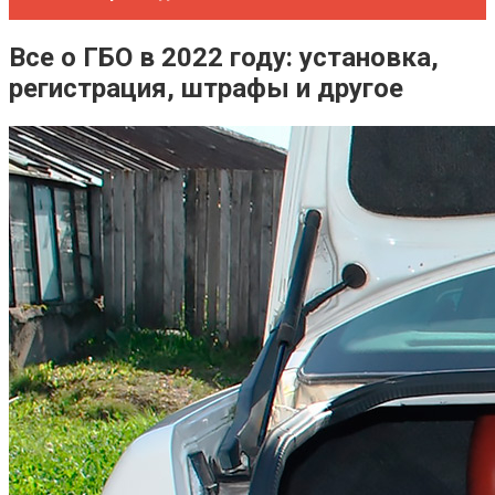
Все о ГБО в 2022 году: установка,
регистрация, штрафы и другое