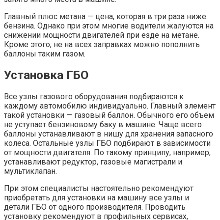
Главный плюс метана — цена, которая в три раза ниже
бензина. Однако при этом многие водители жалуются на
снижении мощности двигателей при езде на метане.
Кроме этого, не на всех заправках можно пополнить
баллоны таким газом.
Установка ГБО
Все узлы газового оборудования подбираются к
каждому автомобилю индивидуально. Главный элемент
такой установки — газовый баллон. Обычного его объем
не уступает бензиновому баку в машине. Чаще всего
баллоны устанавливают в нишу для хранения запасного
колеса. Остальные узлы ГБО подбирают в зависимости
от мощности двигателя. По такому принципу, например,
устанавливают редуктор, газовые магистрали и
мультиклапан.
При этом специалисты настоятельно рекомендуют
приобретать для установки на машину все узлы и
детали ГБО от одного производителя. Проводить
установку рекомендуют в профильных сервисах,