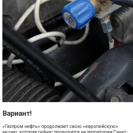
Вариант!
«Газпром нефть» продолжает свою «европейскую»
акцию, которая сейчас проводится на территории Санкт-