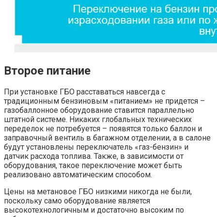
Второе питание
При установке ГБО расставаться навсегда с
традиционным бензиновым «питанием» не придется –
газобаллонное оборудование ставится параллельно
штатной системе. Никаких глобальных технических
переделок не потребуется – появятся только баллон и
заправочный вентиль в багажном отделении, а в салоне
будут установлены переключатель «газ-бензин» и
датчик расхода топлива. Также, в зависимости от
оборудования, такое переключение может быть
реализовано автоматическим способом.
Цены на метановое ГБО низкими никогда не были,
поскольку само оборудование является
высокотехнологичным и достаточно высоким по