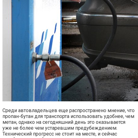
Среди автовладельцев еще распространено мнение, что
пропан-бутан для транспорта использовать удобнее, чем
метан, однако на сегодняшний день это оказывается
уже не более чем устаревшим предубеждением.
Технический прогресс не стоит на месте, и сейчас