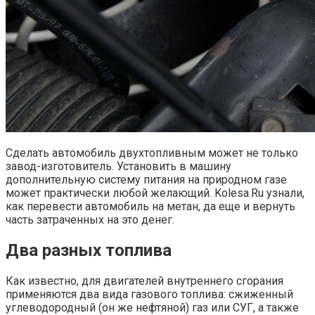
Сделать автомобиль двухтопливным может не только
завод-изготовитель. Установить в машину
дополнительную систему питания на природном газе
может практически любой желающий. Kolesa.Ru узнали,
как перевести автомобиль на метан, да еще и вернуть
часть затраченных на это денег.
Два разных топлива
Как известно, для двигателей внутреннего сгорания
применяются два вида газового топлива: сжиженный
углеводородный (он же нефтяной) газ или СУГ, а также