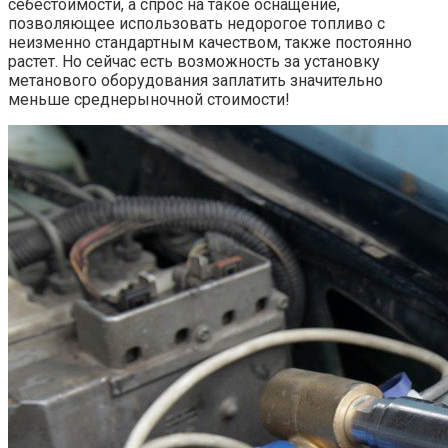
себестоимости, а спрос на такое оснащение,
позволяющее использовать недорогое топливо с
неизменно стандартным качеством, также постоянно
растет. Но сейчас есть возможность за установку
метанового оборудования заплатить значительно
меньше среднерыночной стоимости!