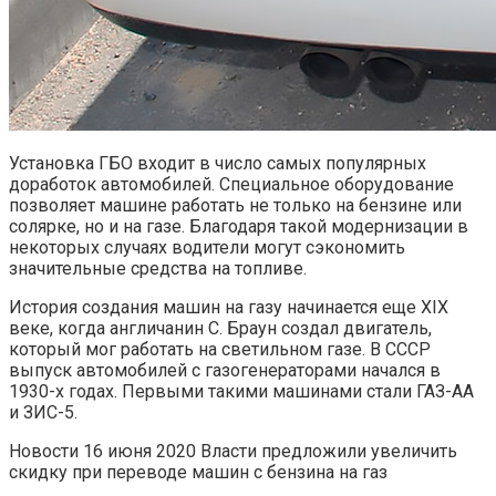
Установка ГБО входит в число самых популярных
доработок автомобилей. Специальное оборудование
позволяет машине работать не только на бензине или
солярке, но и на газе. Благодаря такой модернизации в
некоторых случаях водители могут сэкономить
значительные средства на топливе.
История создания машин на газу начинается еще XIX
веке, когда англичанин С. Браун создал двигатель,
который мог работать на светильном газе. В СССР
выпуск автомобилей с газогенераторами начался в
1930-х годах. Первыми такими машинами стали ГАЗ-АА
и ЗИС-5.
Новости 16 июня 2020 Власти предложили увеличить
скидку при переводе машин с бензина на газ