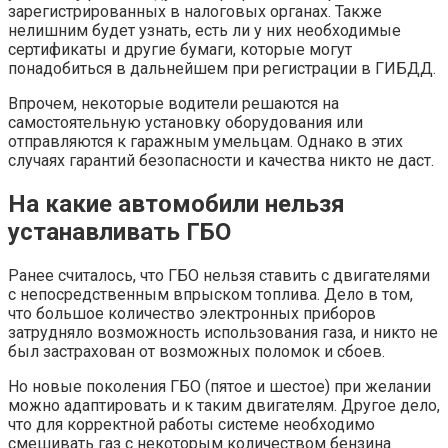
зарегистрированных в налоговых органах. Также
нелишним будет узнать, есть ли у них необходимые
сертификаты и другие бумаги, которые могут
понадобиться в дальнейшем при регистрации в ГИБДД.
Впрочем, некоторые водители решаются на
самостоятельную установку оборудования или
отправляются к гаражным умельцам. Однако в этих
случаях гарантий безопасности и качества никто не даст.
На какие автомобили нельзя
устанавливать ГБО
Ранее считалось, что ГБО нельзя ставить с двигателями
с непосредственным впрыском топлива. Дело в том,
что большое количество электронных приборов
затрудняло возможность использования газа, и никто не
был застрахован от возможных поломок и сбоев.
Но новые поколения ГБО (пятое и шестое) при желании
можно адаптировать и к таким двигателям. Другое дело,
что для корректной работы системе необходимо
смешивать газ с некоторым количеством бензина