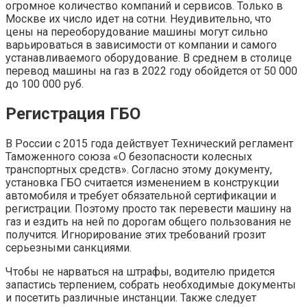
огромное количество компаний и сервисов. Только в
Москве их число идет на сотни. Неудивительно, что
цены на переоборудование машины могут сильно
варьироваться в зависимости от компании и самого
устанавливаемого оборудование. В среднем в столице
перевод машины на газ в 2022 году обойдется от 50 000
до 100 000 руб.
Регистрация ГБО
В России с 2015 года действует Технический регламент
Таможенного союза «О безопасности колесных
транспортных средств». Согласно этому документу,
установка ГБО считается изменением в конструкции
автомобиля и требует обязательной сертификации и
регистрации. Поэтому просто так перевести машину на
газ и ездить на ней по дорогам общего пользования не
получится. Игнорирование этих требований грозит
серьезными санкциями.
Чтобы не нарваться на штрафы, водителю придется
запастись терпением, собрать необходимые документы
и посетить различные инстанции. Также следует