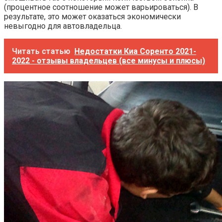
(процентное соотношение может варьироваться). В
результате, это может оказаться экономически
невыгодно для автовладельца.
Читать статью
Недостатки Киа Соренто 2021-
2022 - отзывы владельцев (все минусы и плюсы)