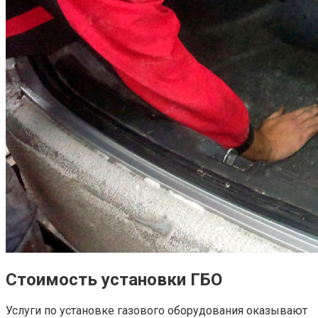
Стоимость установки ГБО
Услуги по установке газового оборудования оказывают