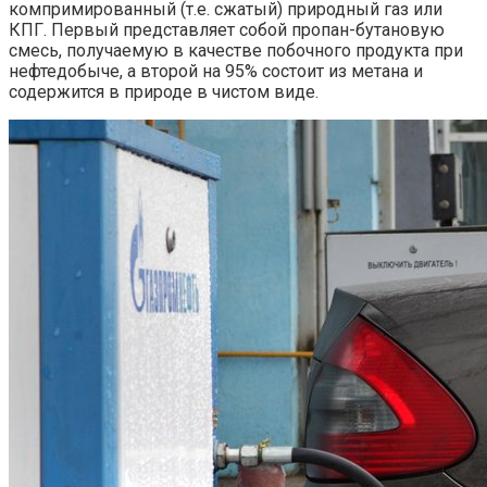
компримированный (т.е. сжатый) природный газ или
КПГ. Первый представляет собой пропан-бутановую
смесь, получаемую в качестве побочного продукта при
нефтедобыче, а второй на 95% состоит из метана и
содержится в природе в чистом виде.