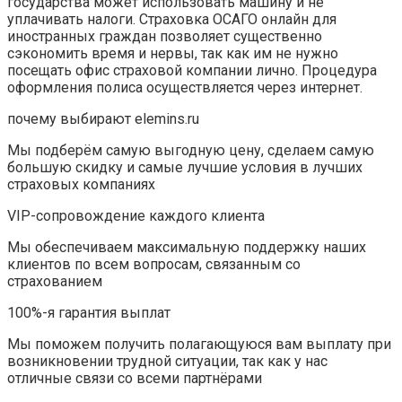
государства может использовать машину и не
уплачивать налоги. Страховка ОСАГО онлайн для
иностранных граждан позволяет существенно
сэкономить время и нервы, так как им не нужно
посещать офис страховой компании лично. Процедура
оформления полиса осуществляется через интернет.
почему выбирают elemins.ru
Мы подберём самую выгодную цену, сделаем самую
большую скидку и самые лучшие условия в лучших
страховых компаниях
VIP-сопровождение каждого клиента
Мы обеспечиваем максимальную поддержку наших
клиентов по всем вопросам, связанным со
страхованием
100%-я гарантия выплат
Мы поможем получить полагающуюся вам выплату при
возникновении трудной ситуации, так как у нас
отличные связи со всеми партнёрами