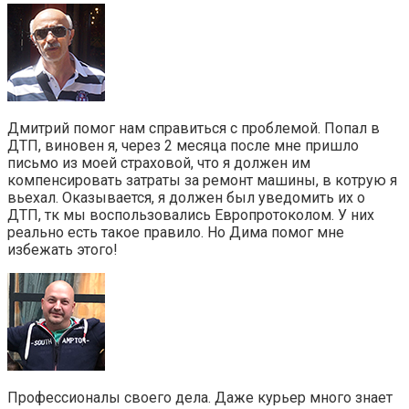
Дмитрий помог нам справиться с проблемой. Попал в
ДТП, виновен я, через 2 месяца после мне пришло
письмо из моей страховой, что я должен им
компенсировать затраты за ремонт машины, в котрую я
вьехал. Оказывается, я должен был уведомить их о
ДТП, тк мы воспользовались Европротоколом. У них
реально есть такое правило. Но Дима помог мне
избежать этого!
Профессионалы своего дела. Даже курьер много знает