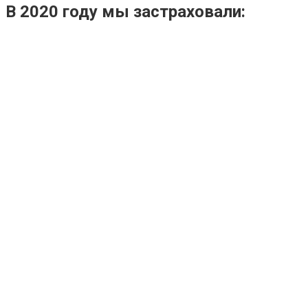
В 2020 году мы застраховали: