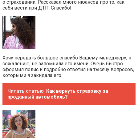
о страховании. Рассказал много нюансов про то, как
себя вести при ДТП. Спасибо!
Хочу передать большое спасибо Вашему менеджеру, к
сожалению, не запомнила его имени. Очень быстро
оформил полис и подробно ответил на тысячу вопросов,
которыми я закидала его.
Читать статью
Как вернуть страховку за
проданный автомобиль?