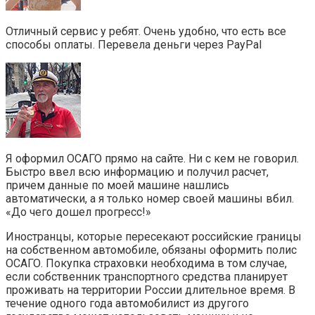
Отличный сервис у ребят. Очень удобно, что есть все
способы оплаты. Перевела деньги через PayPal
Я оформил ОСАГО прямо на сайте. Ни с кем не говорил.
Быстро ввел всю информацию и получил расчет,
причем данные по моей машине нашлись
автоматически, а я только номер своей машины вбил.
«До чего дошел прогресс!»
Иностранцы, которые пересекают российские границы
на собственном автомобиле, обязаны оформить полис
ОСАГО. Покупка страховки необходима в том случае,
если собственник транспортного средства планирует
проживать на территории России длительное время. В
течение одного года автомобилист из другого