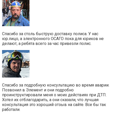
Спасибо за столь быструю доставку полиса. У нас
юр.лицо, а электронного ОСАГО пока для юриков не
делают, а ребята всего за час привезли полис.
Спасибо за подробную консультацию во время аварии.
Позвонил в Элемент и они подробно
проинструктировали меня о моих действиях при ДТП.
Хотел их отблагодарить, а они сказали, что лучшая
консультация это хороший отзыв на сайте. Все бы так
работали.