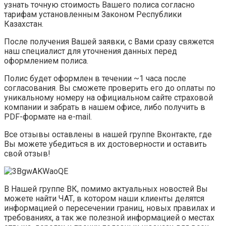
узнать точную стоимость Вашего полиса согласно
тарифам установленным Законом Республики
Казахстан.
После получения Вашей заявки, с Вами сразу свяжется
наш специалист для уточнения данных перед
оформлением полиса.
Полис будет оформлен в течении ~1 часа после
согласования. Вы сможете проверить его до оплаты по
уникальному номеру на официальном сайте страховой
компании и забрать в нашем офисе, либо получить в
PDF-формате на e-mail.
Все отзывы оставлены в нашей группе Вконтакте, где
Вы можете убедиться в их достоверности и оставить
свой отзыв!
В Нашей группе ВК, помимо актуальных новостей Вы
можете найти ЧАТ, в котором наши клиенты делятся
информацией о пересечении границ, новых правилах и
требованиях, а так же полезной информацией о местах