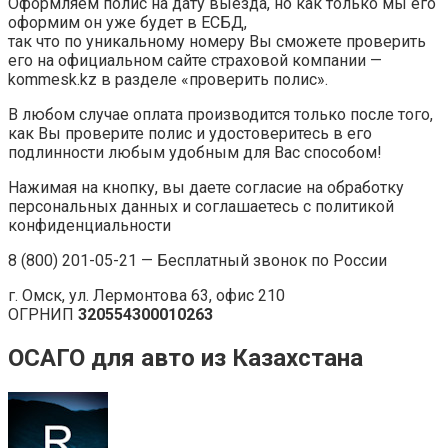
Оформляем полис на дату выезда, но как только мы его
оформим он уже будет в ЕСБД,
так что по уникальному номеру Вы сможете проверить
его на официальном сайте страховой компании —
kommesk.kz в разделе «проверить полис».
В любом случае оплата производится только после того,
как Вы проверите полис и удостоверитесь в его
подлинности любым удобным для Вас способом!
Нажимая на кнопку, вы даете согласие на обработку
персональных данных и соглашаетесь c политикой
конфиденциальности
8 (800) 201-05-21 — Бесплатный звонок по России
г. Омск, ул. Лермонтова 63, офис 210
ОГРНИП
320554300010263
ОСАГО для авто из Казахстана