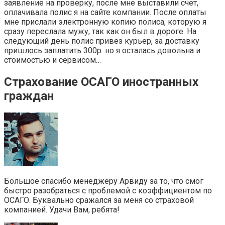
заявление на проверку, после мне выставили счёт,
оплачивала полис я на сайте компании. После оплаты
мне прислали электронную копию полиса, которую я
сразу переслала мужу, так как он был в дороге. На
следующий день полис привез курьер, за доставку
пришлось заплатить 300р. но я осталась довольна и
стоимостью и сервисом…
Страхование ОСАГО иностранных
граждан
Большое спасибо менеджеру Арвиду за то, что смог
быстро разобраться с проблемой с коэффициентом по
ОСАГО. Буквально сражался за меня со страховой
компанией. Удачи Вам, ребята!