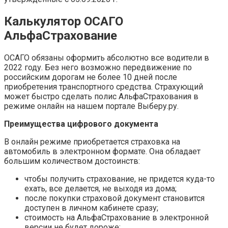
Калькулятор ОСАГО
АльфаСтрахование
ОСАГО обязаны оформить абсолютно все водители в
2022 году. Без него возможно передвижение по
российским дорогам не более 10 дней после
приобретения транспортного средства. Страхующий
может быстро сделать полис АльфаСтрахования в
режиме онлайн на нашем портале Выберу.ру.
Преимущества цифрового документа
В онлайн режиме приобретается страховка на
автомобиль в электронном формате. Она обладает
большим количеством достоинств:
чтобы получить страхование, не придется куда-то
ехать, все делается, не выходя из дома;
после покупки страховой документ становится
доступен в личном кабинете сразу;
стоимость на АльфаСтрахование в электронной
версии не будет дороже;