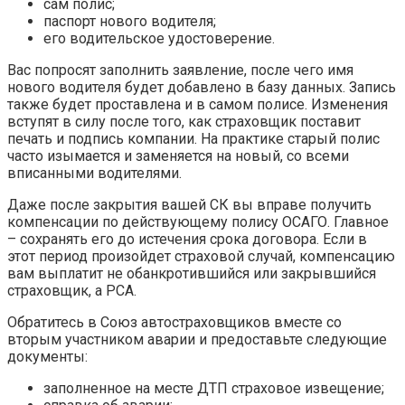
сам полис;
паспорт нового водителя;
его водительское удостоверение.
Вас попросят заполнить заявление, после чего имя
нового водителя будет добавлено в базу данных. Запись
также будет проставлена и в самом полисе. Изменения
вступят в силу после того, как страховщик поставит
печать и подпись компании. На практике старый полис
часто изымается и заменяется на новый, со всеми
вписанными водителями.
Даже после закрытия вашей СК вы вправе получить
компенсации по действующему полису ОСАГО. Главное
– сохранять его до истечения срока договора. Если в
этот период произойдет страховой случай, компенсацию
вам выплатит не обанкротившийся или закрывшийся
страховщик, а РСА.
Обратитесь в Союз автостраховщиков вместе со
вторым участником аварии и предоставьте следующие
документы:
заполненное на месте ДТП страховое извещение;