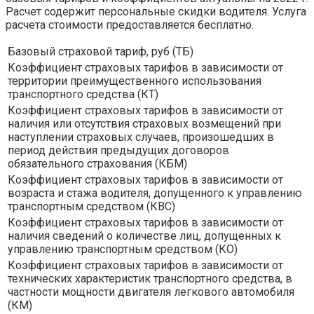
Расчет содержит персональные скидки водителя. Услуга
расчета стоимости предоставляется бесплатно.
Базовый страховой тариф, руб (ТБ)
Коэффициент страховых тарифов в зависимости от
территории преимущественного использования
транспортного средства (КТ)
Коэффициент страховых тарифов в зависимости от
наличия или отсутствия страховых возмещений при
наступлении страховых случаев, произошедших в
период действия предыдущих договоров
обязательного страхования (КБМ)
Коэффициент страховых тарифов в зависимости от
возраста и стажа водителя, допущенного к управлению
транспортным средством (КВС)
Коэффициент страховых тарифов в зависимости от
наличия сведений о количестве лиц, допущенных к
управлению транспортным средством (КО)
Коэффициент страховых тарифов в зависимости от
технических характеристик транспортного средства, в
частности мощности двигателя легкового автомобиля
(КМ)