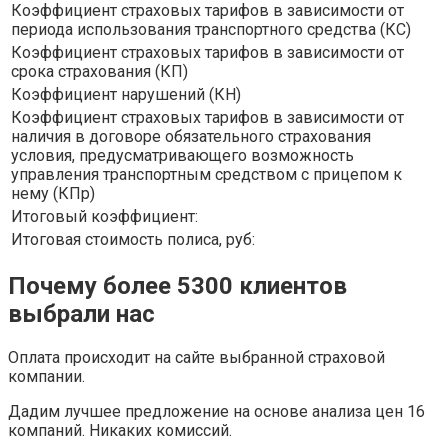
Коэффициент страховых тарифов в зависимости от
периода использования транспортного средства (КС)
Коэффициент страховых тарифов в зависимости от
срока страхования (КП)
Коэффициент нарушений (КН)
Коэффициент страховых тарифов в зависимости от
наличия в договоре обязательного страхования
условия, предусматривающего возможность
управления транспортным средством с прицепом к
нему (КПр)
Итоговый коэффициент:
Итоговая стоимость полиса, руб:
Почему более 5300 клиентов
выбрали нас
Оплата происходит на сайте выбранной страховой
компании.
Дадим лучшее предложение на основе анализа цен 16
компаний. Никаких комиссий.