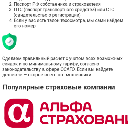
Паспорт РФ собственика и страхователя
ПТС (паспорт транспортного средства) или СТС
(свидетельство о регистрации)
Если у вас есть талон техосмотра, мы сами найдем
его номер
Сделаем правильный расчет с учетом всех возможных
скидок и по минимальному тарифу, согласно
законодательству в сфере ОСАГО. Если вы найдете
дешевле — скорее всего это мошенники.
Популярные страховые компании