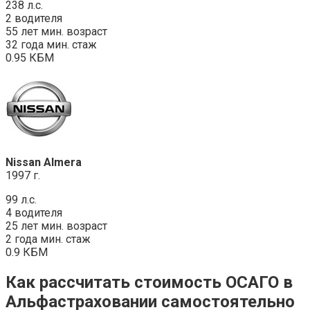
238 л.с.
2 водителя
55 лет мин. возраст
32 года мин. стаж
0.95 КБМ
Nissan Almera
1997 г.
99 л.с.
4 водителя
25 лет мин. возраст
2 года мин. стаж
0.9 КБМ
Как рассчитать стоимость ОСАГО в
Альфастраховании самостоятельно