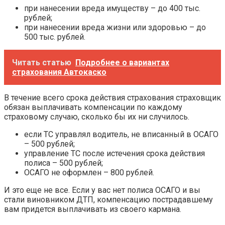
при нанесении вреда имуществу – до 400 тыс.
рублей;
при нанесении вреда жизни или здоровью – до
500 тыс. рублей.
Читать статью
Подробнее о вариантах
страхования Автокаско
В течение всего срока действия страхования страховщик
обязан выплачивать компенсации по каждому
страховому случаю, сколько бы их ни случилось.
если ТС управлял водитель, не вписанный в ОСАГО
– 500 рублей;
управление ТС после истечения срока действия
полиса – 500 рублей;
ОСАГО не оформлен – 800 рублей.
И это еще не все. Если у вас нет полиса ОСАГО и вы
стали виновником ДТП, компенсацию пострадавшему
вам придется выплачивать из своего кармана.