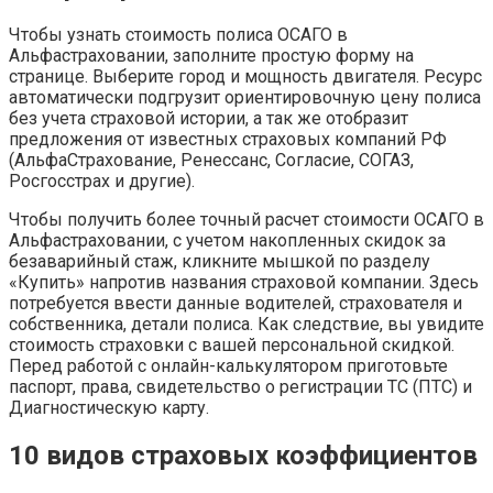
Чтобы узнать стоимость полиса ОСАГО в
Альфастраховании, заполните простую форму на
странице. Выберите город и мощность двигателя. Ресурс
автоматически подгрузит ориентировочную цену полиса
без учета страховой истории, а так же отобразит
предложения от известных страховых компаний РФ
(АльфаСтрахование, Ренессанс, Согласие, СОГАЗ,
Росгосстрах и другие).
Чтобы получить более точный расчет стоимости ОСАГО в
Альфастраховании, с учетом накопленных скидок за
безаварийный стаж, кликните мышкой по разделу
«Купить» напротив названия страховой компании. Здесь
потребуется ввести данные водителей, страхователя и
собственника, детали полиса. Как следствие, вы увидите
стоимость страховки с вашей персональной скидкой.
Перед работой с онлайн-калькулятором приготовьте
паспорт, права, свидетельство о регистрации ТС (ПТС) и
Диагностическую карту.
10 видов страховых коэффициентов