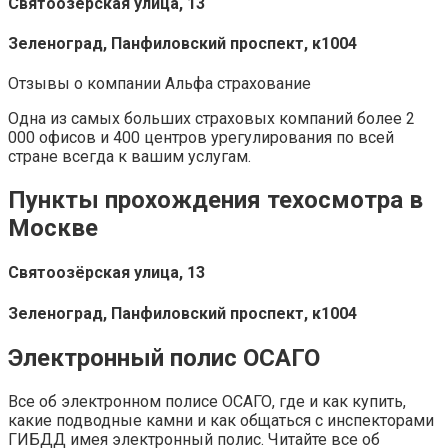
Святоозёрская улица, 13
Зеленоград, Панфиловский проспект, к1004
Отзывы о компании Альфа страхование
Одна из самых больших страховых компаний более 2
000 офисов и 400 центров урегулирования по всей
стране всегда к вашим услугам.
Пункты прохождения техосмотра в
Москве
Святоозёрская улица, 13
Зеленоград, Панфиловский проспект, к1004
Электронный полис ОСАГО
Все об электронном полисе ОСАГО, где и как купить,
какие подводные камни и как общаться с инспекторами
ГИБДД имея электронный полис. Читайте все об