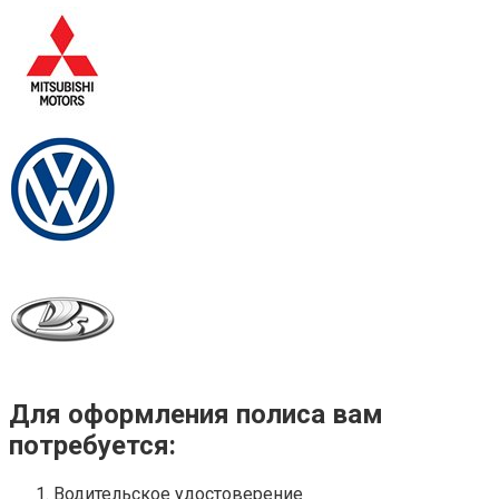
Для оформления полиса вам
потребуется:
Водительское удостоверение