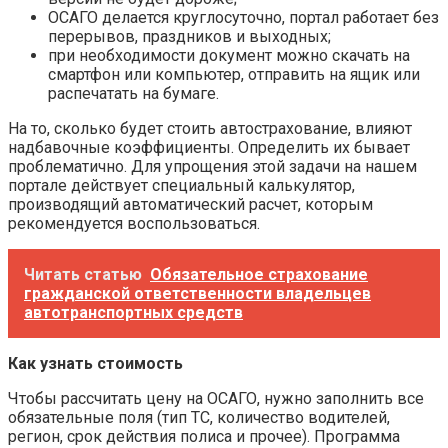
ОСАГО делается круглосуточно, портал работает без
перерывов, праздников и выходных;
при необходимости документ можно скачать на
смартфон или компьютер, отправить на ящик или
распечатать на бумаге.
На то, сколько будет стоить автострахование, влияют
надбавочные коэффициенты. Определить их бывает
проблематично. Для упрощения этой задачи на нашем
портале действует специальный калькулятор,
производящий автоматический расчет, которым
рекомендуется воспользоваться.
Читать статью
Обязательное страхование
гражданской ответственности владельцев
автотранспортных средств
Как узнать стоимость
Чтобы рассчитать цену на ОСАГО, нужно заполнить все
обязательные поля (тип ТС, количество водителей,
регион, срок действия полиса и прочее). Программа