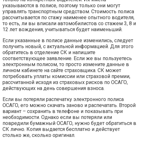
указываются в полисе, поэтому только они могут
управлять транспортным средством. Стоимость полиса
рассчитывается по стажу наименее опытного водителя,
то есть, ли вы вписали автомобилистов со стажем 3, 8 и
12 лет вождения, учитываться будет наименьший.
Если указанные в полисе данные изменились, следует
получить новый, с актуальной информацией. Для этого
обратитесь в отделение СК и напишите
соответствующее заявление. Если же вы пользуетесь
электронным полисом, то просто измените данные в
личном кабинете на сайте страховщика. СК может
потребовать уплаты комиссии или страховой премии,
рассчитанной исходя из страховых рисков по ОСАГО,
действующих на день совершения взноса.
Если вы потеряли распечатку электронного полиса
ОСАГО, его можно скачать заново и распечатать. Второй
вариант – сохранить в телефоне и показывать при
необходимости. Однако если вы потеряли или
повредили бумажный ОСАГО, нужно будет обратиться в
СК лично. Копия выдается бесплатно и действует
столько же, сколько оригинал.