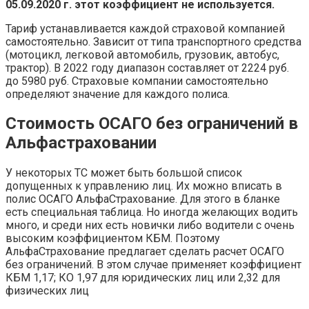
05.09.2020 г. этот коэффициент не используется.
Тариф устанавливается каждой страховой компанией
самостоятельно. Зависит от типа транспортного средства
(мотоцикл, легковой автомобиль, грузовик, автобус,
трактор). В 2022 году диапазон составляет от 2224 руб.
до 5980 руб. Страховые компании самостоятельно
определяют значение для каждого полиса.
Стоимость ОСАГО без ограничений в
Альфастраховании
У некоторых ТС может быть большой список
допущенных к управлению лиц. Их можно вписать в
полис ОСАГО АльфаСтрахование. Для этого в бланке
есть специальная таблица. Но иногда желающих водить
много, и среди них есть новички либо водители с очень
высоким коэффициентом КБМ. Поэтому
АльфаСтрахование предлагает сделать расчет ОСАГО
без ограничений. В этом случае применяет коэффициент
КБМ 1,17; КО 1,97 для юридических лиц или 2,32 для
физических лиц