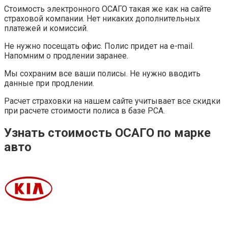
Стоимость электронного ОСАГО такая же как на сайте
страховой компании. Нет никаких дополнительных
платежей и комиссий.
Не нужно посещать офис. Полис придет на e-mail.
Напомним о продлении заранее.
Мы сохраним все ваши полисы. Не нужно вводить
данные при продлении.
Расчет страховки на нашем сайте учитывает все скидки
при расчете стоимости полиса в базе РСА.
Узнать стоимость ОСАГО по марке
авто