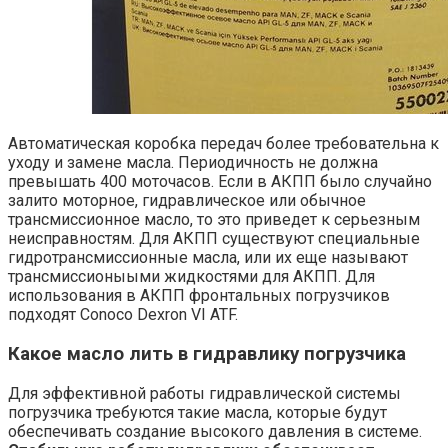
Автоматическая коробка передач более требовательна к
уходу и замене масла. Периодичность не должна
превышать 400 моточасов. Если в АКПП было случайно
залито моторное, гидравлическое или обычное
трансмиссионное масло, то это приведет к серьезным
неисправностям. Для АКПП существуют специальные
гидротрансмиссионные масла, или их еще называют
трансмиссионыыми жидкостями для АКПП. Для
использования в АКПП фронтальных погрузчиков
подходят Conoco Dexron VI ATF.
Какое масло лить в гидравлику погрузчика
Для эффективной работы гидравлической системы
погрузчика требуются такие масла, которые будут
обеспечивать создание высокого давления в системе.