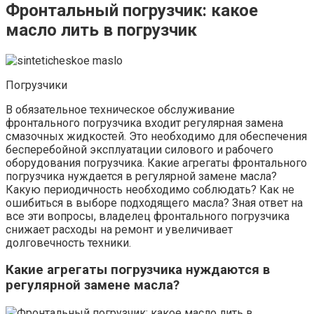
Фронтальный погрузчик: какое
масло лить в погрузчик
Погрузчики
В обязательное техническое обслуживание
фронтального погрузчика входит регулярная замена
смазочных жидкостей. Это необходимо для обеспечения
бесперебойной эксплуатации силового и рабочего
оборудования погрузчика. Какие агрегаты фронтального
погрузчика нуждается в регулярной замене масла?
Какую периодичность необходимо соблюдать? Как не
ошибиться в выборе подходящего масла? Зная ответ на
все эти вопросы, владелец фронтального погрузчика
снижает расходы на ремонт и увеличивает
долговечность техники.
Какие агрегаты погрузчика нуждаются в
регулярной замене масла?