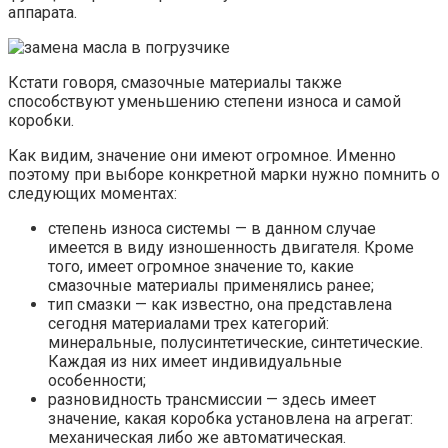
аппарата.
Кстати говоря, смазочные материалы также
способствуют уменьшению степени износа и самой
коробки.
Как видим, значение они имеют огромное. Именно
поэтому при выборе конкретной марки нужно помнить о
следующих моментах:
степень износа системы — в данном случае
имеется в виду изношенность двигателя. Кроме
того, имеет огромное значение то, какие
смазочные материалы применялись ранее;
тип смазки — как известно, она представлена
сегодня материалами трех категорий:
минеральные, полусинтетические, синтетические.
Каждая из них имеет индивидуальные
особенности;
разновидность трансмиссии — здесь имеет
значение, какая коробка установлена на агрегат:
механическая либо же автоматическая.