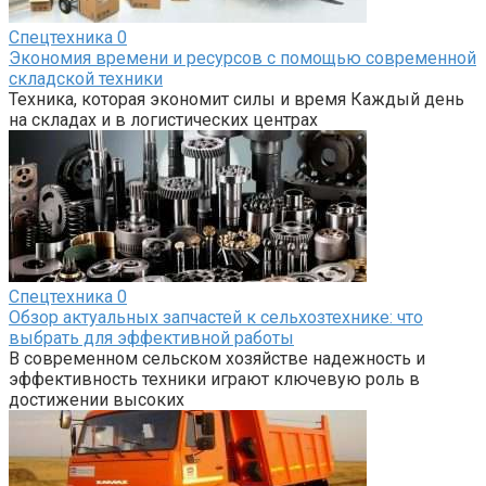
Спецтехника
0
Экономия времени и ресурсов с помощью современной
складской техники
Техника, которая экономит силы и время Каждый день
на складах и в логистических центрах
Спецтехника
0
Обзор актуальных запчастей к сельхозтехнике: что
выбрать для эффективной работы
В современном сельском хозяйстве надежность и
эффективность техники играют ключевую роль в
достижении высоких