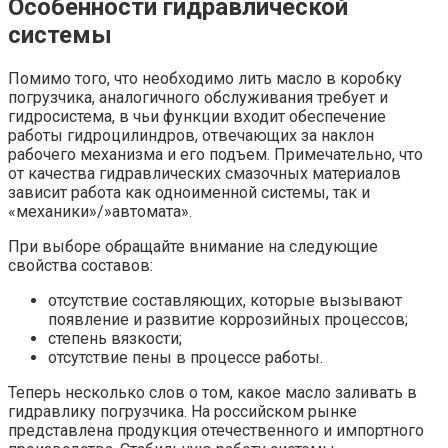
Особенности гидравлической
системы
Помимо того, что необходимо лить масло в коробку
погрузчика, аналогичного обслуживания требует и
гидросистема, в чьи функции входит обеспечение
работы гидроцилиндров, отвечающих за наклон
рабочего механизма и его подъем. Примечательно, что
от качества гидравлических смазочных материалов
зависит работа как одноименной системы, так и
«механики»/»автомата».
При выборе обращайте внимание на следующие
свойства составов:
отсутствие составляющих, которые вызывают
появление и развитие коррозийных процессов;
степень вязкости;
отсутствие пены в процессе работы.
Теперь несколько слов о том, какое масло заливать в
гидравлику погрузчика. На российском рынке
представлена продукция отечественного и импортного