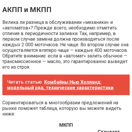
АКПП и МКПП
Велика ли разница в обслуживании «механики» и
«автоматов»? Прежде всего, необходимо отметить
отличия в периодичности заливки. Так, например, в
первом случае замена должна производиться после
каждых 2 000 моточасов. Не чаще. Во втором случае она
осуществляется впятеро чаще — каждые 400 моточасов.
Обратите внимание: если в «автомат» залить обычное —
трансмиссионное — масло, это гарантированно выведет
его из строя.
Читать статью
Комбайны Нью Холланд:
модельный ряд, технические характеристики
Сориентироваться в многообразии предложений на
рынке поможет таблица, которую вы можете видеть
ниже:
МКПП
Стандарт