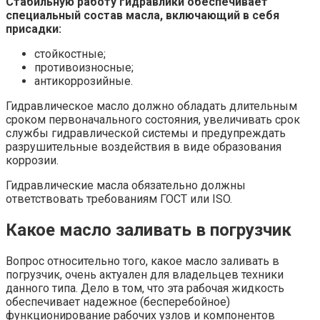
Стабильную работу гидравлики обеспечивает
специальный состав масла, включающий в себя
присадки:
стойкостные;
противоизносные;
антикоррозийные.
Гидравлическое масло должно обладать длительным
сроком первоначального состояния, увеличивать срок
службы гидравлической системы и предупреждать
разрушительные воздействия в виде образования
коррозии.
Гидравлические масла обязательно должны
ответствовать требованиям ГОСТ или ISO.
Какое масло заливать в погрузчик
Вопрос относительно того, какое масло заливать в
погрузчик, очень актуален для владельцев техники
данного типа. Дело в том, что эта рабочая жидкость
обеспечивает надежное (бесперебойное)
функционирование рабочих узлов и компонентов