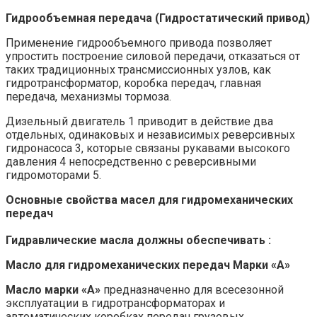
Гидрообъемная передача (Гидростатический привод)
Применение гидрообъемного привода позволяет
упростить построение силовой передачи, отказаться от
таких традиционных трансмиссионных узлов, как
гидротрансформатор, коробка передач, главная
передача, механизмы тормоза.
Дизельный двигатель 1 приводит в действие два
отдельных, одинаковых и независимых реверсивных
гидронасоса 3, которые связаны рукавами высокого
давления 4 непосредственно с реверсивными
гидромоторами 5.
Основные свойства масел для гидромеханических
передач
Гидравлические масла должны обеспечивать :
Масло для гидромеханических передач Марки «А»
Масло марки «А»
предназначенно для всесезонной
эксплуатации в гидротрансформаторах и
автоматических коробках передач грузовых