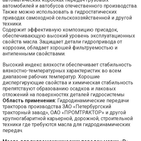
автомобилей и автобусов отечественного производства.
Также можно использовать в гидростатических
приводах самоходной сельскохозяйственной и другой
техники.
Содержит эффективную композицию присадок,
обеспечивающую высокий уровень эксплуатационных
свойств масла. Защищает детали гидропривода от
коррозии, обладает хорошей фильтруемостью и
антипенными свойствами.
Высокий индекс вязкости обеспечивает стабильность
вязкостно-температурных характеристик во всем
диапазоне рабочих температур. Хорошие
диспергирующие свойства и химическая стабильность
препятствуют образованию осадков и лаковых
отложений на поверхностях деталей гидросистемы
Область применения:
Гидродинамические передачи
тракторов производства ЗАО «Петербургский
тракторный завод», ОАО «ПРОМТРАКТОР» и другой
крупногабаритной карьерной, дорожной, строительной
техники где требуются масла для гидродинамических
передач.