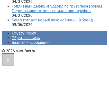
04/07/2026
Топливный дефицит ударил по грузоперевозкам.
Перевозчики готовят повышение тарифов
04/07/2026
Seres готовит новый автомобильный бренд
09/06/2026
Privacy Policy
Обратная связь
Важная информация
© 2026 auto-fact.ru