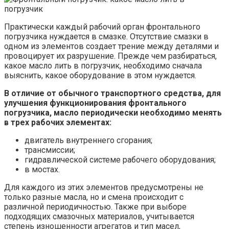
Практически каждый рабочий орган фронтального
погрузчика нуждается в смазке. Отсутствие смазки в
одном из элементов создает трение между деталями и
провоцирует их разрушение. Прежде чем разбираться,
какое масло лить в погрузчик, необходимо сначала
выяснить, какое оборудование в этом нуждается.
В отличие от обычного транспортного средства, для
улучшения функционирования фронтального
погрузчика, масло периодически необходимо менять
в трех рабочих элементах:
двигатель внутреннего сгорания;
трансмиссии;
гидравлической системе рабочего оборудования;
в мостах.
Для каждого из этих элементов предусмотрены не
только разные масла, но и смена происходит с
различной периодичностью. Также при выборе
подходящих смазочных материалов, учитывается
степень изношенности агрегатов и тип масел,