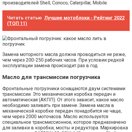
производителей Shell, Conoco, Caterpillar, Mobile.
Читать статью
Лучшие мотоблоки - Рейтинг 2022
(ТОП 11)
Замена моторного масла должна проводиться не реже,
чем через 200-250 рабочих часов. При условии редкой
эксплуатации замена происходит раз в год.
Масло для трансмиссии погрузчика
Фронтальные погрузчики оснащаются двум системами
трансмиссии. Это механическая коробка передач и
автоматическая (АКПП). От этого зависит, какое масло
необходимо заливать при замене. Замена масла в
механической коробке передач понадобится не чаще,
чем через 2000 моточасов. Масло используется
специальное трансмиссионное, которое предназначено
для заливки в коробки, мосты и редуктора. Маркировка