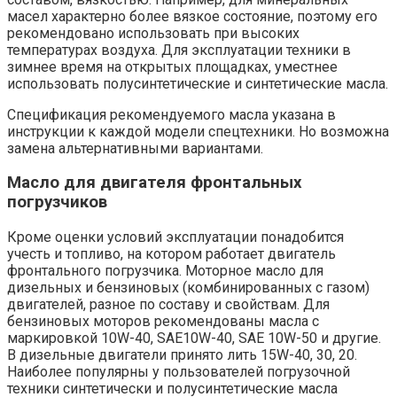
масел характерно более вязкое состояние, поэтому его
рекомендовано использовать при высоких
температурах воздуха. Для эксплуатации техники в
зимнее время на открытых площадках, уместнее
использовать полусинтетические и синтетические масла.
Спецификация рекомендуемого масла указана в
инструкции к каждой модели спецтехники. Но возможна
замена альтернативными вариантами.
Масло для двигателя фронтальных
погрузчиков
Кроме оценки условий эксплуатации понадобится
учесть и топливо, на котором работает двигатель
фронтального погрузчика. Моторное масло для
дизельных и бензиновых (комбинированных с газом)
двигателей, разное по составу и свойствам. Для
бензиновых моторов рекомендованы масла с
маркировкой 10W-40, SAE10W-40, SAE 10W-50 и другие.
В дизельные двигатели принято лить 15W-40, 30, 20.
Наиболее популярны у пользователей погрузочной
техники синтетически и полусинтетические масла