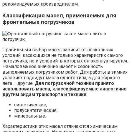
рекомендуемых производителем.
Классификация масел, применяемых для
фронтальных погрузчиков
Правильный выбор масел зависит от нескольких
условий, касающихся не только характеристик самого
погрузчика, но и условий, в которых он эксплуатируется.
Немаловажное значение имеет и сезонность
выполняемых погрузчиком работ. Для работы в зимних
условиях подойдут масла одного типа, а для жаркого
лета – другие.
Для погрузочной техники принято
использовать масла, классифицируемые аналогично
другим видам транспорта и техники:
синтетические;
полусинтетические;
минеральные.
Характеристики этих масел отличаются химическим
составом, вязкостью. Например, для минеральных