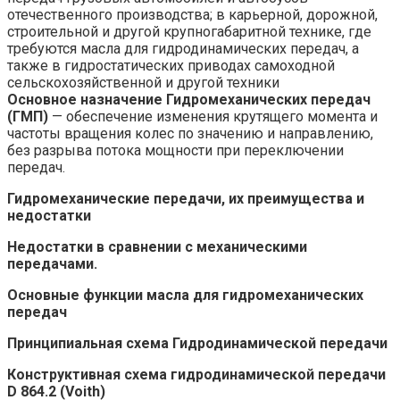
отечественного производства; в карьерной, дорожной,
строительной и другой крупногабаритной технике, где
требуются масла для гидродинамических передач, а
также в гидростатических приводах самоходной
сельскохозяйственной и другой техники
Основное назначение Гидромеханических передач
(ГМП)
— обеспечение изменения крутящего момента и
частоты вращения колес по значению и направлению,
без разрыва потока мощности при переключении
передач.
Гидромеханические передачи, их преимущества и
недостатки
Недостатки в сравнении с механическими
передачами.
Основные функции масла для гидромеханических
передач
Принципиальная схема Гидродинамической передачи
Конструктивная схема гидродинамической передачи
D 864.2 (Voith)