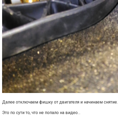
Далее отключаем фишку от двигателя и начинаем снятие
Это по сути то, что не попало на видео…