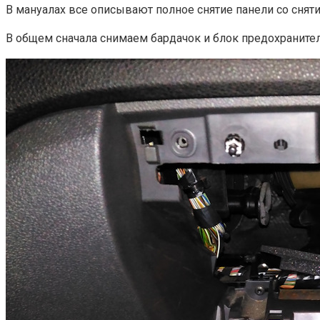
В мануалах все описывают полное снятие панели со сняти
В общем сначала снимаем бардачок и блок предохраните