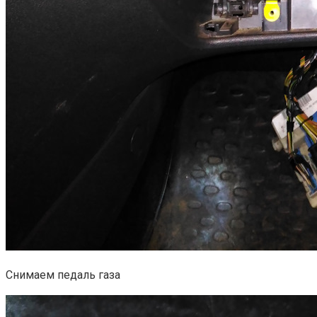
Снимаем педаль газа