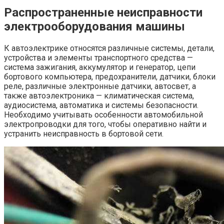
Распространенные неисправности
электрооборудования машины
К автоэлектрике относятся различные системы, детали,
устройства и элементы транспортного средства —
система зажигания, аккумулятор и генератор, цепи
бортового компьютера, предохранители, датчики, блоки
реле, различные электронные датчики, автосвет, а
также автоэлектроника — климатическая система,
аудиосистема, автоматика и системы безопасности.
Необходимо учитывать особенности автомобильной
электропроводки для того, чтобы оперативно найти и
устранить неисправность в бортовой сети.