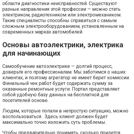
области диагностики неисправностей. Существуют
разные направления этой профессии — можно стать
электриком, радиотехником или электромехаником.
Такие специалисты способны справиться с самым
сложным электрооборудованием, установленным на
современных марках автомобилей.
Основы автоэлектрики, электрика
для начинающих
Самообучение автоэлектрике — долгий процесс,
доверьте его профессионалам. Мы заботимся о наших
клиентах, и поэтому агрегатор не имеет берет комиссии.
Финальный чек работ будет содержать сумму за
оказанные ремонтные услуги. Портал представляет
собой удобную базу данных на бесплатной для
посетителей основе.
Людям, которые попали в непростую ситуацию, можно
воспользоваться . Здесь клиент должен будет
максимально точно изложить суть проблемы.
Чтобы предварительно понимать, сколько придется