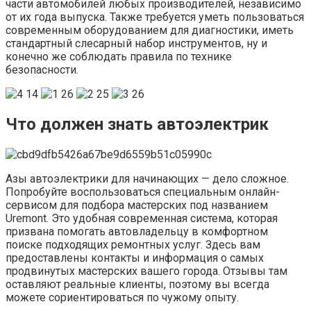
части автомобилей любых производителей, независимо
от их года выпуска. Также требуется уметь пользоваться
современным оборудованием для диагностики, иметь
стандартный слесарный набор инструментов, ну и
конечно же соблюдать правила по технике
безопасности.
Что должен знать автоэлектрик
Азы автоэлектрики для начинающих — дело сложное.
Попробуйте воспользоваться специальным онлайн-
сервисом для подбора мастерских под названием
Uremont. Это удобная современная система, которая
призвана помогать автовладельцу в комфортном
поиске подходящих ремонтных услуг. Здесь вам
предоставлены контакты и информация о самых
продвинутых мастерских вашего города. Отзывы там
оставляют реальные клиенты, поэтому вы всегда
можете сориентироваться по чужому опыту.