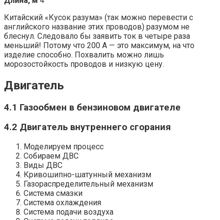
Длина, м
4
Китайский «Кусок разума» (так можно перевести с
английского название этих проводов) разумом не
блеснул. Следовало бы заявить ток в четыре раза
меньший! Потому что 200 А — это максимум, на что
изделие способно. Похвалить можно лишь
морозостойкость проводов и низкую цену.
Двигатель
4.1 Газообмен в бензиновом двигателе
4.2 Двигатель внутреннего сгорания
Моделируем процесс
Собираем ДВС
Виды ДВС
Кривошипно-шатунный механизм
Газораспределительный механизм
Система смазки
Система охлаждения
Система подачи воздуха