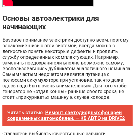
Основы автоэлектрики для
начинающих
Базовое понимание электрики доступно всем, поэтому,
ознакомившись с этой системой, всегда можно с
легкостью понять некоторые дефекты и продлить
службу определенных комплектующих. Например,
заменить предохранители вполне возможно самому,
воспользовавшись дубликатом аналогичного номинала.
Самым частым недочетом является путаница с
полюсами аккумулятора при установке, так что даже
здесь надо быть очень внимательным. Для того чтобы
генератор не «отдал концы» раньше своего срока, не
стоит «прикуривать» машину в случае холодов.
Читать статью
Ремонт светодиодных фонарей
современных автомобилей. — КБ АВТО на DRIVE2
Старайтесь выбирать качественные запчасти.