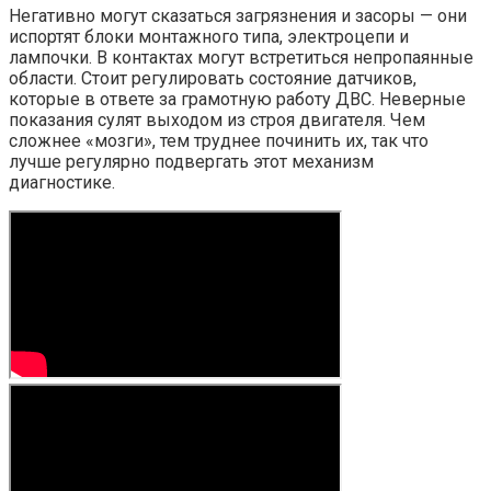
Негативно могут сказаться загрязнения и засоры — они
испортят блоки монтажного типа, электроцепи и
лампочки. В контактах могут встретиться непропаянные
области. Стоит регулировать состояние датчиков,
которые в ответе за грамотную работу ДВС. Неверные
показания сулят выходом из строя двигателя. Чем
сложнее «мозги», тем труднее починить их, так что
лучше регулярно подвергать этот механизм
диагностике.