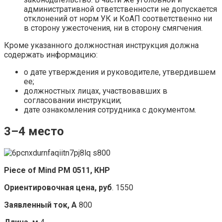
административной ответственности не допускается
отклонений от норм УК и КоАП соответственно ни
в сторону ужесточения, ни в сторону смягчения.
Кроме указанного должностная инструкция должна
содержать информацию:
о дате утверждения и руководителе, утвердившем
ее;
должностных лицах, участвовавших в
согласовании инструкции;
дате ознакомления сотрудника с документом.
3–4 место
Piece of Mind PM 0511, КНР
Ориентировочная цена, руб
. 1550
Заявленный ток, А
800