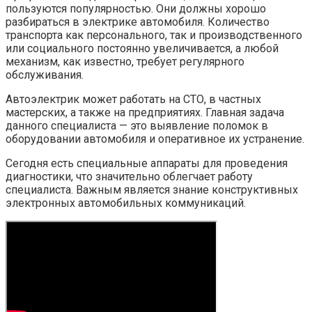
пользуются популярностью. Они должны хорошо
разбираться в электрике автомобиля. Количество
транспорта как персонального, так и производственного
или социального постоянно увеличивается, а любой
механизм, как известно, требует регулярного
обслуживания.
Автоэлектрик может работать на СТО, в частных
мастерских, а также на предприятиях. Главная задача
данного специалиста — это выявление поломок в
оборудовании автомобиля и оперативное их устранение.
Сегодня есть специальные аппараты для проведения
диагностики, что значительно облегчает работу
специалиста. Важным является знание конструктивных
электронных автомобильных коммуникаций.