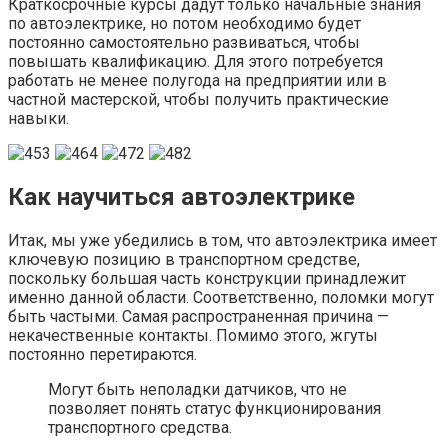
Краткосрочные курсы дадут только начальные знания
по автоэлектрике, но потом необходимо будет
постоянно самостоятельно развиваться, чтобы
повышать квалификацию. Для этого потребуется
работать не менее полугода на предприятии или в
частной мастерской, чтобы получить практические
навыки.
Как научиться автоэлектрике
Итак, мы уже убедились в том, что автоэлектрика имеет
ключевую позицию в транспортном средстве,
поскольку большая часть конструкции принадлежит
именно данной области. Соответственно, поломки могут
быть частыми. Самая распространенная причина —
некачественные контакты. Помимо этого, жгуты
постоянно перетираются.
Могут быть неполадки датчиков, что не
позволяет понять статус функционирования
транспортного средства.