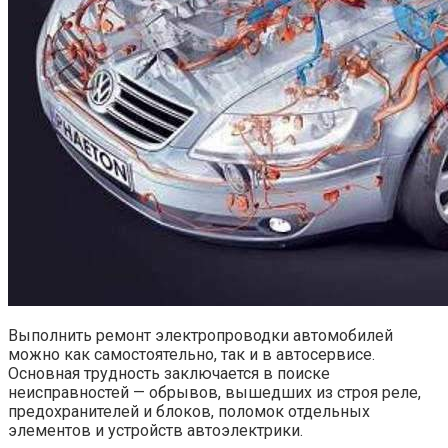
Выполнить ремонт электропроводки автомобилей
можно как самостоятельно, так и в автосервисе.
Основная трудность заключается в поиске
неисправностей — обрывов, вышедших из строя реле,
предохранителей и блоков, поломок отдельных
элементов и устройств автоэлектрики.