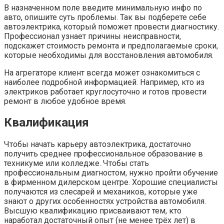
В назначенном поле введите минимальную инфо по
авто, опишите суть проблемы. Так вы подберете себе
автоэлектрика, который поможет провести диагностику.
Профессионал узнает причины неисправности,
подскажет стоимость ремонта и предполагаемые сроки,
которые необходимы для восстановления автомобиля.
На агрегаторе клиент всегда может ознакомиться с
наиболее подробной информацией. Например, кто из
электриков работает круглосуточно и готов провести
ремонт в любое удобное время.
Квалификация
Чтобы начать карьеру автоэлектрика, достаточно
получить среднее профессиональное образование в
техникуме или колледже. Чтобы стать
профессиональным диагностом, нужно пройти обучение
в фирменном дилерском центре. Хорошие специалисты
получаются из слесарей и механиков, которые уже
знают о других особенностях устройства автомобиля.
Высшую квалификацию присваивают тем, кто
наработал достаточный опыт (не менее трёх лет) в