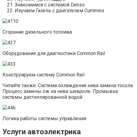
Знакомимся с системой Denso
Изучаем Газель с двигателем Cummins
Сгорание дизельного топлива
Оборудование для диагностики Common Rail
Конструируем систему Common Rail
Читайте также: Система охлаждения нива замена тосола.
Процесс замены ож на нива шевроле. Промывка
системы дистиллированной водой
Логика работы системы управления
Услуги автоэлектрика