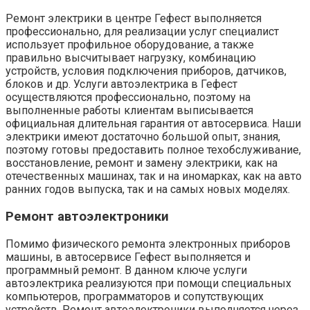
Ремонт электрики в центре Гефест выполняется
профессионально, для реализации услуг специалист
использует профильное оборудование, а также
правильно высчитывает нагрузку, комбинацию
устройств, условия подключения приборов, датчиков,
блоков и др. Услуги автоэлектрика в Гефест
осуществляются профессионально, поэтому на
выполненные работы клиентам выписывается
официальная длительная гарантия от автосервиса. Наши
электрики имеют достаточно большой опыт, знания,
поэтому готовы предоставить полное техобслуживание,
восстановление, ремонт и замену электрики, как на
отечественных машинах, так и на иномарках, как на авто
ранних годов выпуска, так и на самых новых моделях.
Ремонт автоэлектроники
Помимо физического ремонта электронных приборов
машины, в автосервисе Гефест выполняется и
программный ремонт. В данном ключе услуги
автоэлектрика реализуются при помощи специальных
компьютеров, программаторов и сопутствующих
устройств. Ремонт автоэлектроники выполняется через