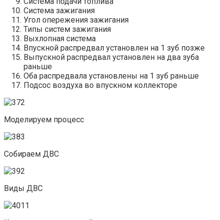
Система подачи топлива
Система зажигания
Угол опережения зажигания
Типы систем зажигания
Выхлопная система
Впускной распредвал установлен на 1 зуб позже
Выпускной распредвал установлен на два зуба
раньше
Оба распредвала установлены на 1 зуб раньше
Подсос воздуха во впускном коллекторе
Моделируем процесс
Собираем ДВС
Виды ДВС