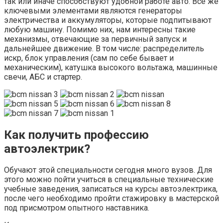
так или иначе способствуют удобной работе авто. Все же
ключевыми элементами являются генераторы
электричества и аккумуляторы, которые подпитывают
любую машину. Помимо них, нам интересны такие
механизмы, отвечающие за первичный запуск и
дальнейшее движение. В том числе: распределитель
искр, блок управления (сам по себе бывает и
механическим), катушка высокого вольтажа, машинные
свечи, АБС и стартер.
Как получить профессию
автоэлектрик?
Обучают этой специальности сегодня много вузов. Для
этого можно пойти учиться в специальные технические
учебные заведения, записаться на курсы автоэлектрика,
после чего необходимо пройти стажировку в мастерской
под присмотром опытного наставника.