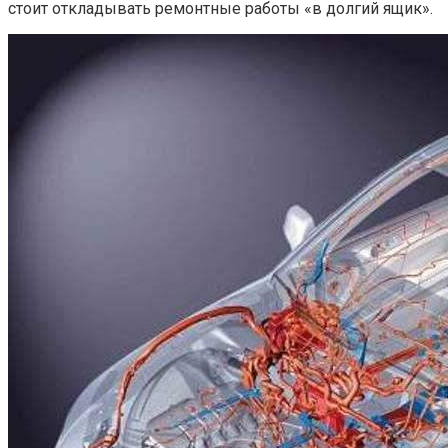
стоит откладывать ремонтные работы «в долгий ящик».