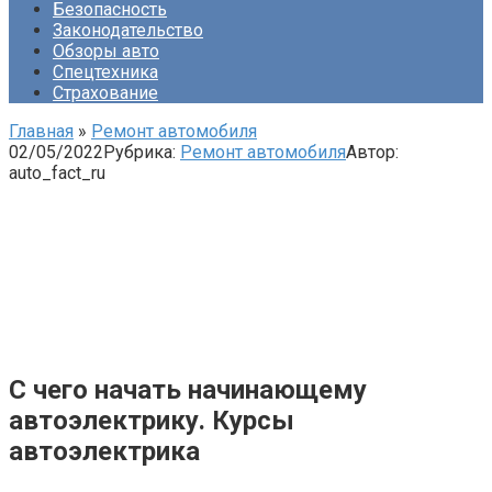
Безопасность
Законодательство
Обзоры авто
Спецтехника
Страхование
Главная
»
Ремонт автомобиля
02/05/2022
Рубрика:
Ремонт автомобиля
Автор:
auto_fact_ru
С чего начать начинающему
автоэлектрику. Курсы
автоэлектрика