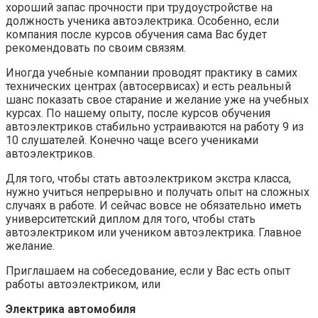
хороший запас прочности при трудоустройстве на
должность ученика автоэлектрика. Особенно, если
компания после курсов обучения сама Вас будет
рекомендовать по своим связям.
Иногда учебные компании проводят практику в самих
технических центрах (автосервисах) и есть реальный
шанс показать свое старание и желание уже на учебных
курсах. По нашему опыту, после курсов обучения
автоэлектриков стабильно устраиваются на работу 9 из
10 слушателей. Конечно чаще всего учениками
автоэлектриков.
Для того, чтобы стать автоэлектриком экстра класса,
нужно учиться непрерывно и получать опыт на сложных
случаях в работе. И сейчас вовсе не обязательно иметь
университетский диплом для того, чтобы стать
автоэлектриком или учеником автоэлектрика. Главное
желание.
Приглашаем на собеседование, если у Вас есть опыт
работы автоэлектриком, или
Электрика автомобиля