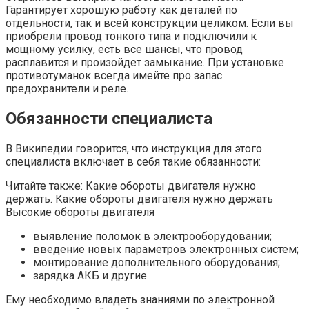
Гарантирует хорошую работу как деталей по
отдельности, так и всей конструкции целиком. Если вы
приобрели провод тонкого типа и подключили к
мощному усилку, есть все шансы, что провод
расплавится и произойдет замыкание. При установке
противотуманок всегда имейте про запас
предохранители и реле.
Обязанности специалиста
В Википедии говорится, что инструкция для этого
специалиста включает в себя такие обязанности:
Читайте также: Какие обороты двигателя нужно
держать. Какие обороты двигателя нужно держать
Высокие обороты двигателя
выявление поломок в электрооборудовании;
введение новых параметров электронных систем;
монтирование дополнительного оборудования;
зарядка АКБ и другие.
Ему необходимо владеть знаниями по электронной