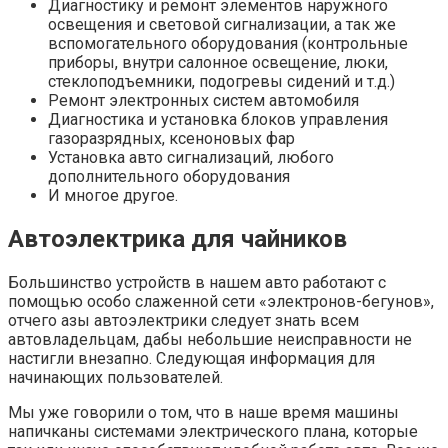
Диагностику и ремонт элементов наружного
освещения и световой сигнализации, а так же
вспомогательного оборудования (контрольные
приборы, внутри салонное освещение, люки,
стеклоподъемники, подогревы сидений и т.д.)
Ремонт электронных систем автомобиля
Диагностика и установка блоков управления
газоразрядных, ксеноновых фар
Установка авто сигнализаций, любого
дополнительного оборудования
И многое другое.
Автоэлектрика для чайников
Большинство устройств в нашем авто работают с
помощью особо слаженной сети «электронов-бегунов»,
отчего азы автоэлектрики следует знать всем
автовладельцам, дабы небольшие неисправности не
настигли внезапно. Следующая информация для
начинающих пользователей.
Мы уже говорили о том, что в наше время машины
напичканы системами электрического плана, которые