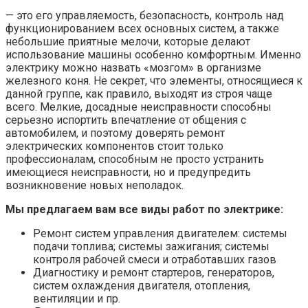
— это его управляемость, безопасность, контроль над
функционированием всех основных систем, а также
небольшие приятные мелочи, которые делают
использование машины особенно комфортным. Именно
электрику можно назвать «мозгом» в организме
железного коня. Не секрет, что элементы, относящиеся к
данной группе, как правило, выходят из строя чаще
всего. Мелкие, досадные неисправности способны
серьезно испортить впечатление от общения с
автомобилем, и поэтому доверять ремонт
электрических компонентов стоит только
профессионалам, способным не просто устранить
имеющиеся неисправности, но и предупредить
возникновение новых неполадок.
Мы предлагаем вам все виды работ по электрике:
Ремонт систем управления двигателем: системы
подачи топлива; системы зажигания; системы
контроля рабочей смеси и отработавших газов
Диагностику и ремонт стартеров, генераторов,
систем охлаждения двигателя, отопления,
вентиляции и пр.