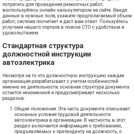
потратить для проведения ремонтных работ,
воспользуйтесь онлайн-калькулятором на сайте. Введя
данные в нужные поля, укажите предполагаемый объем
работ, система посчитает и даст вам ответ. Пользуйтесь
услугами нашего портала в поиске СТО с удобством и
удовольствием.
Стандартная структура
должностной инструкции
автоэлектрика
Несмотря на то что должностную инструкцию каждая
организация разрабатывает с учетом особенностей
именно ее деятельности, основная структура документа
остается неизменной и предусматривает несколько
разделов:
Общие положения. Эта часть документа описывает
основные условия трудовой деятельности
автоэлектрика в организации. В частности, в этот
раздел включается информация о требованиях,
предъявляемых к претенденту на должность, о