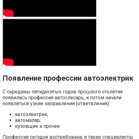
Появление профессии автоэлектрик
С середины пятидесятых годов прошлого столетия
появилась профессия автослесарь, и потом начали
появляться узкие направления (ответвления):
автоэлектрик;
автомаляр;
кузовщик и прочее.
Профессия сегодня востребована, и такие специалисты