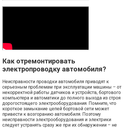
Как отремонтировать
электропроводку автомобиля?
Неисправности проводки автомобиля приводят к
серьезным проблемам при эксплуатации машины – от
некорректной работы датчиков и устройств, бортового
компьютера и автоматики до полного выхода из строя
дорогостоящего электрооборудования. Помните, что
короткое замыкание цепей бортовой сети может
привести к возгоранию автомобиля. Поэтому
неисправности электрооборудования и электрики
следует устранять сразу же при их обнаружении – не