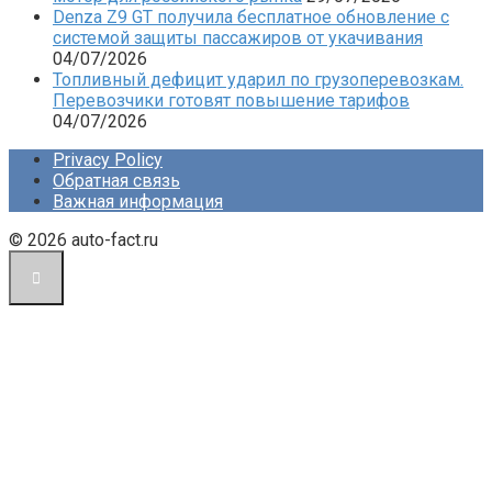
Denza Z9 GT получила бесплатное обновление с
системой защиты пассажиров от укачивания
04/07/2026
Топливный дефицит ударил по грузоперевозкам.
Перевозчики готовят повышение тарифов
04/07/2026
Privacy Policy
Обратная связь
Важная информация
© 2026 auto-fact.ru