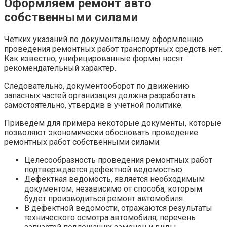
Оформляем ремонт авто
собственными силами
Четких указаний по документальному оформлению
проведения ремонтных работ транспортных средств нет.
Как известно, унифицированные формы носят
рекомендательный характер.
Следовательно, документооборот по движению
запасных частей организация должна разработать
самостоятельно, утвердив в учетной политике.
Приведем для примера некоторые документы, которые
позволяют экономически обосновать проведение
ремонтных работ собственными силами:
Целесообразность проведения ремонтных работ
подтверждается дефектной ведомостью.
Дефектная ведомость, является необходимым
документом, независимо от способа, которым
будет производиться ремонт автомобиля.
В дефектной ведомости, отражаются результаты
технического осмотра автомобиля, перечень