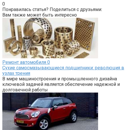
0
Понравилась статья? Поделиться с друзьями:
Вам также может быть интересно
Ремонт автомобиля
0
Сухие самосмазывающиеся подшипники: революция в
узлах трения
В мире машиностроения и промышленного дизайна
ключевой задачей является обеспечение надежной и
долговечной работы