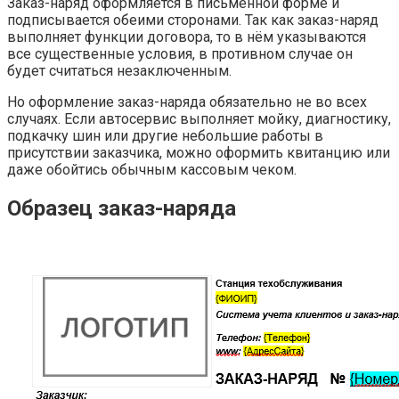
Заказ-наряд оформляется в письменной форме и
подписывается обеими сторонами. Так как заказ-наряд
выполняет функции договора, то в нём указываются
все существенные условия, в противном случае он
будет считаться незаключенным.
Но оформление заказ-наряда обязательно не во всех
случаях. Если автосервис выполняет мойку, диагностику,
подкачку шин или другие небольшие работы в
присутствии заказчика, можно оформить квитанцию или
даже обойтись обычным кассовым чеком.
Образец заказ-наряда