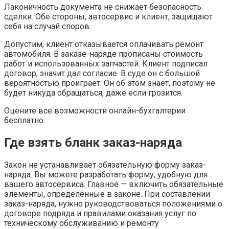
Лаконичность документа не снижает безопасность
сделки. Обе стороны, автосервис и клиент, защищают
себя на случай споров.
Допустим, клиент отказывается оплачивать ремонт
автомобиля. В заказе-наряде прописаны стоимость
работ и использованных запчастей. Клиент подписал
договор, значит дал согласие. В суде он с большой
вероятностью проиграет. Он об этом знает, поэтому не
будет никуда обращаться, даже если грозится.
Оцените все возможности онлайн-бухгалтерии
бесплатно.
Где взять бланк заказ-наряда
Закон не устанавливает обязательную форму заказ-
наряда. Вы можете разработать форму, удобную для
вашего автосервиса. Главное — включить обязательные
элементы, определённые в законе. При составлении
заказ-наряда, нужно руководствоваться положениями о
договоре подряда и правилами оказания услуг по
техническому обслуживанию и ремонту