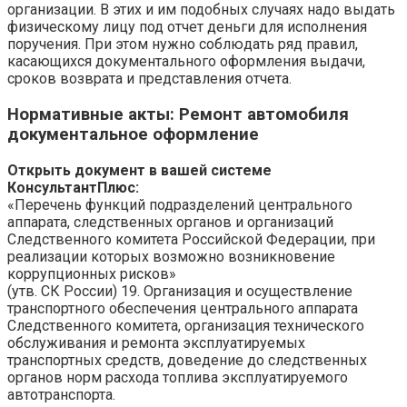
организации. В этих и им подобных случаях надо выдать
физическому лицу под отчет деньги для исполнения
поручения. При этом нужно соблюдать ряд правил,
касающихся документального оформления выдачи,
сроков возврата и представления отчета.
Нормативные акты
: Ремонт автомобиля
документальное оформление
Открыть документ в вашей системе
КонсультантПлюс:
«Перечень функций подразделений центрального
аппарата, следственных органов и организаций
Следственного комитета Российской Федерации, при
реализации которых возможно возникновение
коррупционных рисков»
(утв. СК России) 19. Организация и осуществление
транспортного обеспечения центрального аппарата
Следственного комитета, организация технического
обслуживания и ремонта эксплуатируемых
транспортных средств, доведение до следственных
органов норм расхода топлива эксплуатируемого
автотранспорта.