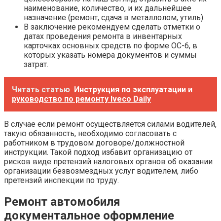
наименование, количество, и их дальнейшее
назначение (ремонт, сдача в металлолом, утиль).
В заключение рекомендуем сделать отметки о
датах проведения ремонта в инвентарных
карточках основных средств по форме ОС-6, в
которых указать номера документов и суммы
затрат.
Читать статью
Инструкция по эксплуатации и
руководство по ремонту Iveco Daily
В случае если ремонт осуществляется силами водителей,
такую обязанность, необходимо согласовать с
работником в трудовом договоре/должностной
инструкции. Такой подход избавит организацию от
рисков виде претензий налоговых органов об оказании
организации безвозмездных услуг водителем, либо
претензий инспекции по труду.
Ремонт автомобиля
документальное оформление