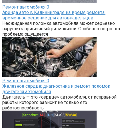
Ремонт автомобиля
0
Аренда авто в Калининграде на время ремонта:
временное решение для автовладельцев
Неожиданная поломка автомобиля может серьезно
нарушить привычный ритм жизни. Особенно остро эта
проблема ощущается
Ремонт автомобиля
0
Железное сердце: диагностика и ремонт поломок
двигателя автомобиля
Двигатель — это «сердце» автомобиля, от исправной
работы которого зависит не только его
работоспособность,