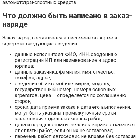
автомототранспортных средств.
Что должно быть написано в заказ-
наряде
Заказ-наряд составляется в письменной форме и
содержит следующие сведения:
данные исполнителя: ФИО, ИНН, сведения о
регистрации ИП или наименование и адрес
юрлица;
данные заказчика: фамилия, имя, отчество,
телефон, адрес;
сведения об автомобиле: марка, модель,
государственный номер, номера основных
агрегатов, цена — определяется по соглашению
сторон;
сроки: дата приёма заказа и дата его выполнения,
могут быть указаны промежуточные сроки
завершения отдельных этапов работ;
цена и порядок оплаты: человек вправе отказаться
от оплаты работ, если он их не согласовал;
перечень работ: автосервис не вправе без согласия