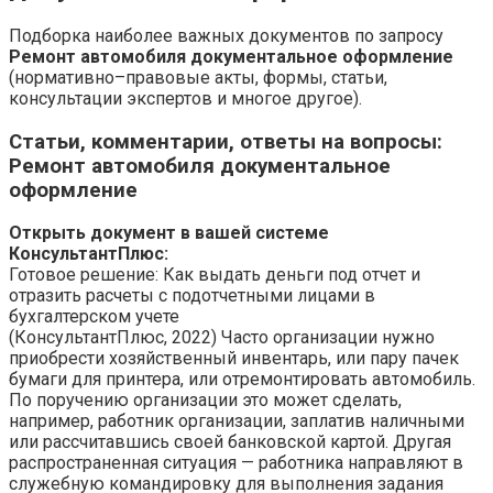
Подборка наиболее важных документов по запросу
Ремонт автомобиля документальное оформление
(нормативно–правовые акты, формы, статьи,
консультации экспертов и многое другое).
Статьи, комментарии, ответы на вопросы
:
Ремонт автомобиля документальное
оформление
Открыть документ в вашей системе
КонсультантПлюс:
Готовое решение: Как выдать деньги под отчет и
отразить расчеты с подотчетными лицами в
бухгалтерском учете
(КонсультантПлюс, 2022) Часто организации нужно
приобрести хозяйственный инвентарь, или пару пачек
бумаги для принтера, или отремонтировать автомобиль.
По поручению организации это может сделать,
например, работник организации, заплатив наличными
или рассчитавшись своей банковской картой. Другая
распространенная ситуация — работника направляют в
служебную командировку для выполнения задания