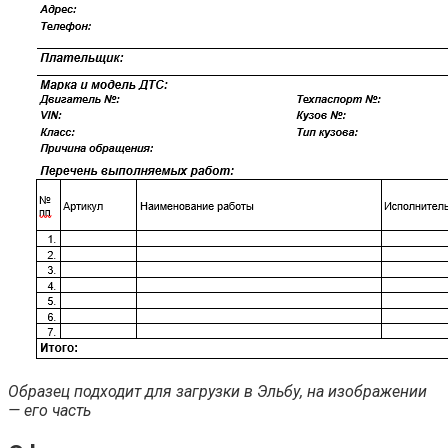
Образец подходит для загрузки в Эльбу, на изображении
— его часть