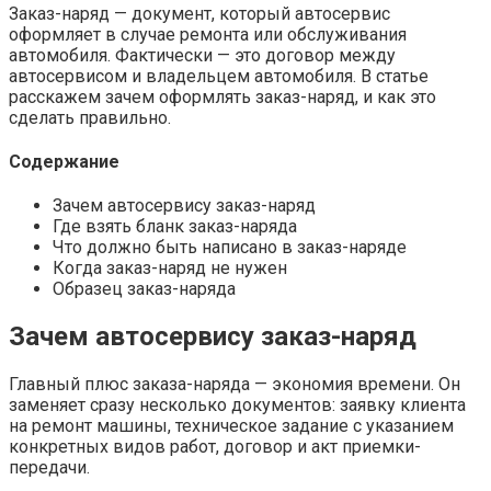
Заказ-наряд — документ, который автосервис
оформляет в случае ремонта или обслуживания
автомобиля. Фактически — это договор между
автосервисом и владельцем автомобиля. В статье
расскажем зачем оформлять заказ-наряд, и как это
сделать правильно.
Содержание
Зачем автосервису заказ-наряд
Где взять бланк заказ-наряда
Что должно быть написано в заказ-наряде
Когда заказ-наряд не нужен
Образец заказ-наряда
Зачем автосервису заказ-наряд
Главный плюс заказа-наряда — экономия времени. Он
заменяет сразу несколько документов: заявку клиента
на ремонт машины, техническое задание с указанием
конкретных видов работ, договор и акт приемки-
передачи.