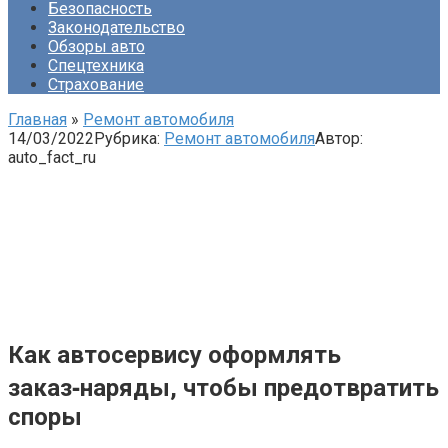
Безопасность
Законодательство
Обзоры авто
Спецтехника
Страхование
Главная
»
Ремонт автомобиля
14/03/2022
Рубрика:
Ремонт автомобиля
Автор:
auto_fact_ru
Как автосервису оформлять
заказ‑наряды, чтобы предотвратить
споры