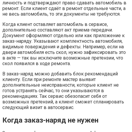
личность и подтверждают право сдавать автомобиль в
ремонт. Если клиент сдаёт в ремонт отдельные части, а
не весь автомобиль, то эти документы не требуются.
Когда клиент оставляет автомобиль в сервисе,
дополнительно составляют акт приема-передачи.
Документ оформляют отдельно или как приложение к
заказ-наряду. Указывают комплектность автомобиля,
видимые поверждения и дефекты. Например, если на
двери автомобиля есть скол, нужно зафиксировать это
в акте — так вы исключите возможные претензии, что
скол появился в ходе ремонта.
В заказ-наряд можно добавить блок рекомендаций
клиенту. Если при ремонте мастер выявит
дополнительные неисправности, которые клиент не
готов устранять сейчас, то они указываются в
рекомендациях. Так сервис обезопасит себя от
возможных претензий, а клиент сможет спланировать
следующий визит в автосервис.
Когда заказ-наряд не нужен