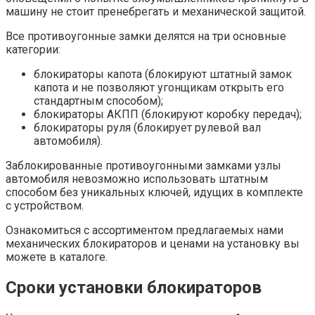
машину не стоит пренебрегать и механической защитой.
Все противоугонные замки делятся на три основные
категории:
блокираторы капота (блокируют штатный замок
капота и не позволяют угонщикам открыть его
стандартным способом);
блокираторы АКПП (блокируют коробку передач);
блокираторы руля (блокирует рулевой вал
автомобиля).
Заблокированные противоугонными замками узлы
автомобиля невозможно использовать штатным
способом без уникальных ключей, идущих в комплекте
с устройством.
Ознакомиться с ассортиментом предлагаемых нами
механических блокираторов и ценами на установку вы
можете в каталоге.
Сроки установки блокираторов