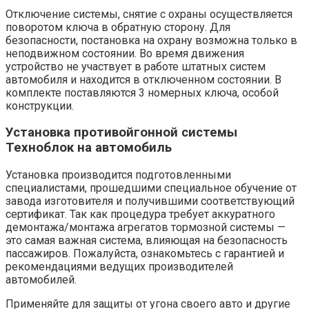
Отключение системы, снятие с охраны осуществляется
поворотом ключа в обратную сторону. Для
безопасности, постановка на охрану возможна только в
неподвижном состоянии. Во время движения
устройство не участвует в работе штатных систем
автомобиля и находится в отключенном состоянии. В
комплекте поставляются 3 номерных ключа, особой
конструкции.
Установка противойгонной системы
Техноблок на автомобиль
Установка производится подготовленными
специалистами, прошедшими специальное обучение от
завода изготовителя и получившими соответствующий
сертификат. Так как процедура требует аккуратного
демонтажа/монтажа агрегатов тормозной системы —
это самая важная система, влияющая на безопасность
пассажиров. Пожалуйста, ознакомьтесь с гарантией и
рекомендациями ведущих производителей
автомобилей.
Применяйте для защиты от угона своего авто и другие