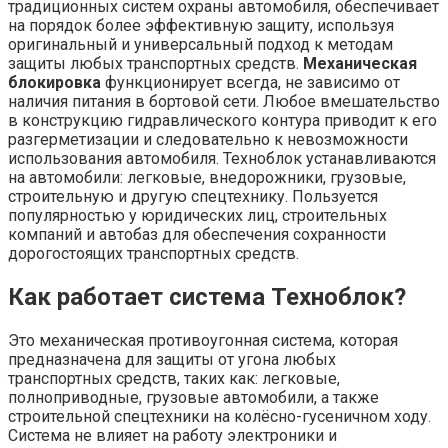
традиционных систем охраны автомобиля, обеспечивает
на порядок более эффективную защиту, используя
оригинальный и универсальный подход к методам
защиты любых транспортных средств.
Механическая
блокировка
функционирует всегда, не зависимо от
наличия питания в бортовой сети. Любое вмешательство
в конструкцию гидравлического контура приводит к его
разгерметизации и следовательно к невозможности
использования автомобиля. Техноблок устанавливаются
на автомобили: легковые, внедорожники, грузовые,
строительную и другую спецтехнику. Пользуется
популярностью у юридических лиц, строительных
компаний и автобаз для обеспечения сохранности
дорогостоящих транспортных средств.
Как работает система Техноблок?
Это механическая противоугонная система, которая
предназначена для защиты от угона любых
транспортных средств, таких как: легковые,
полноприводные, грузовые автомобили, а также
строительной спецтехники на колёсно-гусеничном ходу.
Система не влияет на работу электроники и