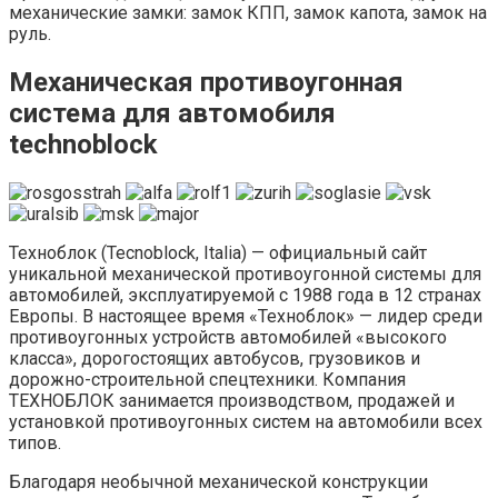
механические замки: замок КПП, замок капота, замок на
руль.
Механическая противоугонная
система для автомобиля
technoblock
Техноблок (Tecnoblock, Italia) — официальный сайт
уникальной механической противоугонной системы для
автомобилей, эксплуатируемой с 1988 года в 12 странах
Европы. В настоящее время «Техноблок» — лидер среди
противоугонных устройств автомобилей «высокого
класса», дорогостоящих автобусов, грузовиков и
дорожно-строительной спецтехники. Компания
ТЕХНОБЛОК занимается производством, продажей и
установкой противоугонных систем на автомобили всех
типов.
Благодаря необычной механической конструкции