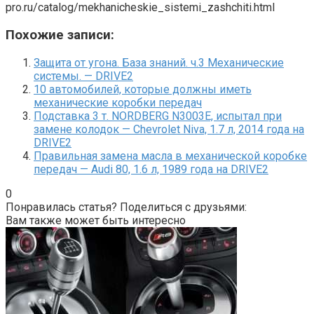
pro.ru/catalog/mekhanicheskie_sistemi_zashchiti.html
Похожие записи:
Защита от угона. База знаний. ч.3 Механические
системы. — DRIVE2
10 автомобилей, которые должны иметь
механические коробки передач
Подставка 3 т. NORDBERG N3003E, испытал при
замене колодок — Chevrolet Niva, 1.7 л, 2014 года на
DRIVE2
Правильная замена масла в механической коробке
передач — Audi 80, 1.6 л, 1989 года на DRIVE2
0
Понравилась статья? Поделиться с друзьями:
Вам также может быть интересно