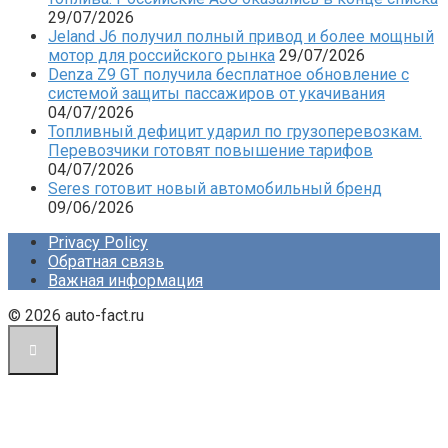
29/07/2026
Jeland J6 получил полный привод и более мощный
мотор для российского рынка
29/07/2026
Denza Z9 GT получила бесплатное обновление с
системой защиты пассажиров от укачивания
04/07/2026
Топливный дефицит ударил по грузоперевозкам.
Перевозчики готовят повышение тарифов
04/07/2026
Seres готовит новый автомобильный бренд
09/06/2026
Privacy Policy
Обратная связь
Важная информация
© 2026 auto-fact.ru