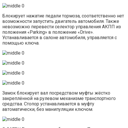
Блокирует нажатие педали тормоза, соответственно нет
возможности запустить двигатель автомобиля. Также
невозможно перевести селектор управления АКПП из
положения «Parking» в положение «Drive».
Устанавливается в салоне автомобиля, управляется с
помощью ключа.
Замок блокирует вал посредством муфты жёстко
закреплённой на рулевом механизме транспортного
средства. Стопор устанавливается в муфту
автоматически, без манипуляции ключом.