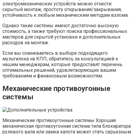
электромеханических устройств можно отнести:
скрытый монтаж, простоту открывания/закрывания,
устойчивость к любым механическим методам взлома.
Однако такие системы имеют достаточно высокую
стоимость, а также требуют поиска профессиональных
мастеров для скрытой установки и дополнительных
расходов на монтаж.
Если вы сомневаетесь в выборе подходящего
мультилока на КПП, обратитесь за консультацией к
нашим менеджерам, которые предоставят перечень
оптимальных решений, удовлетворяющих вашим
требованиям и финансовым возможностям.
Механические противоугонные
системы
Механические противоугонные системы Хорошая
механическая противоугонная система типа блокиратора
рулевого вала или замка капота может стать серьезным