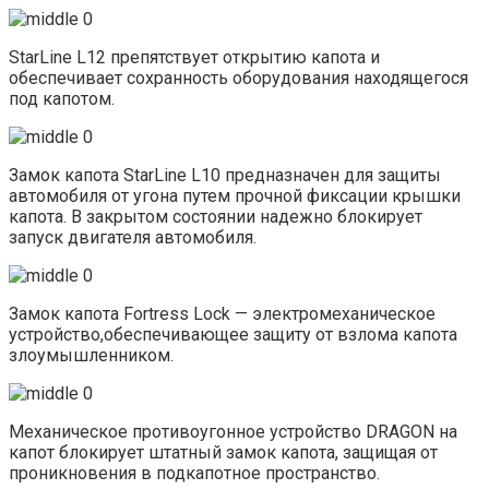
StarLine L12 препятствует открытию капота и
обеспечивает сохранность оборудования находящегося
под капотом.
Замок капота StarLine L10 предназначен для защиты
автомобиля от угона путем прочной фиксации крышки
капота. В закрытом состоянии надежно блокирует
запуск двигателя автомобиля.
Замок капота Fortress Lock — электромеханическое
устройство,обеспечивающее защиту от взлома капота
злоумышленником.
Механическое противоугонное устройство DRAGON на
капот блокирует штатный замок капота, защищая от
проникновения в подкапотное пространство.