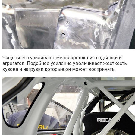
Чаще всего усиливают места крепления подвески и
агрегатов. Подобное усиление увеличивает жесткость
кузова и нагрузки которые он может воспринять.