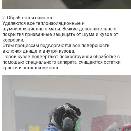
2. Обработка и очистка
Удаляются все теплоизоляционные и
шумоизоляционные маты. Всякие дополнительные
покрытия призванные защищать от шума и кузов от
коррозии.
Этим процессам подвергаются все поверхности
включая днище и внутри кузова.
Порой кузов подвергают пескоструйной обработке с
помощью специального аппарата, счищаются остатки
краски и остается металл.