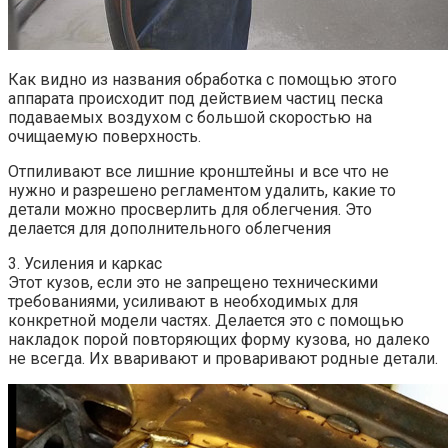
Как видно из названия обработка с помощью этого
аппарата происходит под действием частиц песка
подаваемых воздухом с большой скоростью на
очищаемую поверхность.
Отпиливают все лишние кронштейны и все что не
нужно и разрешено регламентом удалить, какие то
детали можно просверлить для облегчения. Это
делается для дополнительного облегчения
3. Усиления и каркас
Этот кузов, если это не запрещено техническими
требованиями, усиливают в необходимых для
конкретной модели частях. Делается это с помощью
накладок порой повторяющих форму кузова, но далеко
не всегда. Их вваривают и проваривают родные детали.