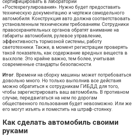
сертифицировать в лаборатории
«Ростехрегулирования». Нужно будет предоставить
техническую документацию и чертежи самодельного
автомобиля. Конструкция авто должна соответствовать
установленным техническим требованиям. Сотрудники
правоохранительных органов обратят внимание на
габариты автомобиля, рулевое управление,
эффективность тормозной системы, работу
светотехники. Также, в момент регистрации проверять
такой показатель, как содержание вредных веществ в
выхлопе. Это крайне важно, тем более, учитывая
современные стандарты безопасности.
Итог
. Времени на сборку машины может потребоваться
довольно много. Но только выполнив все действия
можно обратиться к сотрудникам ГИБДД для того,
чтобы зарегистрировать ваш автомобиль. В противном
случае, передвигаться на нем по дорогам
общественного пользования будет невозможно. Или же
его могут изъять и поместить на штраф-стоянку.
Как сделать автомобиль своими
руками