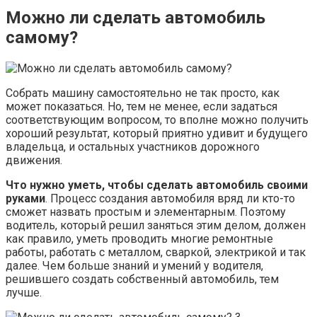
Можно ли сделать автомобиль
самому?
Собрать машину самостоятельно не так просто, как
может показаться. Но, тем не менее, если задаться
соответствующим вопросом, то вполне можно получить
хороший результат, который приятно удивит и будущего
владельца, и остальных участников дорожного
движения.
Что нужно уметь, чтобы сделать автомобиль своими
руками
. Процесс создания автомобиля вряд ли кто-то
сможет назвать простым и элементарным. Поэтому
водитель, который решил заняться этим делом, должен
как правило, уметь проводить многие ремонтные
работы, работать с металлом, сваркой, электрикой и так
далее. Чем больше знаний и умений у водителя,
решившего создать собственный автомобиль, тем
лучше.