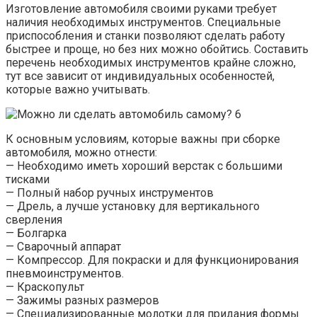
Изготовление автомобиля своими руками требует
наличия необходимых инструментов. Специальные
приспособления и станки позволяют сделать работу
быстрее и проще, но без них можно обойтись. Составить
перечень необходимых инструментов крайне сложно,
тут все зависит от индивидуальных особенностей,
которые важно учитывать.
К основным условиям, которые важны при сборке
автомобиля, можно отнести:
— Необходимо иметь хороший верстак с большими
тисками
— Полный набор ручных инструментов
— Дрель, а лучше установку для вертикального
сверления
— Болгарка
— Сварочный аппарат
— Компрессор. Для покраски и для функционирования
пневмоинструментов.
— Краскопульт
— Зажимы разных размеров
— Специализированные молотки для придания формы