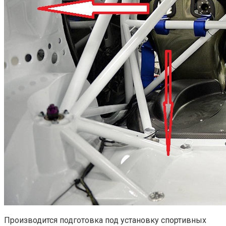
Производится подготовка под установку спортивных