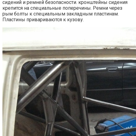
сидений и ремней безопасности. кронштейны сидения
крепится на специальные поперечины. Ремни через
рым болты к специальным закладным пластинам.
Пластины привариваются к кузову.