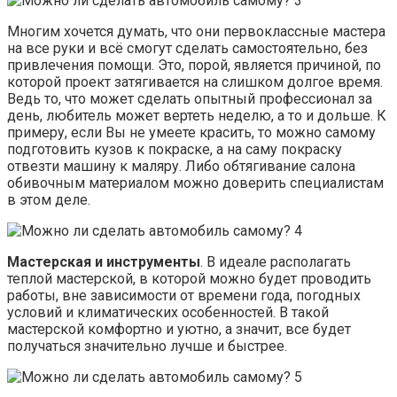
Многим хочется думать, что они первоклассные мастера
на все руки и всё смогут сделать самостоятельно, без
привлечения помощи. Это, порой, является причиной, по
которой проект затягивается на слишком долгое время.
Ведь то, что может сделать опытный профессионал за
день, любитель может вертеть неделю, а то и дольше. К
примеру, если Вы не умеете красить, то можно самому
подготовить кузов к покраске, а на саму покраску
отвезти машину к маляру. Либо обтягивание салона
обивочным материалом можно доверить специалистам
в этом деле.
Мастерская и инструменты
. В идеале располагать
теплой мастерской, в которой можно будет проводить
работы, вне зависимости от времени года, погодных
условий и климатических особенностей. В такой
мастерской комфортно и уютно, а значит, все будет
получаться значительно лучше и быстрее.