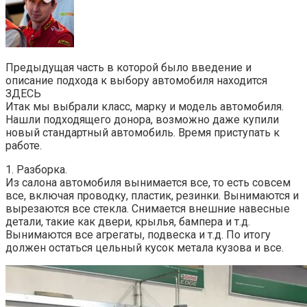
Предыдущая часть в которой было введение и
описание подхода к выбору автомобиля находится
ЗДЕСЬ
Итак мы выбрали класс, марку и модель автомобиля.
Нашли подходящего донора, возможно даже купили
новый стандартный автомобиль. Время приступать к
работе.
1. Разборка.
Из салона автомобиля вынимается все, то есть совсем
все, включая проводку, пластик, резинки. Вынимаются и
вырезаются все стекла. Снимается внешние навесные
детали, такие как двери, крылья, бампера и т.д.
Вынимаются все агрегаты, подвеска и т.д. По итогу
должен остаться цельный кусок метала кузова и все.