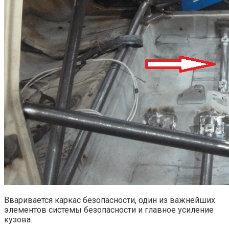
Вваривается каркас безопасности, один из важнейших
элементов системы безопасности и главное усиление
кузова.