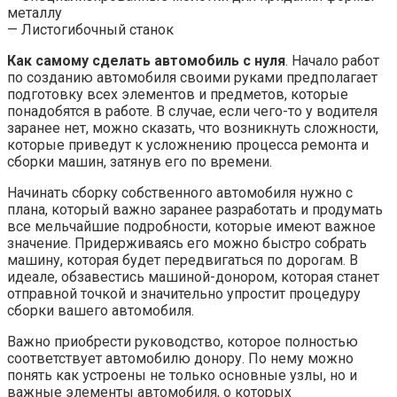
металлу
— Листогибочный станок
Как самому сделать автомобиль с нуля
. Начало работ
по созданию автомобиля своими руками предполагает
подготовку всех элементов и предметов, которые
понадобятся в работе. В случае, если чего-то у водителя
заранее нет, можно сказать, что возникнуть сложности,
которые приведут к усложнению процесса ремонта и
сборки машин, затянув его по времени.
Начинать сборку собственного автомобиля нужно с
плана, который важно заранее разработать и продумать
все мельчайшие подробности, которые имеют важное
значение. Придерживаясь его можно быстро собрать
машину, которая будет передвигаться по дорогам. В
идеале, обзавестись машиной-донором, которая станет
отправной точкой и значительно упростит процедуру
сборки вашего автомобиля.
Важно приобрести руководство, которое полностью
соответствует автомобилю донору. По нему можно
понять как устроены не только основные узлы, но и
важные элементы автомобиля, о которых