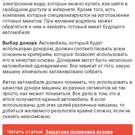
электронном виде, которые можно купить или найти в
свободном доступе в интернете. Кроме того, есть
компании, которые специализируются на изготовлении
готовых макетов. При желании водитель может
обратиться к ним и заказать готовый макет будущего
автомобиля.
Выбор донора
. Автомобиль, который будет
использован донором, должен соответствовать всем
основным критериям, которые позволят использовать
его в качестве основы. Донорами могут быть несколько
автомобилей одновременно. Все зависит от того, какую
машину изначально запланировано собрать.
Автор автомобиля должен понимать, что использовать в
качестве донора машины из разных сегментов не так
просто, как может показаться. Все дело в том, что в
итоге получается единый автомобиль. А если
использованы для этих целей различные машины, то
добиться желаемого результата крайне сложно, если не
сказать невозможно.
Читать статью
Защитная полировка кузова