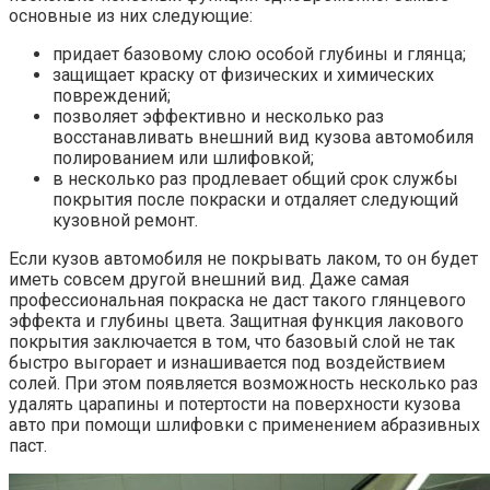
основные из них следующие:
придает базовому слою особой глубины и глянца;
защищает краску от физических и химических
повреждений;
позволяет эффективно и несколько раз
восстанавливать внешний вид кузова автомобиля
полированием или шлифовкой;
в несколько раз продлевает общий срок службы
покрытия после покраски и отдаляет следующий
кузовной ремонт.
Если кузов автомобиля не покрывать лаком, то он будет
иметь совсем другой внешний вид. Даже самая
профессиональная покраска не даст такого глянцевого
эффекта и глубины цвета. Защитная функция лакового
покрытия заключается в том, что базовый слой не так
быстро выгорает и изнашивается под воздействием
солей. При этом появляется возможность несколько раз
удалять царапины и потертости на поверхности кузова
авто при помощи шлифовки с применением абразивных
паст.