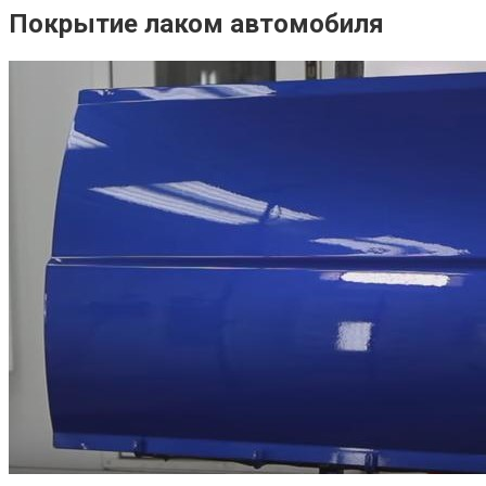
Покрытие лаком автомобиля