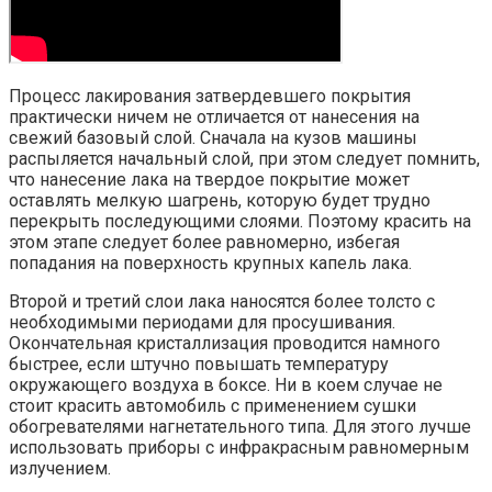
Процесс лакирования затвердевшего покрытия
практически ничем не отличается от нанесения на
свежий базовый слой. Сначала на кузов машины
распыляется начальный слой, при этом следует помнить,
что нанесение лака на твердое покрытие может
оставлять мелкую шагрень, которую будет трудно
перекрыть последующими слоями. Поэтому красить на
этом этапе следует более равномерно, избегая
попадания на поверхность крупных капель лака.
Второй и третий слои лака наносятся более толсто с
необходимыми периодами для просушивания.
Окончательная кристаллизация проводится намного
быстрее, если штучно повышать температуру
окружающего воздуха в боксе. Ни в коем случае не
стоит красить автомобиль с применением сушки
обогревателями нагнетательного типа. Для этого лучше
использовать приборы с инфракрасным равномерным
излучением.