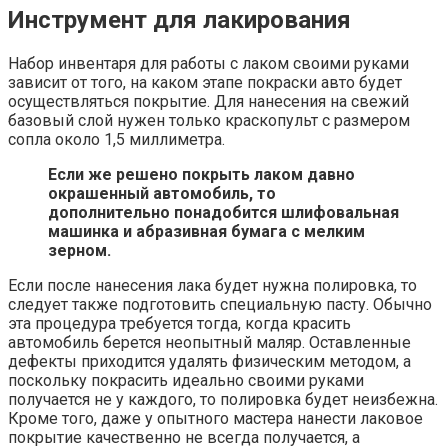
Инструмент для лакирования
Набор инвентаря для работы с лаком своими руками
зависит от того, на каком этапе покраски авто будет
осуществляться покрытие. Для нанесения на свежий
базовый слой нужен только краскопульт с размером
сопла около 1,5 миллиметра.
Если же решено покрыть лаком давно
окрашенный автомобиль, то
дополнительно понадобится шлифовальная
машинка и абразивная бумага с мелким
зерном.
Если после нанесения лака будет нужна полировка, то
следует также подготовить специальную пасту. Обычно
эта процедура требуется тогда, когда красить
автомобиль берется неопытный маляр. Оставленные
дефекты приходится удалять физическим методом, а
поскольку покрасить идеально своими руками
получается не у каждого, то полировка будет неизбежна.
Кроме того, даже у опытного мастера нанести лаковое
покрытие качественно не всегда получается, а