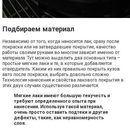
Подбираем материал
Независимо от того, когда наносится лак, сразу после
покраски или на затвердевшее покрытие, качество
работы своими руками во многом зависит именно от
материала. Тут можно выделить два основных типа –
простые мягкие лаки и те, в которые добавляется
отвердитель. Каким из них правильно покрыть кузов
авто после покраски, выбрать довольно сложно.
Технология нанесения и свойства лакового покрытия в
этих двух случаях существенно различается.
Мягкие лаки имеют большую текучесть и
требуют определенного опыта при
нанесении. Используя такой материал,
очень просто оставить подтеки и другие
дефекты, такие, как неравномерность
слоя.