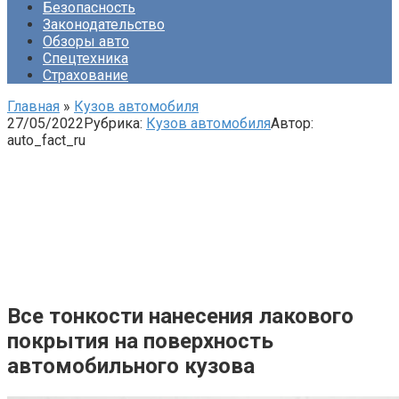
Безопасность
Законодательство
Обзоры авто
Спецтехника
Страхование
Главная
»
Кузов автомобиля
27/05/2022
Рубрика:
Кузов автомобиля
Автор:
auto_fact_ru
Все тонкости нанесения лакового
покрытия на поверхность
автомобильного кузова