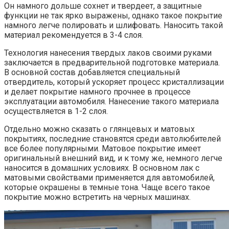
Он намного дольше сохнет и твердеет, а защитные
функции не так ярко выражены, однако такое покрытие
намного легче полировать и шлифовать. Наносить такой
материал рекомендуется в 3-4 слоя.
Технология нанесения твердых лаков своими руками
заключается в предварительной подготовке материала.
В основной состав добавляется специальный
отвердитель, который ускоряет процесс кристаллизации
и делает покрытие намного прочнее в процессе
эксплуатации автомобиля. Нанесение такого материала
осуществляется в 1-2 слоя.
Отдельно можно сказать о глянцевых и матовых
покрытиях, последние становятся среди автолюбителей
все более популярными. Матовое покрытие имеет
оригинальный внешний вид, и к тому же, немного легче
наносится в домашних условиях. В основном лак с
матовыми свойствами применяется для автомобилей,
которые окрашены в темные тона. Чаще всего такое
покрытие можно встретить на черных машинах.