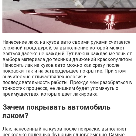
Нанесение лака на кузов авто своими руками считается
сложной процедурой, за выполнение которой может
взяться далеко не каждый. Тут важна каждая мелочь от
выбора материала до техники движений краскопультом.
Наносить лак на кузов авто можно как сразу после
покраски, так и на затвердевшее покрытие. При этом
значительно отличается технология и
последовательность работы. Прежде чем разобраться в
тонкостях процесса, не лишним будет упомянуть о
преимуществах, которые дает лакировка.
Зачем покрывать автомобиль
лаком?
Лак, нанесенный на кузов после покраски, выполняет
несколько полезных функций одновременно. Самые