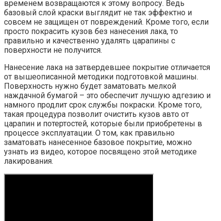
временем возвращаются к этому вопросу. Ведь
базовый слой краски выглядит не так эффектно и
совсем не защищен от повреждений. Кроме того, если
просто покрасить кузов без нанесения лака, то
правильно и качественно удалять царапины с
поверхности не получится.
Нанесение лака на затвердевшее покрытие отличается
от вышеописанной методики подготовкой машины.
Поверхность нужно будет заматовать мелкой
наждачной бумагой – это обеспечит лучшую адгезию и
намного продлит срок службы покраски. Кроме того,
такая процедура позволит очистить кузов авто от
царапин и потертостей, которые были приобретены в
процессе эксплуатации. О том, как правильно
заматовать нанесенное базовое покрытие, можно
узнать из видео, которое посвящено этой методике
лакирования.