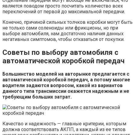
Отдельные передачи могут вообще не включаться, что
является поводом просто посчитать количество всех
переключений от первой до максимальной передачи.
Конечно, причиной сильных толчков коробки могут быть
не только сами соленоиды или фрикционы, но при
выборе автомобиля, нам достаточно наличия данных
негативных симптомов, чтобы отказаться от покупки.
Советы по выбору автомобиля с
автоматической коробкой передач
Большинство моделей на авторынке предлагается с
автоматической коробкой передач, а потому многие
водители задаются вопросом, какой из вариантов
данного типа трансмиссии окажется надежным и не
требующим больших затрат.
Качество и надежность — главные критерии, которым
должна соответствовать АКПП, а каждый из ее типов