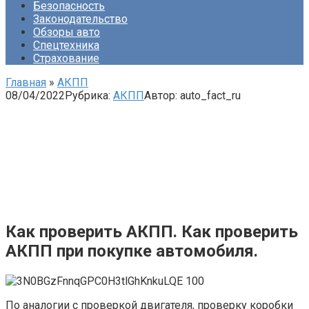
Безопасность
Законодательство
Обзоры авто
Спецтехника
Страхование
Главная
»
АКПП
08/04/2022
Рубрика:
АКПП
Автор:
auto_fact_ru
Как проверить АКПП. Как проверить
АКПП при покупке автомобиля.
По аналогии с проверкой двигателя, проверку коробки