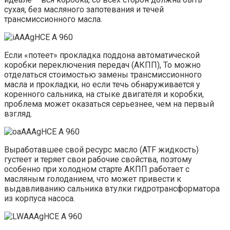
сухая, без масляного запотевания и течей
трансмиссионного масла.
Если «потеет» прокладка поддона автоматической
коробки переключения передач (АКПП), То можно
отделаться стоимостью замены трансмиссионного
масла и прокладки, но если течь обнаруживается у
коренного сальника, на стыке двигателя и коробки,
проблема может оказаться серьезнее, чем на первый
взгляд.
Выработавшее свой ресурс масло (ATF жидкость)
густеет и теряет свои рабочие свойства, поэтому
особенно при холодном старте АКПП работает с
масляным голоданием, что может привести к
выдавливанию сальника втулки гидротрансформатора
из корпуса насоса.