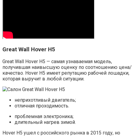
Great Wall Hover H5
Great Wall Hover H5 — самая узнаваемая модель,
получившая наивысшую оценку по соотношению цена/
качество. Hover H5 имеет репутацию рабочей лошадки,
которая выручит в любой ситуации.
неприхотливый двигатель;
отличная проходимость.
проблемная электроника;
длительный нагрев зимой.
Hover H5 ушел с российского рынка в 2015 году, но