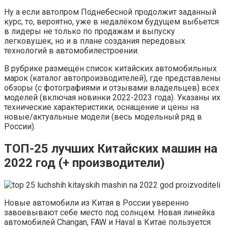
Ну а если автопром Поднебесной продолжит заданный
курс, то, вероятно, уже в недалёком будущем выбьется
в лидеры не только по продажам и выпуску
легковушек, но и в плане создания передовых
технологий в автомобилестроении.
В рубрике размещён список китайских автомобильных
марок (каталог автопроизводителей), где представлены
обзоры (с фотографиями и отзывами владельцев) всех
моделей (включая новинки 2022-2023 года). Указаны их
технические характеристики, оснащение и цены на
новые/актуальные модели (весь модельный ряд в
России).
ТОП-25 лучших Китайских машин на
2022 год (+ производители)
Новые автомобили из Китая в России уверенно
завоевывают себе место под солнцем. Новая линейка
автомобилей Changan, FAW и Haval в Китае пользуется