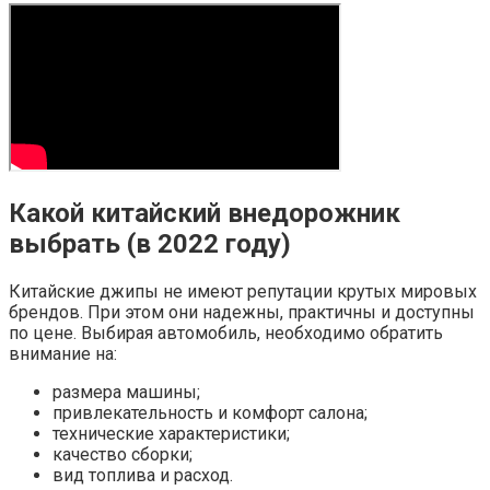
Какой китайский внедорожник
выбрать (в 2022 году)
Китайские джипы не имеют репутации крутых мировых
брендов. При этом они надежны, практичны и доступны
по цене. Выбирая автомобиль, необходимо обратить
внимание на:
размера машины;
привлекательность и комфорт салона;
технические характеристики;
качество сборки;
вид топлива и расход.