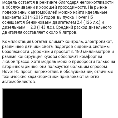
модель остается в рейтинге благодаря неприхотливости
в обслуживании и хорошей проходимости. На рынке
подержанных автомобилей можно найти идеальные
варианты 2014-2015 годов выпуска. Hover H5
оснащается бензиновым двигателем 2.4 (126 л.с.) и
дизельным — 2.0 (143 л.с.). Средний расход дизельного
двигателя составляет около 9 литров.
Комплектация богатая: климат-контроль, электропакет,
различные датчики света, подогрев сидений, системы
безопасности. Дорожный просвет в 180 миллиметров и
рамная конструкция кузова обеспечат комфорт на
любой трассе. Хотя модель можно приобрести только на
вторичном рынке, она пользуется большим спросом.
Hover H5 прост, неприхотлив в обслуживании, отличные
технические характеристики привлекают многих
автомобилистов.