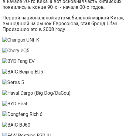
в начале 20-го века, а вот основная часть китайских
появились в конце 90-х ~ начале 00-х годов.
Первой национальной автомобильной маркой Китая,
вышедшей на рынок Евросоюза, стал бренд Lifan.
Произошло это в 2008 году.