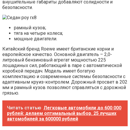
внушительные габариты добавляют солидности и
безопасности.
рамный кузов;
тяга на четыре колеса;
мощные двигатели.
Китайский бренд Roewe имеет британские корни и
европейское качество. Основной двигатель – 2,0-
литровый бензиновый агрегат мощностью 225
лошадиных сил, работающий в паре с автоматической
коробкой передач. Модель имеет богатую
комплектацию и современные системы безопасности с
адаптивным круиз-контролем. Дорожный просвет в 202
мм и рамный кузов позволяют справляться с дорожной
грязью.
Читать статью
Легковые автомобили до 600 000
рублей: делаем оптимальный выбор. 25 лучших
автомобилей за 600000 рублей