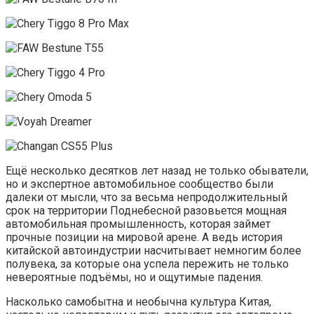
Ещё несколько десятков лет назад не только обыватели,
но и экспертное автомобильное сообщество были
далеки от мысли, что за весьма непродолжительный
срок на территории Поднебесной разовьется мощная
автомобильная промышленность, которая займет
прочные позиции на мировой арене. А ведь история
китайской автоиндустрии насчитывает немногим более
полувека, за которые она успела пережить не только
невероятные подъёмы, но и ощутимые падения.
Насколько самобытна и необычна культура Китая,