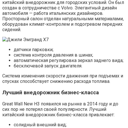
китайский внедорожник для городских условий. Он был
создан в сотрудничестве с Volvo. Элегантный дизайн
автомобиля — работа итальянских дизайнеров.
Просторный салон отделан натуральными материалами,
оборудован климат-контролем и подогревом передних
сидений.
датчики парковки;
система контроля давления в шинах;
автоматическая регулировка зеркал заднего вида;
бесключевой запуск двигателя.
Система изменения скорости движения при подъемах и
спусках способствует снижению расхода топлива.
Лучший внедорожник бизнес-класса
Great Wall New H3 появился на рынке в 2014 году и до
сих пор не потерял своей популярности. Лучший
китайский внедорожник бизнес-класса привлекает:
солидный внешний вид;