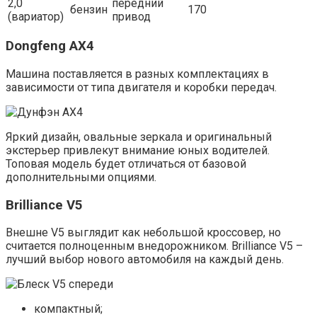
2,0
передний
бензин
170
(вариатор)
привод
Dongfeng AX4
Машина поставляется в разных комплектациях в
зависимости от типа двигателя и коробки передач.
Яркий дизайн, овальные зеркала и оригинальный
экстерьер привлекут внимание юных водителей.
Топовая модель будет отличаться от базовой
дополнительными опциями.
Вrilliance V5
Внешне V5 выглядит как небольшой кроссовер, но
считается полноценным внедорожником. Brilliance V5 –
лучший выбор нового автомобиля на каждый день.
компактный;