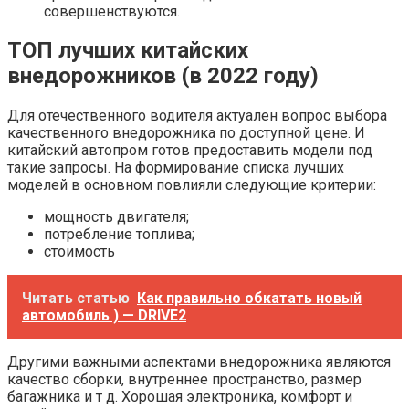
совершенствуются.
ТОП лучших китайских
внедорожников (в 2022 году)
Для отечественного водителя актуален вопрос выбора
качественного внедорожника по доступной цене. И
китайский автопром готов предоставить модели под
такие запросы. На формирование списка лучших
моделей в основном повлияли следующие критерии:
мощность двигателя;
потребление топлива;
стоимость
Читать статью
Как правильно обкатать новый
автомобиль ) — DRIVE2
Другими важными аспектами внедорожника являются
качество сборки, внутреннее пространство, размер
багажника и т д. Хорошая электроника, комфорт и