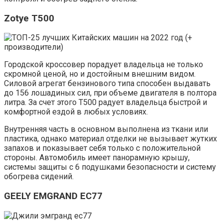
Zotye T500
Городской кроссовер порадует владельца не только
скромной ценой, но и достойным внешним видом.
Силовой агрегат бензинового типа способен выдавать
до 156 лошадиных сил, при объеме двигателя в полтора
литра. За счет этого Т500 радует владельца быстрой и
комфортной ездой в любых условиях.
Внутренняя часть в основном выполнена из ткани или
пластика, однако материал отделки не вызывает жутких
запахов и показывает себя только с положительной
стороны. Автомобиль имеет панорамную крышу,
системы защиты с 6 подушками безопасности и систему
обогрева сидений.
GEELY EMGRAND EC77