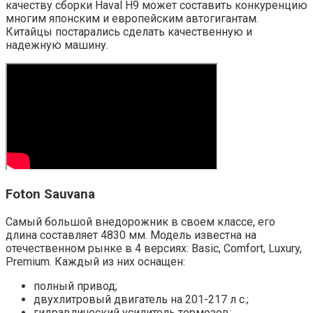
качеству сборки Haval H9 может составить конкуренцию
многим японским и европейским автогигантам.
Китайцы постарались сделать качественную и
надежную машину.
Foton Sauvana
Самый большой внедорожник в своем классе, его
длина составляет 4830 мм. Модель известна на
отечественном рынке в 4 версиях: Basic, Comfort, Luxury,
Premium. Каждый из них оснащен:
полный привод;
двухлитровый двигатель на 201-217 л с.;
гидравлический усилитель тормозов;