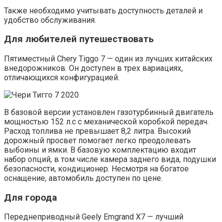
Также необходимо учитывать доступность деталей и
удобство обслуживания.
Для любителей путешествовать
Пятиместный Chery Tiggo 7 — один из лучших китайских
внедорожников. Он доступен в трех вариациях,
отличающихся конфигурацией.
В базовой версии установлен газотурбинный двигатель
мощностью 152 л.с с механической коробкой передач.
Расход топлива не превышает 8,2 литра. Высокий
дорожный просвет помогает легко преодолевать
выбоины и ямки. В базовую комплектацию входит
набор опций, в том числе камера заднего вида, подушки
безопасности, кондиционер. Несмотря на богатое
оснащение, автомобиль доступен по цене.
Для города
Переднеприводный Geely Emgrand X7 — лучший