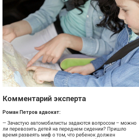
Комментарий эксперта
Роман Петров адвокат:
— Зачастую автомобилисты задаются вопросом – можно
ли перевозить детей на переднем сидении? Пришло
время развеять миф о том, что ребенок должен