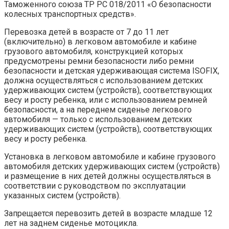
Таможенного союза ТР РС 018/2011 «О безопасности
колесных транспортных средств».
Перевозка детей в возрасте от 7 до 11 лет
(включительно) в легковом автомобиле и кабине
грузового автомобиля, конструкцией которых
предусмотрены ремни безопасности либо ремни
безопасности и детская удерживающая система ISOFIX,
должна осуществляться с использованием детских
удерживающих систем (устройств), соответствующих
весу и росту ребенка, или с использованием ремней
безопасности, а на переднем сиденье легкового
автомобиля — только с использованием детских
удерживающих систем (устройств), соответствующих
весу и росту ребенка.
Установка в легковом автомобиле и кабине грузового
автомобиля детских удерживающих систем (устройств)
и размещение в них детей должны осуществляться в
соответствии с руководством по эксплуатации
указанных систем (устройств).
Запрещается перевозить детей в возрасте младше 12
лет на заднем сиденье мотоцикла.