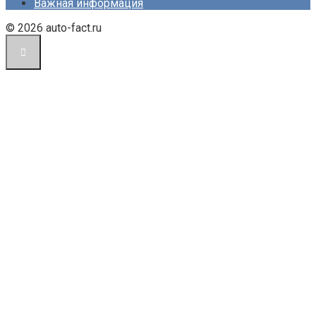
Важная информация
© 2026 auto-fact.ru