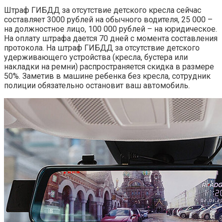
Штраф ГИБДД за отсутствие детского кресла сейчас
составляет 3000 рублей на обычного водителя, 25 000 –
на должностное лицо, 100 000 рублей – на юридическое.
На оплату штрафа дается 70 дней с момента составления
протокола. На штраф ГИБДД за отсутствие детского
удерживающего устройства (кресла, бустера или
накладки на ремни) распространяется скидка в размере
50%. Заметив в машине ребенка без кресла, сотрудник
полиции обязательно остановит ваш автомобиль.