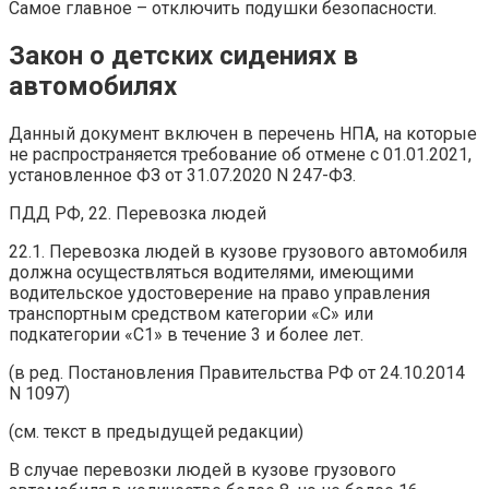
Самое главное – отключить подушки безопасности.
Закон о детских сидениях в
автомобилях
Данный документ включен в перечень НПА, на которые
не распространяется требование об отмене с 01.01.2021,
установленное ФЗ от 31.07.2020 N 247-ФЗ.
ПДД РФ, 22. Перевозка людей
22.1. Перевозка людей в кузове грузового автомобиля
должна осуществляться водителями, имеющими
водительское удостоверение на право управления
транспортным средством категории «C» или
подкатегории «C1» в течение 3 и более лет.
(в ред. Постановления Правительства РФ от 24.10.2014
N 1097)
(см. текст в предыдущей редакции)
В случае перевозки людей в кузове грузового