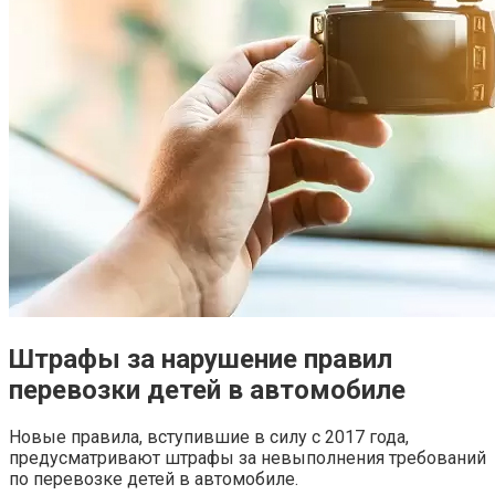
Штрафы за нарушение правил
перевозки детей в автомобиле
Новые правила, вступившие в силу с 2017 года,
предусматривают штрафы за невыполнения требований
по перевозке детей в автомобиле.