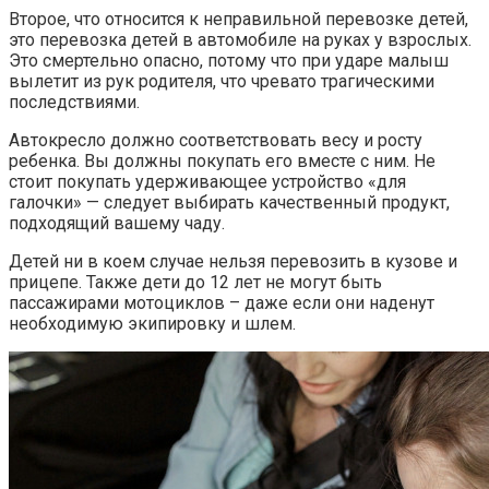
Второе, что относится к неправильной перевозке детей,
это перевозка детей в автомобиле на руках у взрослых.
Это смертельно опасно, потому что при ударе малыш
вылетит из рук родителя, что чревато трагическими
последствиями.
Автокресло должно соответствовать весу и росту
ребенка. Вы должны покупать его вместе с ним. Не
стоит покупать удерживающее устройство «для
галочки» — следует выбирать качественный продукт,
подходящий вашему чаду.
Детей ни в коем случае нельзя перевозить в кузове и
прицепе. Также дети до 12 лет не могут быть
пассажирами мотоциклов – даже если они наденут
необходимую экипировку и шлем.