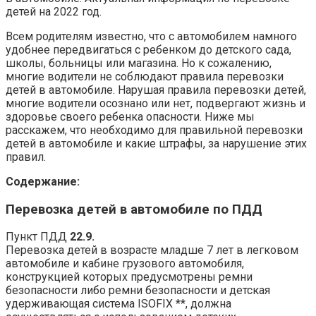
детей на 2022 год.
Всем родителям известно, что с автомобилем намного
удобнее передвигаться с ребенком до детского сада,
школы, больницы или магазина. Но к сожалению,
многие водители не соблюдают правила перевозки
детей в автомобиле. Нарушая правила перевозки детей,
многие водители осознано или нет, подвергают жизнь и
здоровье своего ребенка опасности. Ниже мы
расскажем, что необходимо для правильной перевозки
детей в автомобиле и какие штрафы, за нарушение этих
правил.
Содержание:
Перевозка детей в автомобиле по ПДД
Пункт ПДД
22.9.
Перевозка детей в возрасте младше 7 лет в легковом
автомобиле и кабине грузового автомобиля,
конструкцией которых предусмотрены ремни
безопасности либо ремни безопасности и детская
удерживающая система ISOFIX **, должна