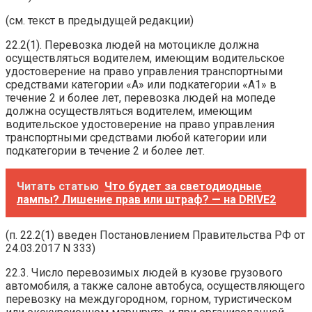
(см. текст в предыдущей редакции)
22.2(1). Перевозка людей на мотоцикле должна
осуществляться водителем, имеющим водительское
удостоверение на право управления транспортными
средствами категории «A» или подкатегории «A1» в
течение 2 и более лет, перевозка людей на мопеде
должна осуществляться водителем, имеющим
водительское удостоверение на право управления
транспортными средствами любой категории или
подкатегории в течение 2 и более лет.
Читать статью
Что будет за светодиодные
лампы? Лишение прав или штраф? — на DRIVE2
(п. 22.2(1) введен Постановлением Правительства РФ от
24.03.2017 N 333)
22.3. Число перевозимых людей в кузове грузового
автомобиля, а также салоне автобуса, осуществляющего
перевозку на междугородном, горном, туристическом