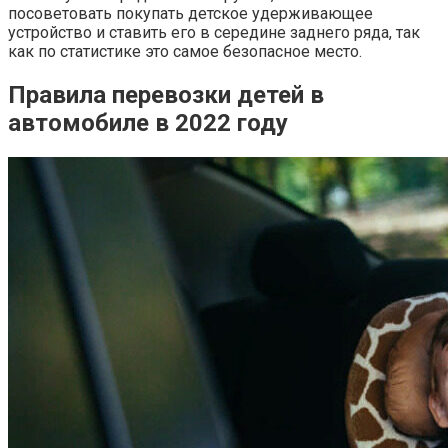
посоветовать покупать детское удерживающее
устройство и ставить его в середине заднего ряда, так
как по статистике это самое безопасное место.
Правила перевозки детей в
автомобиле в 2022 году