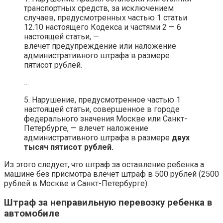
транспортных средств, за исключением
случаев, предусмотренных частью 1 статьи
12.10 настоящего Кодекса и частями 2 — 6
настоящей статьи, —
влечет предупреждение или наложение
административного штрафа в размере
пятисот рублей.
…
5. Нарушение, предусмотренное частью 1
настоящей статьи, совершенное в городе
федерального значения Москве или Санкт-
Петербурге, — влечет наложение
административного штрафа в размере
двух
тысяч пятисот рублей.
Из этого следует, что штраф за оставление ребенка а
машине без присмотра влечет штраф в 500 рублей (2500
рублей в Москве и Санкт-Петербурге).
Штраф за неправильную перевозку ребенка в
автомобиле