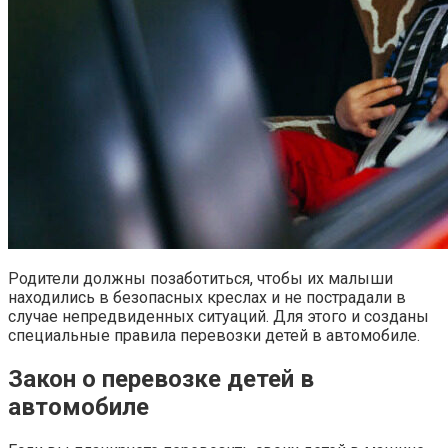
Родители должны позаботиться, чтобы их малыши
находились в безопасных креслах и не пострадали в
случае непредвиденных ситуаций. Для этого и созданы
специальные правила перевозки детей в автомобиле.
Закон о перевозке детей в
автомобиле