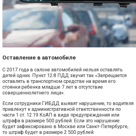
Оставление в автомобиле
С 2017 года в салоне автомобилей нельзя оставлять
детей одних. Пункт 12.8 ПДД звучит так «Запрещается
оставлять в транспортном средстве на время его
стоянки ребенка младше 7 лет в отсутствие
совершеннолетнего лица».
Если сотрудники ГИБДД выявят нарушение, то водителя
привлекут к административной ответственности по
части 1 ст. 12.19 КоАП в виде предупреждения или
штрафа в размере 500 рублей. Если это нарушение
будет зафиксировано в Москве или Санкт-Петербурге,
то штраф будет в размере 2 500 рублей.