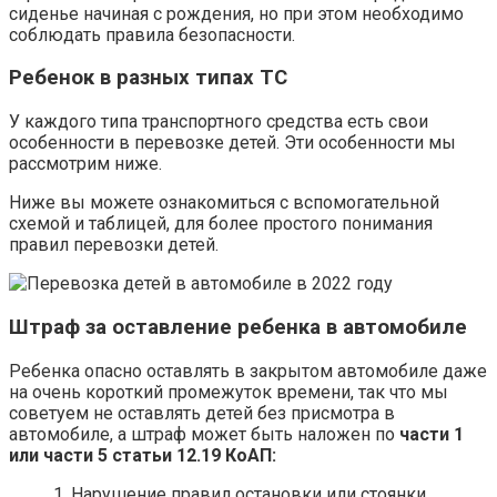
сиденье начиная с рождения, но при этом необходимо
соблюдать правила безопасности.
Ребенок в разных типах ТС
У каждого типа транспортного средства есть свои
особенности в перевозке детей. Эти особенности мы
рассмотрим ниже.
Ниже вы можете ознакомиться с вспомогательной
схемой и таблицей, для более простого понимания
правил перевозки детей.
Штраф за оставление ребенка в автомобиле
Ребенка опасно оставлять в закрытом автомобиле даже
на очень короткий промежуток времени, так что мы
советуем не оставлять детей без присмотра в
автомобиле, а штраф может быть наложен по
части 1
или части 5 статьи 12.19 КоАП:
1. Нарушение правил остановки или стоянки