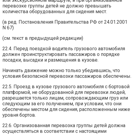
или экскурсионном маршруте, и при организованной
перевозке группы детей не должно превышать
количества оборудованных для сидения мест.
(в ред. Постановления Правительства РФ от 24.01.2001
N 67)
(см. текст в предыдущей редакции)
22.4. Перед поездкой водитель грузового автомобиля
должен проинструктировать пассажиров о порядке
посадки, высадки и размещения в кузове.
Начинать движение можно только убедившись, что
условия безопасной перевозки пассажиров обеспечены.
22.5. Проезд в кузове грузового автомобиля с бортовой
платформой, не оборудованной для перевозки людей,
разрешается только лицам, сопровождающим груз или
следующим за его получением, при условии, что они
обеспечены местом для сидения, расположенным ниже
уровня бортов.
22.6. Организованная перевозка группы детей должна
осуществляться в соответствии с настоящими