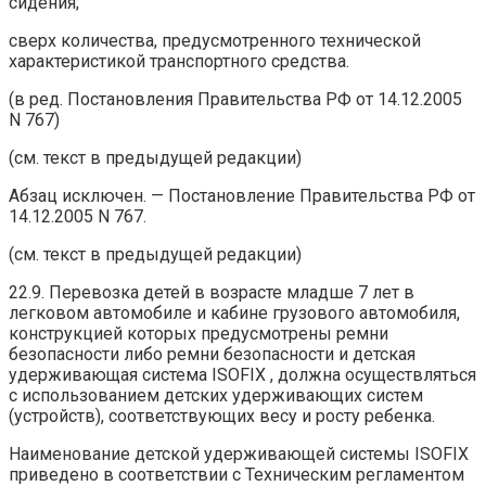
сидения;
сверх количества, предусмотренного технической
характеристикой транспортного средства.
(в ред. Постановления Правительства РФ от 14.12.2005
N 767)
(см. текст в предыдущей редакции)
Абзац исключен. — Постановление Правительства РФ от
14.12.2005 N 767.
(см. текст в предыдущей редакции)
22.9. Перевозка детей в возрасте младше 7 лет в
легковом автомобиле и кабине грузового автомобиля,
конструкцией которых предусмотрены ремни
безопасности либо ремни безопасности и детская
удерживающая система ISOFIX , должна осуществляться
с использованием детских удерживающих систем
(устройств), соответствующих весу и росту ребенка.
Наименование детской удерживающей системы ISOFIX
приведено в соответствии с Техническим регламентом