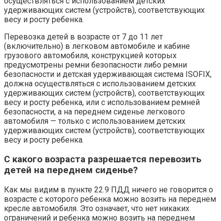
осуществляться с использованием детских
удерживающих систем (устройств), соответствующих
весу и росту ребенка.
Перевозка детей в возрасте от 7 до 11 лет
(включительно) в легковом автомобиле и кабине
грузового автомобиля, конструкцией которых
предусмотрены ремни безопасности либо ремни
безопасности и детская удерживающая система ISOFIX,
должна осуществляться с использованием детских
удерживающих систем (устройств), соответствующих
весу и росту ребенка, или с использованием ремней
безопасности, а на переднем сиденье легкового
автомобиля — только с использованием детских
удерживающих систем (устройств), соответствующих
весу и росту ребенка.
С какого возраста разрешается перевозить
детей на переднем сиденье?
Как мы видим в пункте 22.9 ПДД ничего не говорится о
возрасте с которого ребенка можно возить на переднем
кресле автомобиля. Это означает, что нет никаких
ограничений и ребенка можно возить на переднем