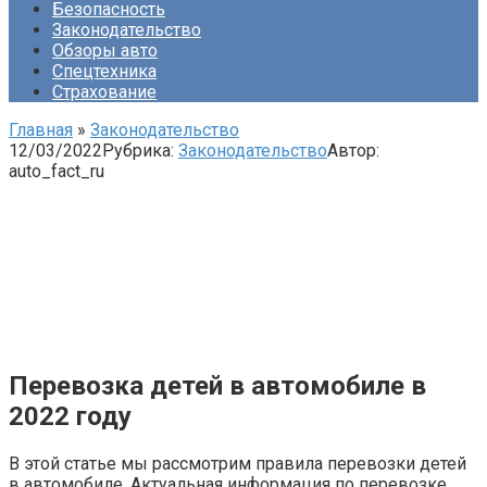
Безопасность
Законодательство
Обзоры авто
Спецтехника
Страхование
Главная
»
Законодательство
12/03/2022
Рубрика:
Законодательство
Автор:
auto_fact_ru
Перевозка детей в автомобиле в
2022 году
В этой статье мы рассмотрим правила перевозки детей
в автомобиле. Актуальная информация по перевозке