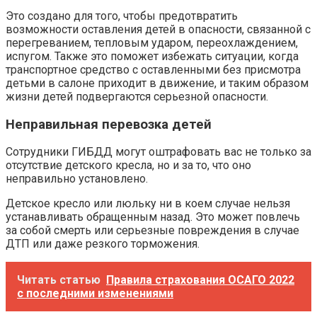
Это создано для того, чтобы предотвратить
возможности оставления детей в опасности, связанной с
перегреванием, тепловым ударом, переохлаждением,
испугом. Также это поможет избежать ситуации, когда
транспортное средство с оставленными без присмотра
детьми в салоне приходит в движение, и таким образом
жизни детей подвергаются серьезной опасности.
Неправильная перевозка детей
Сотрудники ГИБДД могут оштрафовать вас не только за
отсутствие детского кресла, но и за то, что оно
неправильно установлено.
Детское кресло или люльку ни в коем случае нельзя
устанавливать обращенным назад. Это может повлечь
за собой смерть или серьезные повреждения в случае
ДТП или даже резкого торможения.
Читать статью
Правила страхования ОСАГО 2022
с последними изменениями