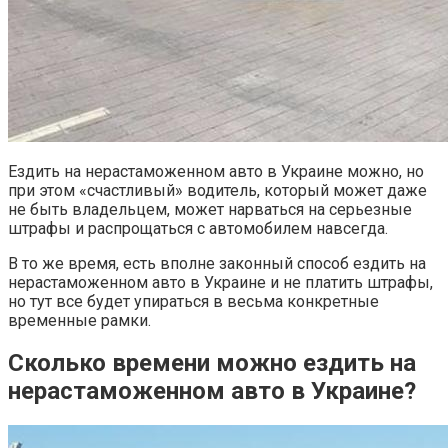
Ездить на нерастаможенном авто в Украине можно, но
при этом «счастливый» водитель, который может даже
не быть владельцем, может нарваться на серьезные
штрафы и распрощаться с автомобилем навсегда.
В то же время, есть вполне законный способ ездить на
нерастаможенном авто в Украине и не платить штрафы,
но тут все будет упираться в весьма конкретные
временные рамки.
Сколько времени можно ездить на
нерастаможенном авто в Украине?