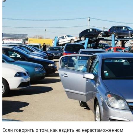
Если говорить о том, как ездить на нерастаможенном