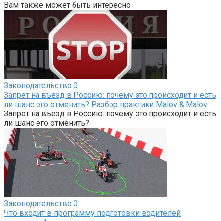
Вам также может быть интересно
Законодательство
0
Запрет на въезд в Россию: почему это происходит и есть
ли шанс его отменить? Разбор практики Malov & Malov
Запрет на въезд в Россию: почему это происходит и есть
ли шанс его отменить?
Законодательство
0
Что входит в программу подготовки водителей