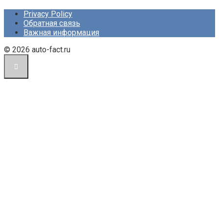
Privacy Policy
Обратная связь
Важная информация
© 2026 auto-fact.ru