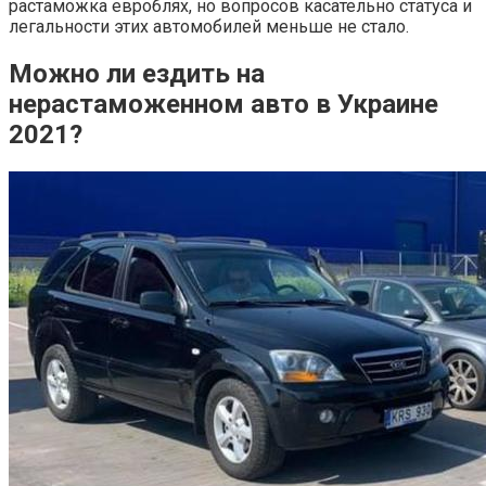
растаможка евроблях, но вопросов касательно статуса и
легальности этих автомобилей меньше не стало.
Можно ли ездить на
нерастаможенном авто в Украине
2021?