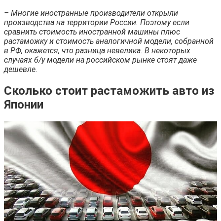
– Многие иностранные производители открыли
производства на территории России. Поэтому если
сравнить стоимость иностранной машины плюс
растаможку и стоимость аналогичной модели, собранной
в РФ, окажется, что разница невелика. В некоторых
случаях б/у модели на российском рынке стоят даже
дешевле.
Сколько стоит растаможить авто из
Японии