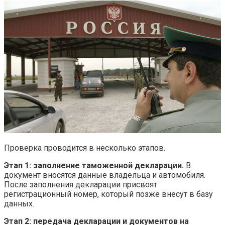
Проверка проводится в несколько этапов.
Этап 1: заполнение таможенной декларации.
В
документ вносятся данные владельца и автомобиля.
После заполнения декларации присвоят
регистрационный номер, который позже внесут в базу
данных.
Этап 2: передача декларации и документов на