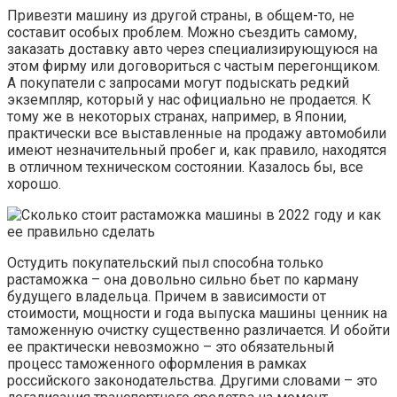
Привезти машину из другой страны, в общем-то, не
составит особых проблем. Можно съездить самому,
заказать доставку авто через специализирующуюся на
этом фирму или договориться с частым перегонщиком.
А покупатели с запросами могут подыскать редкий
экземпляр, который у нас официально не продается. К
тому же в некоторых странах, например, в Японии,
практически все выставленные на продажу автомобили
имеют незначительный пробег и, как правило, находятся
в отличном техническом состоянии. Казалось бы, все
хорошо.
Остудить покупательский пыл способна только
растаможка – она довольно сильно бьет по карману
будущего владельца. Причем в зависимости от
стоимости, мощности и года выпуска машины ценник на
таможенную очистку существенно различается. И обойти
ее практически невозможно – это обязательный
процесс таможенного оформления в рамках
российского законодательства. Другими словами – это