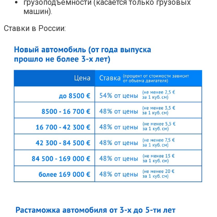
грузоподъемности (касается только грузовых
машин).
Ставки в России: