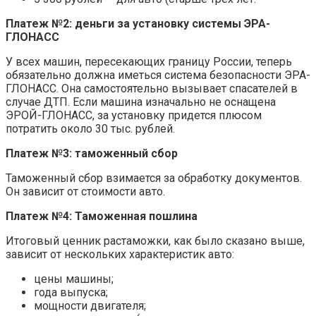
Платеж №2: деньги за установку системы ЭРА-
ГЛОНАСС
У всех машин, пересекающих границу России, теперь
обязательно должна иметься система безопасности ЭРА-
ГЛОНАСС. Она самостоятельно вызывает спасателей в
случае ДТП. Если машина изначально не оснащена
ЭРОЙ-ГЛОНАСС, за установку придется плюсом
потратить около 30 тыс. рублей.
Платеж №3: таможенный сбор
Таможенный сбор взимается за обработку документов.
Он зависит от стоимости авто.
Платеж №4: Таможенная пошлина
Итоговый ценник растаможки, как было сказано выше,
зависит от нескольких характеристик авто:
цены машины;
года выпуска;
мощности двигателя;