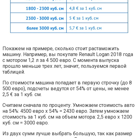
Покажем на примере, сколько стоит растаможить
машину. Например, вы покупате Renault Logan 2018 года
с мотором 1,2 л за 4 500 евро. С момента выпуска
прошло меньше трех лет, значит, пользуемся первой
таблицей.
По стоимости машина попадает в первую строчку (до 8
500 евро), подсчеты ведутся от 54% от цены, не менее
2,5 € за 1 куб. см.
Считаем сначала по проценту. Умножаем стоимость авто
на 54%: 4500 евро х 54% = 2430 евро. Затем умножаем
стоимость за 1 куб. см на объем мотора: 2,5 евро х 1200
куб. см = 3000 евро.
Из двух сумм лучше выбрать большую, так как размер