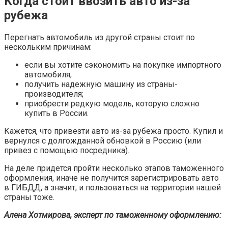
Когда стоит ввозить авто из-за
рубежа
Перегнать автомобиль из другой страны стоит по
нескольким причинам:
если вы хотите сэкономить на покупке импортного
автомобиля;
получить надежную машину из страны-
производителя;
приобрести редкую модель, которую сложно
купить в России.
Кажется, что привезти авто из-за рубежа просто. Купил и
вернулся с долгожданной обновкой в Россию (или
привез с помощью посредника).
На деле придется пройти несколько этапов таможенного
оформления, иначе не получится зарегистрировать авто
в ГИБДД, а значит, и пользоваться на территории нашей
страны тоже.
Алена Хотмирова, эксперт по таможенному оформлению: