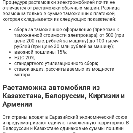
Процедура растаможки электромобилей почти не
отличается от растаможки обычных машин. Разница
возможна только в сумме таможенных платежей,
которая складывается из следующих показателей:
сбора за таможенное оформление (привязан к
таможенной стоимости электрокара): от 500 (при
цене 200 тыс. рублей за машину) до 100 тысяч
рублей (при цене 30 млн рублей за машину);
ввозной пошлины 15%;
НДС 20%;
стандартного утилизационного сбора;
ставок акциз, рассчитываемых из мощности
мотора.
Растаможка автомобиля из
Казахстана, Белоруссии, Киргизии и
Армении
Эти страны входят в Евразийский экономический союз
и предусматривают единую таможенную территорию. В
Белоруссии и Казахстане одинаковые суммы пошлин.