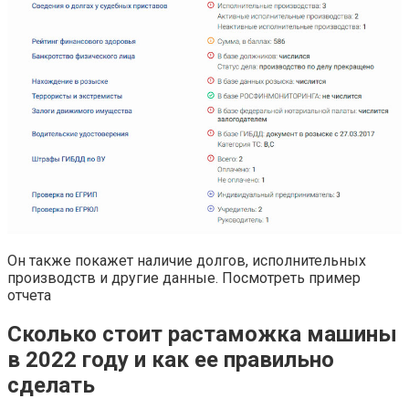
Он также покажет наличие долгов, исполнительных
производств и другие данные. Посмотреть пример
отчета
Сколько стоит растаможка машины
в 2022 году и как ее правильно
сделать