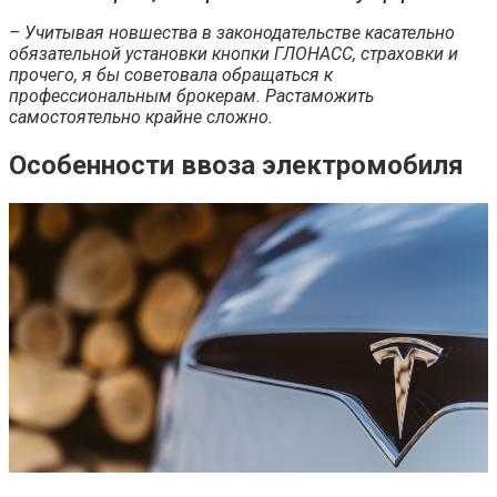
– Учитывая новшества в законодательстве касательно
обязательной установки кнопки ГЛОНАСС, страховки и
прочего, я бы советовала обращаться к
профессиональным брокерам. Растаможить
самостоятельно крайне сложно.
Особенности ввоза электромобиля