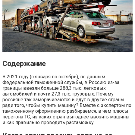
Содержание
В 2021 году (с января по октябрь), по данным
Федеральной таможенной службы, в Россию из-за
границы ввезли больше 288,3 тыс. легковых
автомобилей и почти 27,3 тыс. грузовых. Почему
россияне так заморачиваются и едут в другие страны
ради того, чтобы купить машину? Вместе с экспертом по
таможенному оформлению разбираемся, в чем плюсы
перегона ТС, из каких стран выгоднее ввозить машины
и как правильно проводить растаможку.