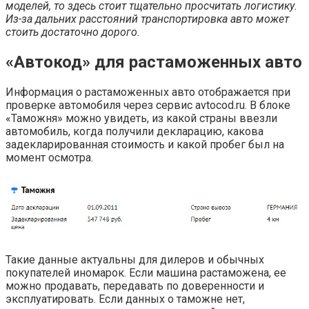
моделей, то здесь стоит тщательно просчитать логистику.
Из-за дальних расстояний транспортировка авто может
стоить достаточно дорого.
«Автокод» для растаможенных авто
Информация о растаможенных авто отображается при
проверке автомобиля через сервис avtocod.ru. В блоке
«Таможня» можно увидеть, из какой страны ввезли
автомобиль, когда получили декларацию, какова
задекларированная стоимость и какой пробег был на
момент осмотра.
Такие данные актуальны для дилеров и обычных
покупателей иномарок. Если машина растаможена, ее
можно продавать, передавать по доверенности и
эксплуатировать. Если данных о таможне нет,