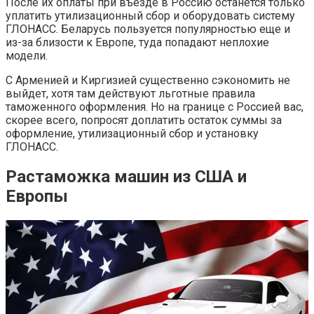
После их оплаты при въезде в Россию останется только
уплатить утилизационный сбор и оборудовать систему
ГЛОНАСС. Беларусь пользуется популярностью еще и
из-за близости к Европе, туда попадают неплохие
модели.
С Арменией и Киргизией существенно сэкономить не
выйдет, хотя там действуют льготные правила
таможенного оформления. Но на границе с Россией вас,
скорее всего, попросят доплатить остаток суммы за
оформление, утилизационный сбор и установку
ГЛОНАСС.
Растаможка машин из США и
Европы