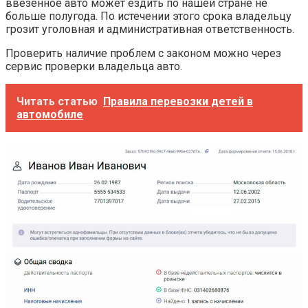
ввезенное авто может ездить по нашей стране не
больше полугода. По истечении этого срока владельцу
грозит уголовная и административная ответственность.
Проверить наличие проблем с законом можно через
сервис проверки владельца авто.
Читать статью
Правила перевозки детей в
автомобиле