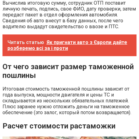
Вычислив итоговую сумму, сотрудник ОТП поставит
личную печать, подпись, свое ФИО, дату проверки, затем
передаст пакет в отдел оформления автомобиля.
Сведения об авто внесут в базу данных, после чего
водителю выдадут свидетельство о ввозе и ПТС.
Читать статью
Як пригнати авто з Європи дайте
розберемо всі за і проти
От чего зависит размер таможенной
пошлины
Итоговая стоимость таможенной пошлины зависит от
года выпуска, мощности двигателя и цены ТС и
складывается из нескольких обязательных платежей.
Плюс заранее нужно отложить деньги на таможенное
обеспечение (это залог, который потом возвращается).
Расчет стоимости растаможки