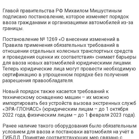
Главой правительства РФ Михаилом Мишустиным
подписано постановление, которое изменяет порядок
ввоза гражданами и организациями автомобилей из-за
границы.
Постановление № 1269 «О внесении изменений в
Правила применения обязательных требований в
отношении отдельных колесных транспортных средств
и проведения оценки их соответствия» снимает барьеры
для ввоза новых автомобилей юридическими лицами.
Теперь юридические лица могут провести необходимую
сертификацию в упрощенном порядке без получения
разрешения правообладателя.
Новый порядок также касается требований к
техническому оснащению машин – их можно
импортировать без устройств вызова экстренных служб
«ЭРА-ГЛОНАСС» (юридическим лицам – до 1 октября
2022 года, физическим лицам – до 1 февраля 2023 года).
Ранее наличие такого оборудования было обязательным
условием для ввоза и постановки автомобиля на учёт в
ГИБДД. Принятие соответствующих мер связано с