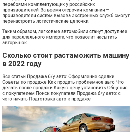
перебоями комплектующих у российских
производителей. За время отсрочки компании –
производители систем вызова экстренных служб смогут
перенастроить логистические цепочки.
Таким образом, легковые автомобили станут доступнее
для параллельного импорта, что позволит насытить
авторынок.
Сколько стоит растаможить машину
в 2022 году
Все статьи Продажа б/у авто: Оформление сделки
Советы по продаже Как продать проблемное авто Что
делать после продажи Какую цену установить Общение
с покупателем Поиск покупателя Продажа б/у авто: с
чего начать Подготовка авто к продаже