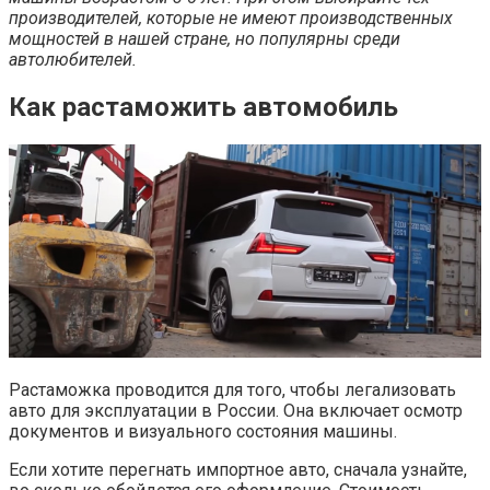
производителей, которые не имеют производственных
мощностей в нашей стране, но популярны среди
автолюбителей.
Как растаможить автомобиль
Растаможка проводится для того, чтобы легализовать
авто для эксплуатации в России. Она включает осмотр
документов и визуального состояния машины.
Если хотите перегнать импортное авто, сначала узнайте,