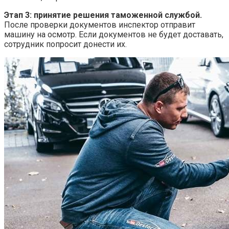
Этап 3: принятие решения таможенной службой.
После проверки документов инспектор отправит
машину на осмотр. Если документов не будет доставать,
сотрудник попросит донести их.