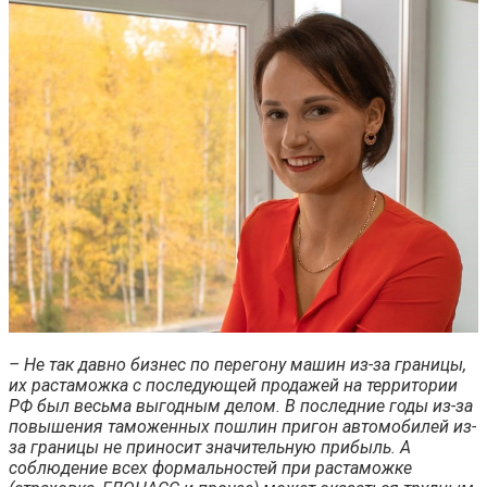
– Не так давно бизнес по перегону машин из-за границы,
их растаможка с последующей продажей на территории
РФ был весьма выгодным делом. В последние годы из-за
повышения таможенных пошлин пригон автомобилей из-
за границы не приносит значительную прибыль. А
соблюдение всех формальностей при растаможке