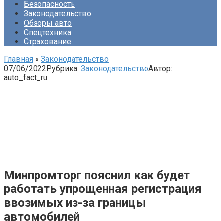
Безопасность
Законодательство
Обзоры авто
Спецтехника
Страхование
Главная
»
Законодательство
07/06/2022
Рубрика:
Законодательство
Автор:
auto_fact_ru
Минпромторг пояснил как будет
работать упрощенная регистрация
ввозимых из-за границы
автомобилей