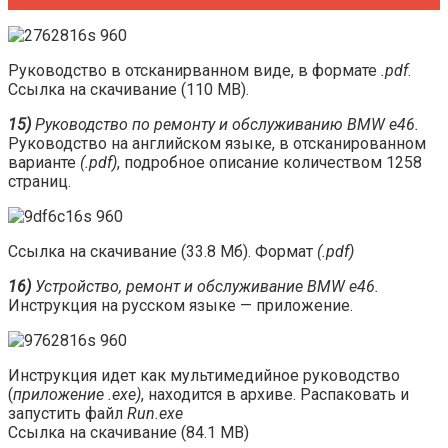
Руководство в отсканирванном виде, в формате
.pdf
.
Ссылка на скачивание (110 МВ).
15)
Руководство по ремонту и обслуживанию BMW e46.
Руководство на английском языке, в отсканированном
варианте
(.pdf)
, подробное описание количеством 1258
страниц.
Ссылка на скачивание (33.8 Мб). Формат
(.pdf)
16)
Устройство, ремонт и обслуживание BMW е46.
Инструкция на русском языке — приложение.
Инструкция идет как мультимедийное руководство
(
приложение .exe)
, находится в архиве. Распаковать и
запустить файл
Run.exe
Ссылка на скачивание (84.1 МВ)