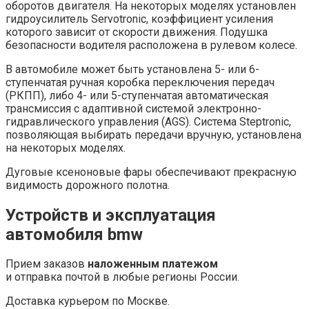
оборотов двигателя. На некоторых моделях установлен
гидроусилитель Servotronic, коэффициент усиления
которого зависит от скорости движения. Подушка
безопасности водителя расположена в рулевом колесе.
В автомобиле может быть установлена 5- или 6-
ступенчатая ручная коробка переключения передач
(РКПП), либо 4- или 5-ступенчатая автоматическая
трансмиссия с адаптивной системой электронно-
гидравлического управления (AGS). Система Steptronic,
позволяющая выбирать передачи вручную, установлена
на некоторых моделях.
Дуговые ксеноновые фары обеспечивают прекрасную
видимость дорожного полотна.
Устройств и эксплуатация
автомобиля bmw
Прием заказов
наложенным платежом
и отправка почтой в любые регионы России.
Доставка курьером по Москве.