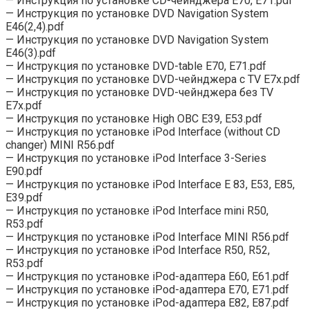
— Инструкция по установке CD-чейнджера Е70, Е71.pdf
— Инструкция по установке DVD Navigation System
E46(2,4).pdf
— Инструкция по установке DVD Navigation System
E46(3).pdf
— Инструкция по установке DVD-table Е70, Е71.pdf
— Инструкция по установке DVD-чейнджера c TV Е7x.pdf
— Инструкция по установке DVD-чейнджера без TV
Е7x.pdf
— Инструкция по установке High OBC E39, E53.pdf
— Инструкция по установке iPod Interface (without CD
changer) MINI R56.pdf
— Инструкция по установке iPod Interface 3-Series
E90.pdf
— Инструкция по установке iPod Interface E 83, E53, E85,
E39.pdf
— Инструкция по установке iPod Interface mini R50,
R53.pdf
— Инструкция по установке iPod Interface MINI R56.pdf
— Инструкция по установке iPod Interface R50, R52,
R53.pdf
— Инструкция по установке iPod-адаптера Е60, Е61.pdf
— Инструкция по установке iPod-адаптера Е70, Е71.pdf
— Инструкция по установке iPod-адаптера Е82, Е87.pdf