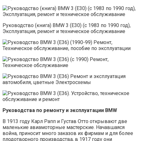
Руководство (книга) BMW 3 (Е30) (с 1983 по 1990 год),
Эксплуатация, ремонт и техническое обслуживание
Руководства по ремонту и эксплуатации BMW
В 1913 году Карл Рапп и Густав Отто открывают две
маленькие авиамоторные мастерские. Начавшаяся
война, приносит много заказов их фирмам и для более
плодотворного производства, в 1917 году они