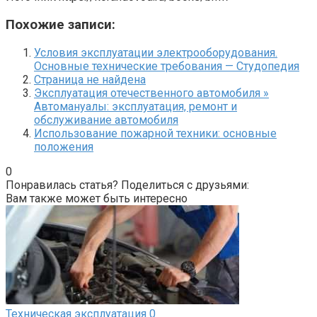
Похожие записи:
Условия эксплуатации электрооборудования.
Основные технические требования — Студопедия
Страница не найдена
Эксплуатация отечественного автомобиля »
Автомануалы: эксплуатация, ремонт и
обслуживание автомобиля
Использование пожарной техники: основные
положения
0
Понравилась статья? Поделиться с друзьями:
Вам также может быть интересно
Техническая эксплуатация
0