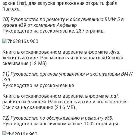
архив (.rar), для запуска приложения открыть файл
Run.exe
.
10)
Руководство по ремонту и обслуживанию BMW 5 в
кузове е39 от компании Алфамер
Руководство на русском языке. 237 страниц.
Книга в отсканированном варианте в формате
.djvu
,
лежит в архиве. Распаковать и пользоваться.Ссылка
скачивание (12 МВ).
11)
Руководство органов управления и эксплуатации BMW
e39.
Руководство на русском языке.
Книга в отсканированном варианте, в формате .
pdf
,
разбита на 6 частей. Распаковать архив и пользоваться.
Ссылка на скачивание (21.6 МВ).
12)
Руководство по обслуживанию и ремонту е39.
Руководство на английском языке. 1002 страницы.