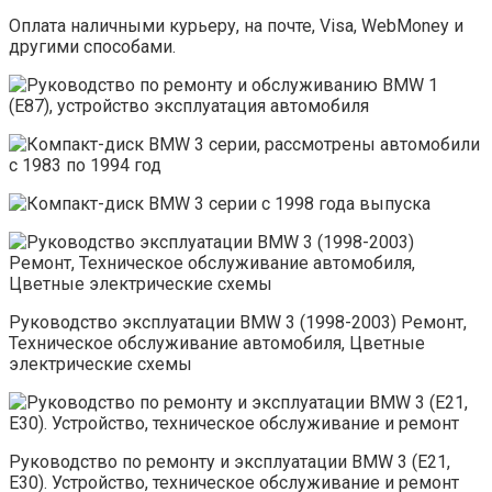
Оплата наличными курьеру, на почте, Visa, WebMoney и
другими способами.
Руководство эксплуатации BMW 3 (1998-2003) Ремонт,
Техническое обслуживание автомобиля, Цветные
электрические схемы
Руководство по ремонту и эксплуатации BMW 3 (E21,
Е30). Устройство, техническое обслуживание и ремонт