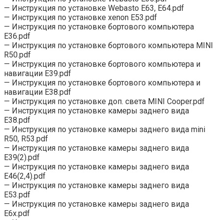
— Инструкция по установке Webasto Е63, Е64.pdf
— Инструкция по установке xenon E53.pdf
— Инструкция по установке бортового компьютера
E36.pdf
— Инструкция по установке бортового компьютера MINI
R50.pdf
— Инструкция по установке бортового компьютера и
навигации E39.pdf
— Инструкция по установке бортового компьютера и
навигации Е38.pdf
— Инструкция по установке доп. света MINI Cooper.pdf
— Инструкция по установке камеры заднего вида
E38.pdf
— Инструкция по установке камеры заднего вида mini
R50, R53.pdf
— Инструкция по установке камеры заднего вида
Е39(2).pdf
— Инструкция по установке камеры заднего вида
Е46(2,4).pdf
— Инструкция по установке камеры заднего вида
Е53.pdf
— Инструкция по установке камеры заднего вида
Е6x.pdf