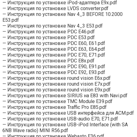
— Инструкция по установке iPod-адаптера Е9x.pdf
— Инструкция по установке LVDS converter.pdf
— Инструкция по установке Nav 4_3 BEFORE 10.2000
Е53.pdf
— Инструкция по установке Nav 4_3 Е53.pdf
— Инструкция по установке PDC E46.pdf
— Инструкция по установке PDC Е53.pdf
— Инструкция по установке PDC Е60, Е61.pdf
— Инструкция по установке PDC Е63, Е64.pdf
— Инструкция по установке PDC Е70, Е71.pdf
— Инструкция по установке PDC Е8x.pdf
— Инструкция по установке PDC Е90, Е91.pdf
— Инструкция по установке PDC Е92, Е93.pdf
— Инструкция по установке round vision Е6x.pdf
— Инструкция по установке round vision Е7x.pdf
— Инструкция по установке round vision Е9x.pdf
— Инструкция по установке SIRIUS на Е83 with Navi.pdf
— Инструкция по установке TMC Module E39.pdf
— Инструкция по установке Traffic Pro Е85.pdf
— Инструкция по установке USB интерфейса для ACM.pdf
— Инструкция по установке USB-audio Е70, Е71.pdf
— Инструкция по установке USB-iPod Interface (with SA
6NB Wave radio) MINI R56.pdf
— Инструкция по установке Webasto E36.pdf