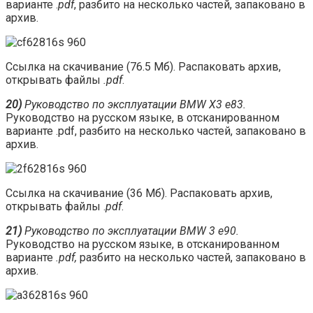
варианте .
pdf
, разбито на несколько частей, запаковано в
архив.
Ссылка на скачивание (76.5 Мб). Распаковать архив,
открывать файлы
.pdf
.
20)
Руководство по эксплуатации BMW X3 e83.
Руководство на русском языке, в отсканированном
варианте .pdf, разбито на несколько частей, запаковано в
архив.
Ссылка на скачивание (36 Мб). Распаковать архив,
открывать файлы .
pdf
.
21)
Руководство по эксплуатации BMW 3 e90.
Руководство на русском языке, в отсканированном
варианте
.pdf,
разбито на несколько частей, запаковано в
архив.