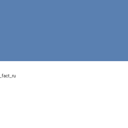
_fact_ru