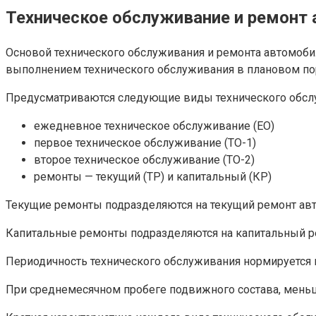
Техническое обслуживание и ремонт
Основой технического обслуживания и ремонта автомоби
выполнением технического обслуживания в плановом по
Предусматриваются следующие виды технического обсл
ежедневное техническое обслуживание (ЕО)
первое техническое обслуживание (ТО-1)
второе техническое обслуживание (ТО-2)
ремонты — текущий (TP) и капитальный (КР)
Текущие ремонты подразделяются на текущий ремонт авто
Капитальные ремонты подразделяются на капитальный ре
Периодичность технического обслуживания нормируется в
При среднемесячном пробеге подвижного состава, меньшем