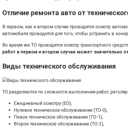
Отличие ремонта авто от техническо
В первом, как и втором случае проводится осмотр автомо
автомобиля проводится для того, чтобы устранить в конк
Во время же ТО проводится осмотр транспортного средст
работ в первом и втором случае может значительно от
Виды технического обслуживания
ТО разделяются по сложности выполнения работ, регуля
Ежедневный осмотру (ЕО),
Нулевое техническое обслуживание (ТО-0),
Певое техническое обслуживание (ТО-1),
Второе техническое обслуживание (ТО-2),