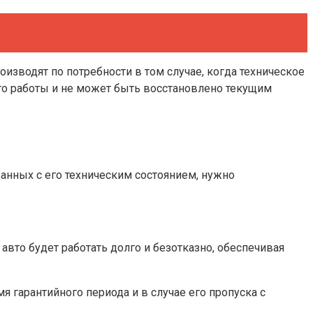
оизводят по потребности в том случае, когда техническое
его работы и не может быть восстановлено текущим
занных с его техническим состоянием, нужно
вто будет работать долго и безотказно, обеспечивая
гарантийного периода и в случае его пропуска с