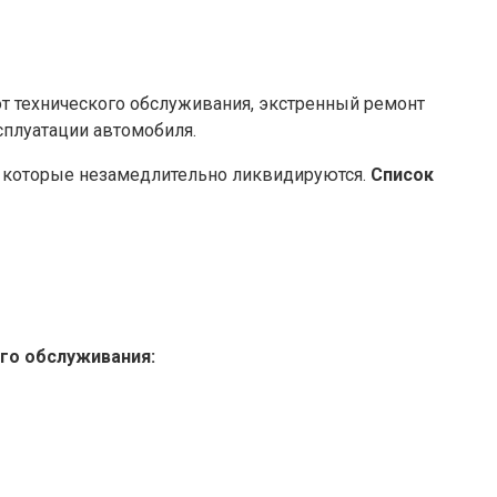
 от технического обслуживания, экстренный ремонт
сплуатации автомобиля.
 , которые незамедлительно ликвидируются.
Список
го обслуживания: