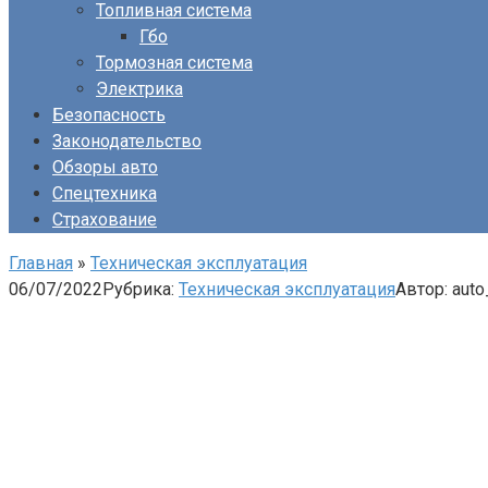
Топливная система
Гбо
Тормозная система
Электрика
Безопасность
Законодательство
Обзоры авто
Спецтехника
Страхование
Главная
»
Техническая эксплуатация
06/07/2022
Рубрика:
Техническая эксплуатация
Автор:
auto