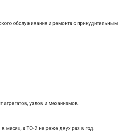
еского обслуживания и ремонта с принудительным
 агрегатов, узлов и механизмов.
 месяц, а ТО-2 не реже двух раз в год.