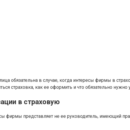
ица обязательна в случае, когда интересы фирмы в страхо
ться страховка, как ее оформить и что обязательно нужно у
зации в страховую
есы фирмы представляет не ее руководитель, имеющий пра