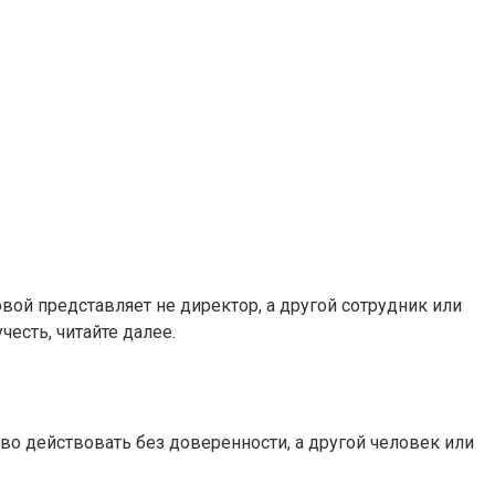
вой представляет не директор, а другой сотрудник или
честь, читайте далее.
во действовать без доверенности, а другой человек или