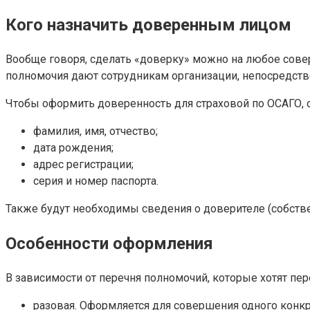
Кого назначить доверенным лицом
Вообще говоря, сделать «доверку» можно на любое сове
полномочия дают сотрудникам организации, непосредстве
Чтобы оформить доверенность для страховой по ОСАГО, 
фамилия, имя, отчество;
дата рождения;
адрес регистрации;
серия и номер паспорта.
Также будут необходимы сведения о доверителе (собств
Особенности оформления
В зависимости от перечня полномочий, которые хотят п
разовая. Оформляется для совершения одного конкр