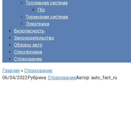
Топливная система
Гбо
Тормозная система
Электрика
Безопасность
Законодательство
Обзоры авто
Спецтехника
Страхование
Главная
»
Страхование
06/04/2022
Рубрика:
Страхование
Автор:
auto_fact_ru