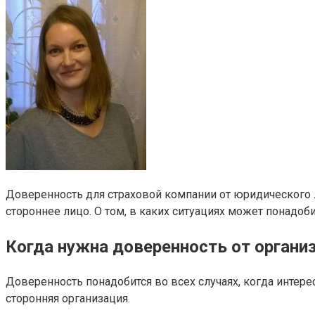
Доверенность для страховой компании от юридического л
стороннее лицо. О том, в каких ситуациях может понадоби
Когда нужна доверенность от органи
Доверенность понадобится во всех случаях, когда интер
сторонняя организация.