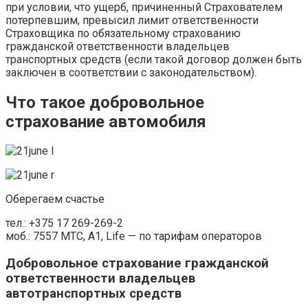
при условии, что ущерб, причиненный Страхователем
потерпевшим, превысил лимит ответственности
Страховщика по обязательному страхованию
гражданской ответственности владельцев
транспортных средств (если такой договор должен быть
заключен в соответствии с законодательством).
Что такое добровольное
страхование автомобиля
Оберегаем счастье
тел.: +375 17 269-269-2
моб.: 7557 МТС, A1, Life — по тарифам операторов
Добровольное страхование гражданской
ответственности владельцев
автотранспортных средств