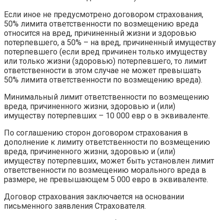
Если иное не предусмотрено договором страхования,
50% лимита ответственности по возмещению вреда
относится на вред, причиненный жизни и здоровью
потерпевшего, а 50% – на вред, причиненный имуществу
потерпевшего (если вред причинен только имуществу
или только жизни (здоровью) потерпевшего, то лимит
ответственности в этом случае не может превышать
50% лимита ответственности по возмещению вреда).
Минимальный лимит ответственности по возмещению
вреда, причиненного жизни, здоровью и (или)
имуществу потерпевших – 10 000 евр о в эквиваленте.
По соглашению сторон договором страхования в
дополнение к лимиту ответственности по возмещению
вреда, причиненного жизни, здоровью и (или)
имуществу потерпевших, может быть установлен лимит
ответственности по возмещению морального вреда в
размере, не превышающем 5 000 евро в эквиваленте.
Договор страхования заключается на основании
письменного заявления Страхователя.