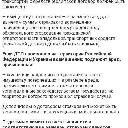
транспортных средств (если такой договор должен быть
заключен);
— имуществу потерпевших — в размере вреда, за
вычетом суммы страхового возмещения,
причитающегося потерпевшему по договору
обязательного страхования гражданской
ответственности владельцев транспортных средств
(если такой договор должен быть заключен).
Если ДТП произошло на территории Российской
Федерации и Украины возмещению подлежит вред,
причиненный:
— жизни или здоровью потерпевших, а также
имуществу потерпевших – в размере вреда,
превышающего лимиты ответственности,
установленные законодательством государства, на
территории которого произошел страховой случай.
Дополнительно договором страхования может быть
установлен лимит по возмещению морального вреда.
Отдельные лимиты ответственности и
соответствующие размеры страховых взносов: