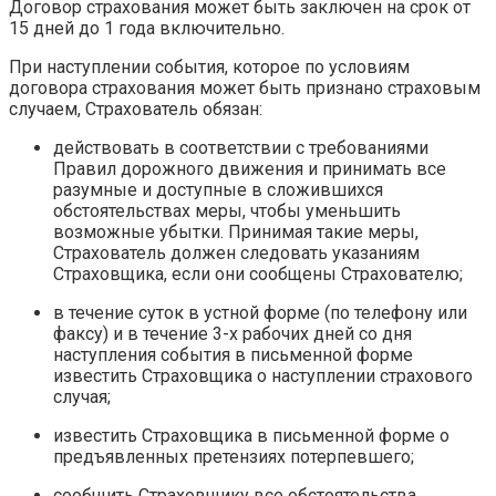
Договор страхования может быть заключен на срок от
15 дней до 1 года включительно.
При наступлении события, которое по условиям
договора страхования может быть признано страховым
случаем, Страхователь обязан:
действовать в соответствии с требованиями
Правил дорожного движения и принимать все
разумные и доступные в сложившихся
обстоятельствах меры, чтобы уменьшить
возможные убытки. Принимая такие меры,
Страхователь должен следовать указаниям
Страховщика, если они сообщены Страхователю;
в течение суток в устной форме (по телефону или
факсу) и в течение 3-х рабочих дней со дня
наступления события в письменной форме
известить Страховщика о наступлении страхового
случая;
известить Страховщика в письменной форме о
предъявленных претензиях потерпевшего;
сообщить Страховщику все обстоятельства,