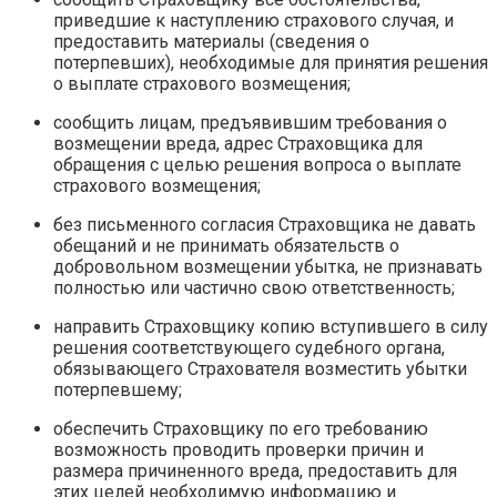
приведшие к наступлению страхового случая, и
предоставить материалы (сведения о
потерпевших), необходимые для принятия решения
о выплате страхового возмещения;
сообщить лицам, предъявившим требования о
возмещении вреда, адрес Страховщика для
обращения с целью решения вопроса о выплате
страхового возмещения;
без письменного согласия Страховщика не давать
обещаний и не принимать обязательств о
добровольном возмещении убытка, не признавать
полностью или частично свою ответственность;
направить Страховщику копию вступившего в силу
решения соответствующего судебного органа,
обязывающего Страхователя возместить убытки
потерпевшему;
обеспечить Страховщику по его требованию
возможность проводить проверки причин и
размера причиненного вреда, предоставить для
этих целей необходимую информацию и