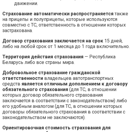
движении.
Страхование автоматически распространяется
также
на прицепы и полуприцепы, которые используются
совместно с ТС, ответственность в отношении которых
застрахована.
Договор страхования заключается на срок
15 дней,
либо на любой срок от 1 месяца до 1 года включительно.
Территория действия страхования
— Республика
Беларусь либо все страны мира.
Добровольное страхование гражданской
ответственности
владельцев автотранспортных
средств
является отличным дополнением к договору
обязательного страхования
(для ТС, в отношении
которых договор обязательного страхования
заключается в соответствии с законодательством) либо
его удобным аналогом (для ТС, в отношении которых
договоры обязательного страхования в соответствии с
законодательством не заключаются).
Ориентировочная стоимость страхования для