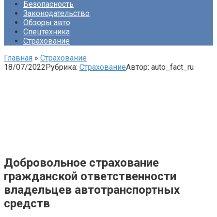
Безопасность
Законодательство
Обзоры авто
Спецтехника
Страхование
Главная
»
Страхование
18/07/2022
Рубрика:
Страхование
Автор:
auto_fact_ru
Добровольное страхование
гражданской ответственности
владельцев автотранспортных
средств