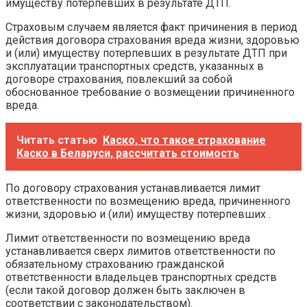
имуществу потерпевших в результате ДТП.
Страховым случаем является факт причинения в период
действия договора страхования вреда жизни, здоровью
и (или) имуществу потерпевших в результате ДТП при
эксплуатации транспортных средств, указанных в
договоре страхования, повлекший за собой
обоснованное требование о возмещении причиненного
вреда.
Читать статью
Каско, что такое страхование
Каско в Беларуси, рассчитать стоимость
По договору страхования устанавливается лимит
ответственности по возмещению вреда, причиненного
жизни, здоровью и (или) имуществу потерпевших .
Лимит ответственности по возмещению вреда
устанавливается сверх лимитов ответственности по
обязательному страхованию гражданской
ответственности владельцев транспортных средств
(если такой договор должен быть заключен в
соответствии с законодательством).