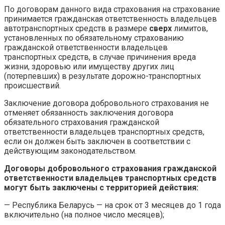
По договорам данного вида страхования на страхование
принимается гражданская ответственность владельцев
автотранспортных средств в размере
сверх
лимитов,
установленных по обязательному страхованию
гражданской ответственности владельцев
транспортных средств, в случае причинения вреда
жизни, здоровью или имуществу других лиц
(потерпевших) в результате дорожно-транспортных
происшествий.
Заключение договора добровольного страхования не
отменяет обязанность заключения договора
обязательного страхования гражданской
ответственности владельцев транспортных средств,
если он должен быть заключен в соответствии с
действующим законодательством.
Договоры добровольного страхования гражданской
ответственности владельцев транспортных средств
могут быть заключены с территорией действия:
— Республика Беларусь — на срок от 3 месяцев до 1 года
включительно (на полное число месяцев);