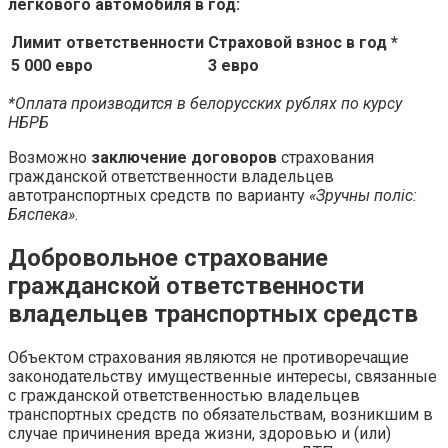
легкового автомобиля в год:
Лимит ответственности
Страховой взнос в год *
5 000 евро
3 евро
*Оплата производится в белорусских рублях по курсу
НБРБ
Возможно
заключение договоров
страхования
гражданской ответственности владельцев
автотранспортных средств по варианту
«Зручны поліс:
Бяспека»
.
Добровольное страхование
гражданской ответственности
владельцев транспортных средств
Объектом страхования являются не противоречащие
законодательству имущественные интересы, связанные
с гражданской ответственностью владельцев
транспортных средств по обязательствам, возникшим в
случае причинения вреда жизни, здоровью и (или)