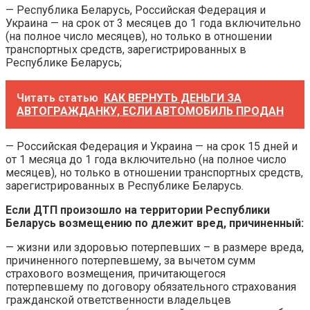
— Республика Беларусь, Российская Федерация и
Украина — на срок от 3 месяцев до 1 года включительно
(на полное число месяцев), но только в отношении
транспортных средств, зарегистрированных в
Республике Беларусь;
Читать статью
КАК ВЕРНУТЬ ДЕНЬГИ ЗА
АВТОГРАЖДАНКУ, ЕСЛИ АВТОМОБИЛЬ ПРОДАН
— Российская Федерация и Украина — на срок 15 дней и
от 1 месяца до 1 года включительно (на полное число
месяцев), но только в отношении транспортных средств,
зарегистрированных в Республике Беларусь.
Если ДТП произошло на территории Республики
Беларусь возмещению по длежит вред, причиненный:
— жизни или здоровью потерпевших – в размере вреда,
причиненного потерпевшему, за вычетом сумм
страхового возмещения, причитающегося
потерпевшему по договору обязательного страхования
гражданской ответственности владельцев