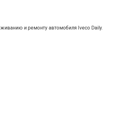
живанию и ремонту автомобиля Iveco Daily.