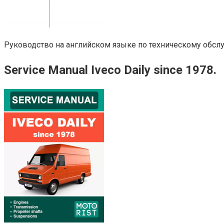
Руководство на английском языке по техническому обслу
Service Manual Iveco Daily since 1978.