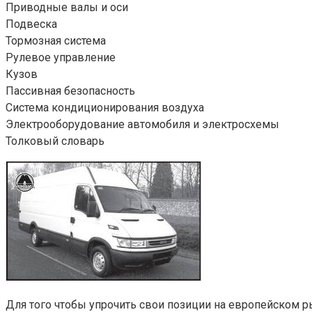
Приводные валы и оси
Подвеска
Тормозная система
Рулевое управление
Кузов
Пассивная безопасность
Система кондиционирования воздуха
Электрооборудование автомобиля и электросхемы
Толковый словарь
Для того чтобы упрочить свои позиции на европейском рын