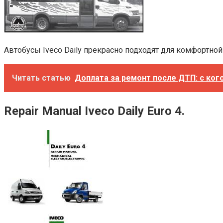
Автобусы Iveco Daily прекрасно подходят для комфортн
Читать статью
Доплата за ремонт после ДТП: с ког
Repair Manual Iveco Daily Euro 4.