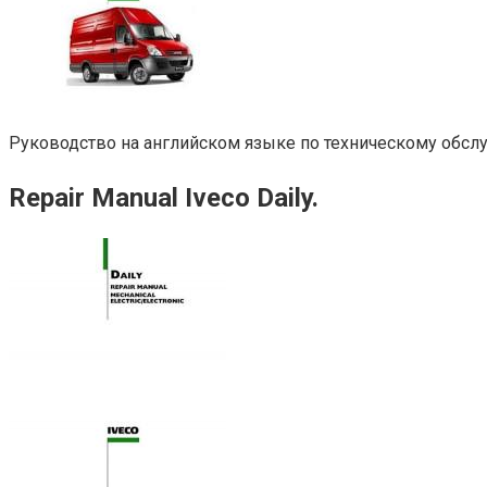
Руководство на английском языке по техническому обслуж
Repair Manual Iveco Daily.