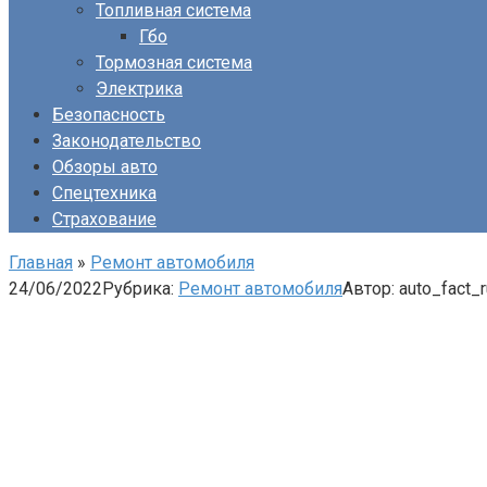
Топливная система
Гбо
Тормозная система
Электрика
Безопасность
Законодательство
Обзоры авто
Спецтехника
Страхование
Главная
»
Ремонт автомобиля
24/06/2022
Рубрика:
Ремонт автомобиля
Автор:
auto_fact_r