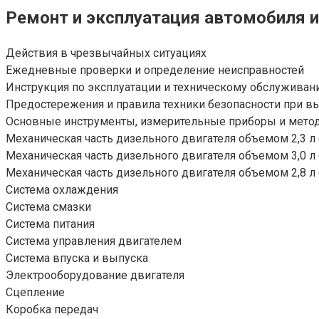
Ремонт и эксплуатация автомобиля и
Действия в чрезвычайных ситуациях
Ежедневные проверки и определение неисправностей
Инструкция по эксплуатации и техническому обслужива
Предостережения и правила техники безопасности при в
Основные инструменты, измерительные приборы и мето
Механическая часть дизельного двигателя объемом 2,3 л (
Механическая часть дизельного двигателя объемом 3,0 л (
Механическая часть дизельного двигателя объемом 2,8 л (
Система охлаждения
Система смазки
Система питания
Система управления двигателем
Система впуска и выпуска
Электрооборудование двигателя
Сцепление
Коробка передач