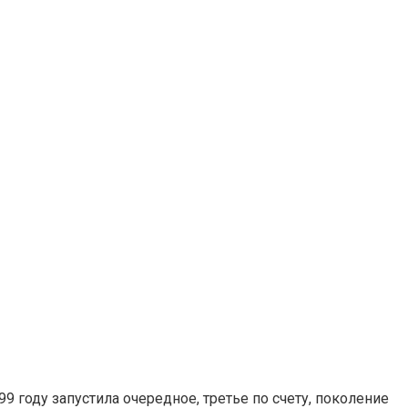
9 году запустила очередное, третье по счету, поколение