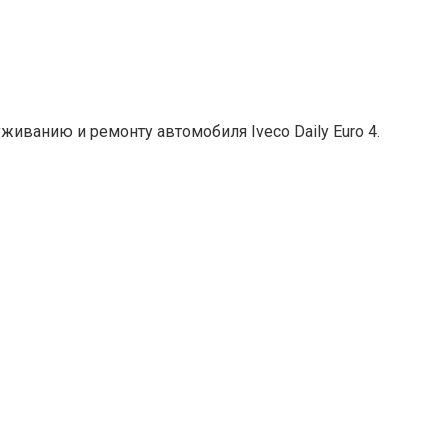
иванию и ремонту автомобиля Iveco Daily Euro 4.