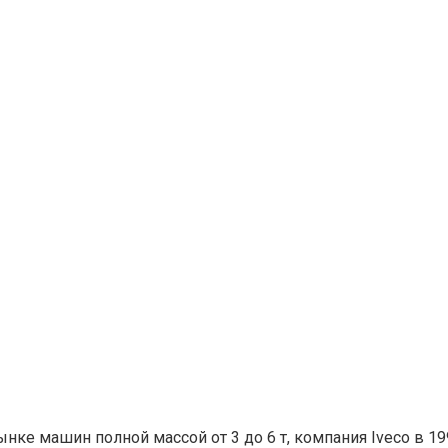
ке машин полной массой от 3 до 6 т, компания Iveco в 199