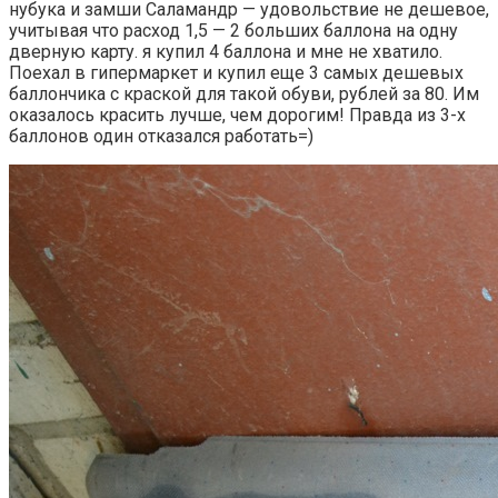
нубука и замши Саламандр — удовольствие не дешевое,
учитывая что расход 1,5 — 2 больших баллона на одну
дверную карту. я купил 4 баллона и мне не хватило.
Поехал в гипермаркет и купил еще 3 самых дешевых
баллончика с краской для такой обуви, рублей за 80. Им
оказалось красить лучше, чем дорогим! Правда из 3-х
баллонов один отказался работать=)