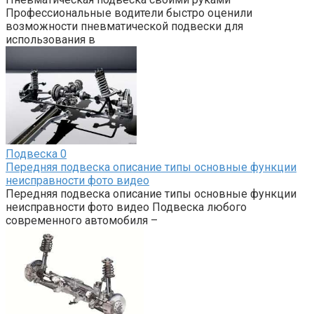
Профессиональные водители быстро оценили
возможности пневматической подвески для
использования в
Подвеска
0
Передняя подвеска описание типы основные функции
неисправности фото видео
Передняя подвеска описание типы основные функции
неисправности фото видео Подвеска любого
современного автомобиля –