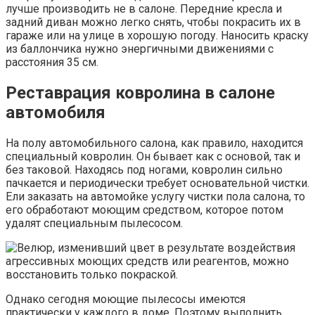
лучше производить не в салоне. Передние кресла и
задний диван можно легко снять, чтобы покрасить их в
гараже или на улице в хорошую погоду. Наносить краску
из баллончика нужно энергичными движениями с
расстояния 35 см.
Реставрация ковролина в салоне
автомобиля
На полу автомобильного салона, как правило, находится
специальный ковролин. Он бывает как с основой, так и
без таковой. Находясь под ногами, ковролин сильно
пачкается и периодически требует основательной чистки.
Ели заказать на автомойке услугу чистки пола салона, то
его обработают моющим средством, которое потом
удалят специальным пылесосом.
Однако сегодня моющие пылесосы имеются
практически у каждого в доме. Поэтому выполнить