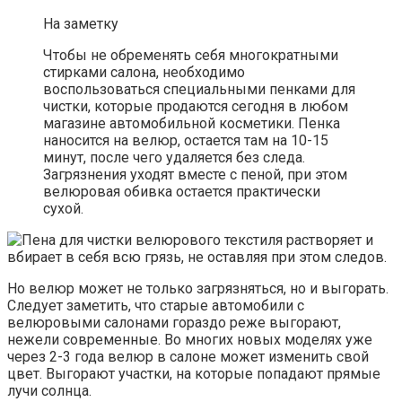
На заметку
Чтобы не обременять себя многократными
стирками салона, необходимо
воспользоваться специальными пенками для
чистки, которые продаются сегодня в любом
магазине автомобильной косметики. Пенка
наносится на велюр, остается там на 10-15
минут, после чего удаляется без следа.
Загрязнения уходят вместе с пеной, при этом
велюровая обивка остается практически
сухой.
Но велюр может не только загрязняться, но и выгорать.
Следует заметить, что старые автомобили с
велюровыми салонами гораздо реже выгорают,
нежели современные. Во многих новых моделях уже
через 2-3 года велюр в салоне может изменить свой
цвет. Выгорают участки, на которые попадают прямые
лучи солнца.