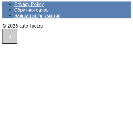
Privacy Policy
Обратная связь
Важная информация
© 2026 auto-fact.ru