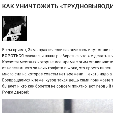
КАК УНИЧТОЖИТЬ «ТРУДНОВЫВОДИ
Всем привет, Зима практически закончилась и тут стали
БОРОТЬСЯ
сказал я и начал разбираться что же делать и
Касается местных которые все время с этим сталкиваютс
от налетевшего за ночь графита и жопа, это просто пипе
много сил на которое совсем нет времени — ехать надо а
Возвращаемся к теме: кузов такая вещь сами понимаете т
бывает и кто как борется не совсем понятно, вот первый 
Ручка дверей: