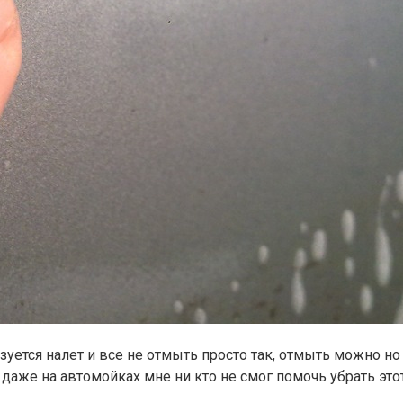
зуется налет и все не отмыть просто так, отмыть можно но 
 даже на автомойках мне ни кто не смог помочь убрать этот