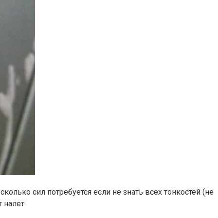
сколько сил потребуется если не знать всех тонкостей (не
 налет.