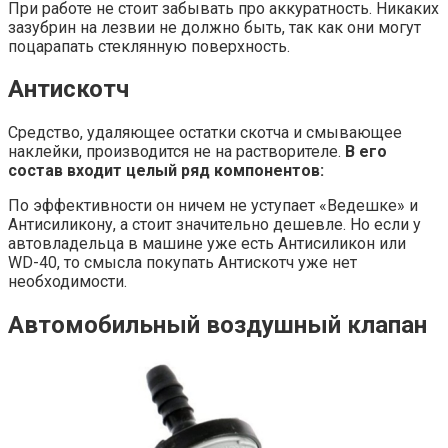
При работе не стоит забывать про аккуратность. Никаких
зазубрин на лезвии не должно быть, так как они могут
поцарапать стеклянную поверхность.
Антискотч
Средство, удаляющее остатки скотча и смывающее
наклейки, производится не на растворителе.
В его
состав входит целый ряд компонентов:
По эффективности он ничем не уступает «Ведешке» и
Антисиликону, а стоит значительно дешевле. Но если у
автовладельца в машине уже есть Антисиликон или
WD-40, то смысла покупать Антискотч уже нет
необходимости.
Автомобильный воздушный клапан