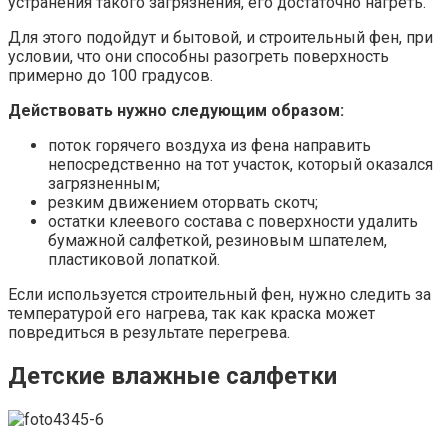
устранения такого загрязнения, его достаточно нагреть.
Для этого подойдут и бытовой, и строительный фен, при
условии, что они способны разогреть поверхность
примерно до 100 градусов.
Действовать нужно следующим образом:
поток горячего воздуха из фена направить
непосредственно на тот участок, который оказался
загрязненным;
резким движением оторвать скотч;
остатки клеевого состава с поверхности удалить
бумажной салфеткой, резиновым шпателем,
пластиковой лопаткой.
Если используется строительный фен, нужно следить за
температурой его нагрева, так как краска может
повредиться в результате перегрева.
Детские влажные салфетки