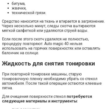
битума,
жвачки,
технической грязи.
Средство наносится на ткань и втирается в загрязнение.
Через несколько минут, следы скотча вытираются
мягкой салфеткой или удаляются струей воды.
Если после этого скотч удалился не полностью,
процедуру повторяют. Auto magic 40 нельзя
использовать на горячих поверхностях или оставлять
балончик на солнце.
Жидкость для снятия тонировки
При повторной тонировке машины, старую
тонировочную пленку необходимо убрать со стекол
автомобиля. После такой операции остаются клеевые
пятна.
Для очищения поверхности стекол
потребуются
следующие материалы и инструменты
: