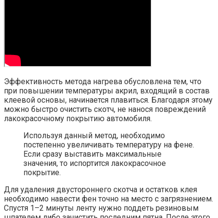
Эффективность метода нагрева обусловлена тем, что
при повышении температуры акрил, входящий в состав
клеевой основы, начинается плавиться. Благодаря этому
можно быстро очистить скотч, не нанося повреждений
лакокрасочному покрытию автомобиля.
Используя данный метод, необходимо
постепенно увеличивать температуру на фене.
Если сразу выставить максимальные
значения, то испортится лакокрасочное
покрытие.
Для удаления двустороннего скотча и остатков клея
необходимо навести фен точно на место с загрязнением.
Спустя 1–2 минуты ленту нужно поддеть резиновым
шпателем либо зачистить последним пятна. После этого