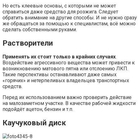
Но есть клеевые основы, с которыми не может
справиться даже средство для розжига. Следует
обратить внимание на другие способы. И не нужно сразу
же обращаться за помощью к специалистам, всё можно
сделать собственными руками.
Растворители
Применять их стоит только в крайних случаях
.
Воздействие агрессивного вещества может привести к
возникновению матового пятна или отслоению ЛКП.
Такие перспективы останавливают даже самых
«горячих» и нетерпеливых владельцев транспортных
средств.
Перед их использованием важно проверить действие
на малозаметном участке. В качестве рабочей жидкости
подойдёт ацетон, бензин и т.п.
Каучуковый диск