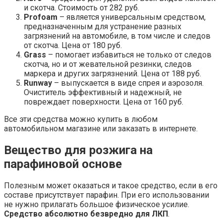
и скотча. Стоимость от 282 руб.
Profoam
– является универсальным средством,
предназначенным для устранение разных
загрязнений на автомобиле, в том числе и следов
от скотча. Цена от 180 руб.
Grass
– помогает избавиться не только от следов
скотча, но и от жевательной резинки, следов
маркера и других загрязнений. Цена от 188 руб.
Runway
– выпускается в виде спрея и аэрозоля.
Очиститель эффективный и надежный, не
повреждает поверхности. Цена от 160 руб.
Все эти средства можно купить в любом
автомобильном магазине или заказать в интернете.
Вещество для розжига на
парафиновой основе
Полезным может оказаться и такое средство, если в его
составе присутствует парафин. При его использовании
не нужно прилагать большое физическое усилие.
Средство абсолютно безвредно для ЛКП
.