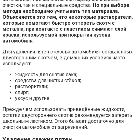
очистки, так и специальные средства.
Но при выборе
метода необходимо учитывать тип материала.
Объясняется это тем, что некоторые растворители,
которые помогают быстро оттереть скотч с
металла, при контакте с пластиком снимают слой
краски, используемой при покрытии кузова
автомобиля.
Для удаления пятен с кузова автомобиля, оставленных
двусторонним скотчем, в домашних условиях часто
используют:
жидкость для снятия лака;
средства для чистки стёкол;
растворители;
спирт;
уксус и другие.
Прежде чем использовать приведённые жидкости,
остатки двустороннего скотча рекомендуется затереть
школьным ластиком. Этого бывает достаточно для
очистки автомобиля от загрязнений.
Удаление свежих пятен