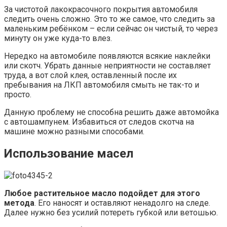
За чистотой лакокрасочного покрытия автомобиля
следить очень сложно. Это то же самое, что следить за
маленьким ребёнком – если сейчас он чистый, то через
минуту он уже куда-то влез.
Нередко на автомобиле появляются всякие наклейки
или скотч. Убрать данные неприятности не составляет
труда, а вот слой клея, оставленный после их
пребывания на ЛКП автомобиля смыть не так-то и
просто.
Данную проблему не способна решить даже автомойка
с автошампунем. Избавиться от следов скотча на
машине можно разными способами.
Использование масел
Любое растительное масло подойдет для этого
метода
. Его наносят и оставляют ненадолго на следе.
Далее нужно без усилий потереть губкой или ветошью.