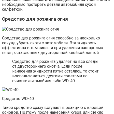
необходимо протереть детали автомобиля сухой
салфеткой.
Средство для розжига огня
Средство для розжига огня способно за несколько
секунд убрать скотч с автомобиля. Эта жидкость
эффективна в том числе и при удалении застарелых
пятен, оставленных двусторонней клейкой лентой.
Средство для розжига удаляет не все следы
от двустороннего скотча. Если после
нанесения жидкости пятна остались, то стоит
воспользоваться другими советами по
очистке автомобиля либо WD-40.
Средство WD-40.
Такое средство сразу вступает в реакцию с клеевой
основой. Поэтому после нанесения кузов или стекло