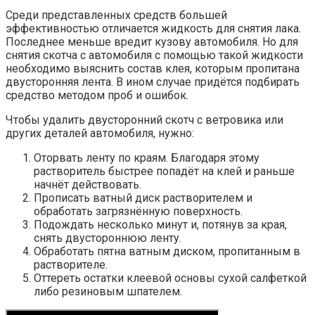
Среди представленных средств большей
эффективностью отличается жидкость для снятия лака.
Последнее меньше вредит кузову автомобиля. Но для
снятия скотча с автомобиля с помощью такой жидкости
необходимо выяснить состав клея, которым пропитана
двусторонняя лента. В ином случае придётся подбирать
средство методом проб и ошибок.
Чтобы удалить двусторонний скотч с ветровика или
других деталей автомобиля, нужно:
Оторвать ленту по краям. Благодаря этому
растворитель быстрее попадёт на клей и раньше
начнёт действовать.
Прописать ватный диск растворителем и
обработать загрязнённую поверхность.
Подождать несколько минут и, потянув за края,
снять двустороннюю ленту.
Обработать пятна ватным диском, пропитанным в
растворителе.
Оттереть остатки клеевой основы сухой салфеткой
либо резиновым шпателем.