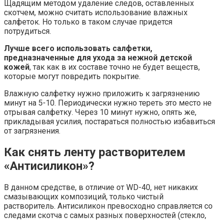
Щадящим методом удаление следов, оставленных
скотчем, можно считать использование влажных
салфеток. Но только в таком случае придется
потрудиться.
Лучше всего использовать салфетки,
предназначенные для ухода за нежной детской
кожей
, так как в их составе точно не будет веществ,
которые могут повредить покрытие.
Влажную салфетку нужно приложить к загрязнению
минут на 5-10. Периодически нужно тереть это место не
отрывая салфетку. Через 10 минут нужно, опять же,
прикладывая усилия, постараться полностью избавиться
от загрязнения.
Как снять ленту растворителем
«Антисиликон»?
В данном средстве, в отличие от WD-40, нет никаких
смазывающих композиций, только чистый
растворитель. Антисиликон превосходно справляется со
следами скотча с самых разных поверхностей (стекло,