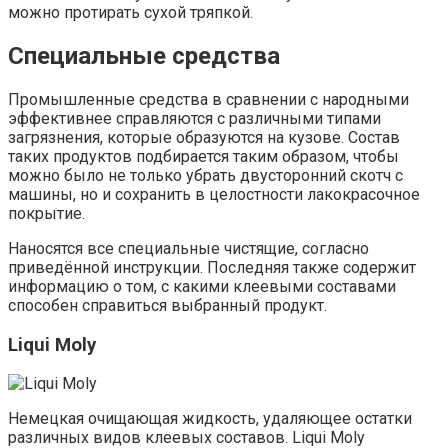
можно протирать сухой тряпкой.
Специальные средства
Промышленные средства в сравнении с народными
эффективнее справляются с различными типами
загрязнения, которые образуются на кузове. Состав
таких продуктов подбирается таким образом, чтобы
можно было не только убрать двусторонний скотч с
машины, но и сохранить в целостности лакокрасочное
покрытие.
Наносятся все специальные чистящие, согласно
приведённой инструкции. Последняя также содержит
информацию о том, с какими клеевыми составами
способен справиться выбранный продукт.
Liqui Moly
Немецкая очищающая жидкость, удаляющее остатки
различных видов клеевых составов. Liqui Moly