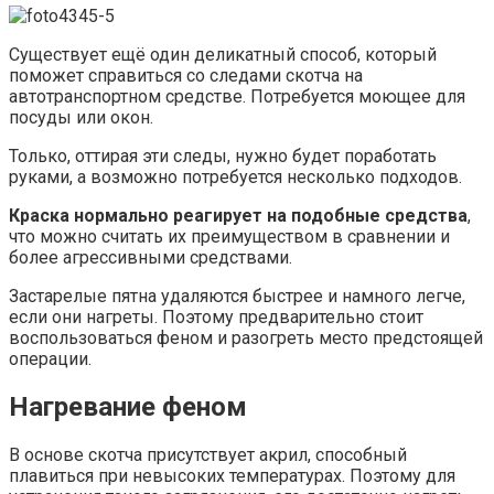
Существует ещё один деликатный способ, который
поможет справиться со следами скотча на
автотранспортном средстве. Потребуется моющее для
посуды или окон.
Только, оттирая эти следы, нужно будет поработать
руками, а возможно потребуется несколько подходов.
Краска нормально реагирует на подобные средства
,
что можно считать их преимуществом в сравнении и
более агрессивными средствами.
Застарелые пятна удаляются быстрее и намного легче,
если они нагреты. Поэтому предварительно стоит
воспользоваться феном и разогреть место предстоящей
операции.
Нагревание феном
В основе скотча присутствует акрил, способный
плавиться при невысоких температурах. Поэтому для