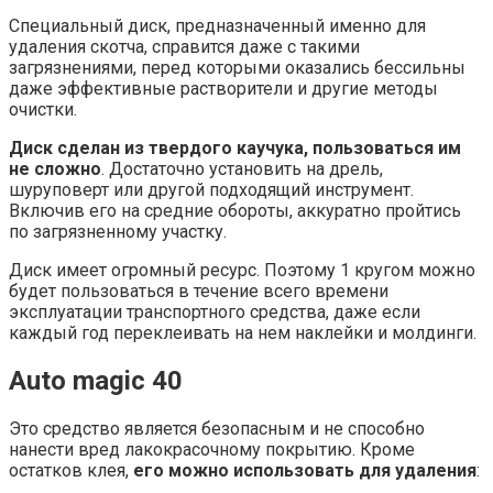
Специальный диск, предназначенный именно для
удаления скотча, справится даже с такими
загрязнениями, перед которыми оказались бессильны
даже эффективные растворители и другие методы
очистки.
Диск сделан из твердого каучука, пользоваться им
не сложно
. Достаточно установить на дрель,
шуруповерт или другой подходящий инструмент.
Включив его на средние обороты, аккуратно пройтись
по загрязненному участку.
Диск имеет огромный ресурс. Поэтому 1 кругом можно
будет пользоваться в течение всего времени
эксплуатации транспортного средства, даже если
каждый год переклеивать на нем наклейки и молдинги.
Auto magic 40
Это средство является безопасным и не способно
нанести вред лакокрасочному покрытию. Кроме
остатков клея,
его можно использовать для удаления
: