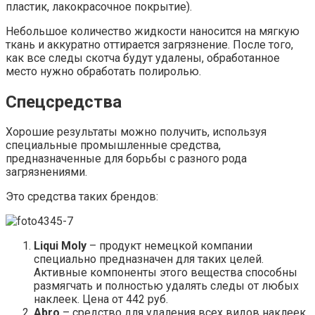
пластик, лакокрасочное покрытие).
Небольшое количество жидкости наносится на мягкую
ткань и аккуратно оттирается загрязнение. После того,
как все следы скотча будут удалены, обработанное
место нужно обработать полиролью.
Спецсредства
Хорошие результаты можно получить, используя
специальные промышленные средства,
предназначенные для борьбы с разного рода
загрязнениями.
Это средства таких брендов:
Liqui Moly
– продукт немецкой компании
специально предназначен для таких целей.
Активные компоненты этого вещества способны
размягчать и полностью удалять следы от любых
наклеек. Цена от 442 руб.
Abro
– средство для удаления всех видов наклеек