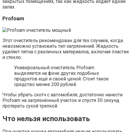
закрытых помещениях, так как жидкость издаёт едкий
запах.
Profoam
Этот очиститель рекомендован для тех случаев, когда
невозможно установить тип загрязнений. Жидкость
удаляет пятна с различных материалов, включая пластик
и стекло.
Универсальный очиститель Profoam
выделяется на фоне других подобных
продуктов ещё и своей ценой. Стоит такое
средство менее 200 рублей.
Чтобы убрать скотч с автомобиля, достаточно нанести
Profoam на загрязнённый участок и спустя 30 секунд
протереть сухой тряпкой.
Что нельзя использовать
При очистке кузова автомобиля нельзя использовать