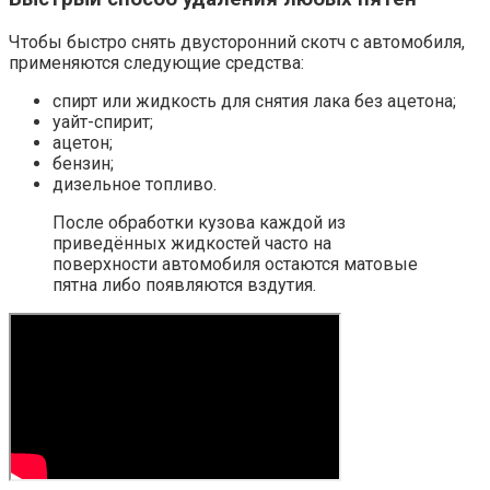
Чтобы быстро снять двусторонний скотч с автомобиля,
применяются следующие средства:
спирт или жидкость для снятия лака без ацетона;
уайт-спирит;
ацетон;
бензин;
дизельное топливо.
После обработки кузова каждой из
приведённых жидкостей часто на
поверхности автомобиля остаются матовые
пятна либо появляются вздутия.