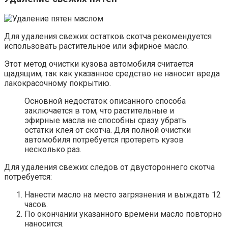
Для удаления свежих остатков скотча рекомендуется
использовать растительное или эфирное масло.
Этот метод очистки кузова автомобиля считается
щадящим, так как указанное средство не наносит вреда
лакокрасочному покрытию.
Основной недостаток описанного способа
заключается в том, что растительные и
эфирные масла не способны сразу убрать
остатки клея от скотча. Для полной очистки
автомобиля потребуется протереть кузов
несколько раз.
Для удаления свежих следов от двустороннего скотча
потребуется:
Нанести масло на место загрязнения и выждать 12
часов.
По окончании указанного времени масло повторно
наносится.