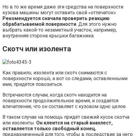
Но в то же время даже эти средства на поверхности
кузова машины могут оставить свой «отпечаток».
Рекомендуется сначала проверить реакцию
обрабатываемой поверхности
. Для этого нужно
выбрать какой-то незаметный участок, например,
внутренняя сторона крышки багажника.
Скотч или изолента
Как правило, изолента или скотч снимаются с
поверхности хорошо, а вот со следами, оставленными
ими, придётся повозиться.
Встречаются случаи, когда скотч находится на
поверхности продолжительное время, и создаётся
впечатление, что он составляет с кузовом одно целое.
В таком случае на помощь придёт свежий кусок скотча
или изоленты.
Он клеится на старый внахлест,
оставляется только свободный конец
,
предназначенный для того, чтобы в последствие за него