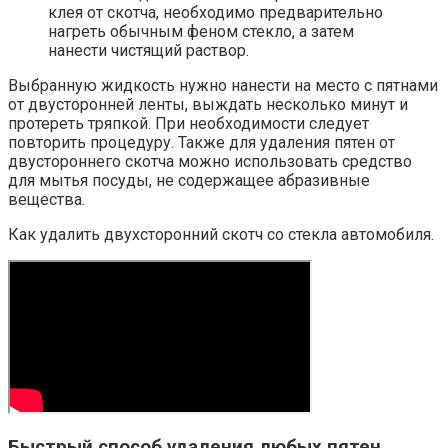
клея от скотча, необходимо предварительно
нагреть обычным феном стекло, а затем
нанести чистящий раствор.
Выбранную жидкость нужно нанести на место с пятнами
от двусторонней ленты, выждать несколько минут и
протереть тряпкой. При необходимости следует
повторить процедуру. Также для удаления пятен от
двустороннего скотча можно использовать средство
для мытья посуды, не содержащее абразивные
вещества.
Как удалить двухсторонний скотч со стекла автомобиля.
Быстрый способ удаления любых пятен