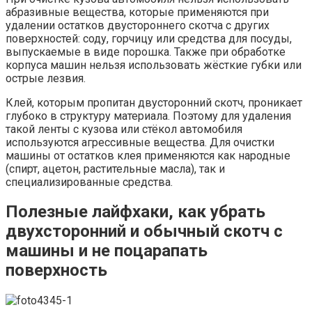
абразивные вещества, которые применяются при
удалении остатков двустороннего скотча с других
поверхностей: соду, горчицу или средства для посуды,
выпускаемые в виде порошка. Также при обработке
корпуса машин нельзя использовать жёсткие губки или
острые лезвия.
Клей, которым пропитан двусторонний скотч, проникает
глубоко в структуру материала. Поэтому для удаления
такой ленты с кузова или стёкол автомобиля
используются агрессивные вещества. Для очистки
машины от остатков клея применяются как народные
(спирт, ацетон, растительные масла), так и
специализированные средства.
Полезные лайфхаки, как убрать
двухсторонний и обычный скотч с
машины и не поцарапать
поверхность