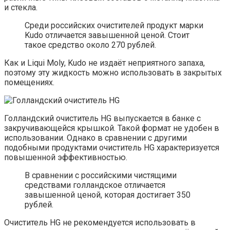
и стекла.
Среди российских очистителей продукт марки
Kudo отличается завышенной ценой. Стоит
такое средство около 270 рублей.
Как и Liqui Moly, Kudo не издаёт неприятного запаха,
поэтому эту жидкость можно использовать в закрытых
помещениях.
Голландский очиститель HG выпускается в банке с
закручивающейся крышкой. Такой формат не удобен в
использовании. Однако в сравнении с другими
подобными продуктами очиститель HG характеризуется
повышенной эффективностью.
В сравнении с российскими чистящими
средствами голландское отличается
завышенной ценой, которая достигает 350
рублей.
Очиститель HG не рекомендуется использовать в