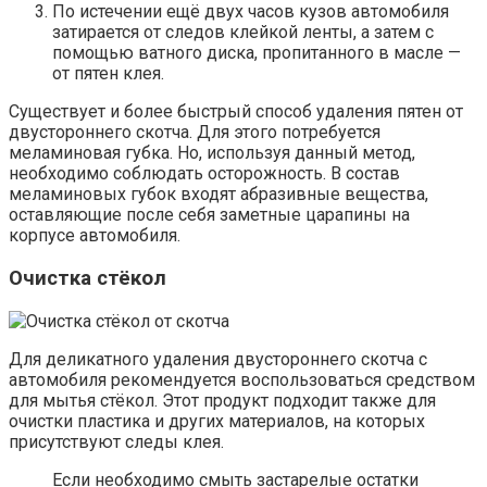
По истечении ещё двух часов кузов автомобиля
затирается от следов клейкой ленты, а затем с
помощью ватного диска, пропитанного в масле —
от пятен клея.
Существует и более быстрый способ удаления пятен от
двустороннего скотча. Для этого потребуется
меламиновая губка. Но, используя данный метод,
необходимо соблюдать осторожность. В состав
меламиновых губок входят абразивные вещества,
оставляющие после себя заметные царапины на
корпусе автомобиля.
Очистка стёкол
Для деликатного удаления двустороннего скотча с
автомобиля рекомендуется воспользоваться средством
для мытья стёкол. Этот продукт подходит также для
очистки пластика и других материалов, на которых
присутствуют следы клея.
Если необходимо смыть застарелые остатки