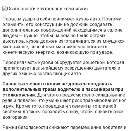
Первым удар на себя принимает кузов авто. Поэтому
элементы его конструкции не должны создавать
дополнительных повреждений находящимся в салоне
людям — нужно, чтобы на нем не было острых
выступов, кузов должен изготавливаться из мнущихся
материалов, способных максимально погашать
кинетическую энергию, возникающую при ударе.
Передняя часть кузова оборудуется решеткой, которая
препятствует дальнейшему разрушению двигателя и
других важных составляющих авто.
Салон «железного коня» не должен создавать
дополнительных травм водителю и пассажирам при
столкновении.
Для этого предусмотрено складывание
руля и педалей, что уменьшает риск травмирования ног
и рук. Кроме того, проводка и элементы топливной
системы должны проходить снизу, чтобы снизить риск
возгорания.
Ремни безопасности снижают перемещение водителя и