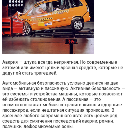
Авария — штука всегда неприятная. Но современные
автомобили имеют целый арсенал средств, которые не
дадут ей стать трагедией.
Автомобильная безопасность условно делится на два
вида — активную и пассивную. Активная безопасность —
это системы и устройства машины, которые позволяют
ей избежать столкновения. А пассивная — это
возможности автомобиля сохранить жизнь и здоровье
пассажиров, если нештатная ситуация произошла. В
арсенале любого современного авто есть целый ряд
средств для смягчения последствий аварии: ремни,
подушки, деформируемые зоны.