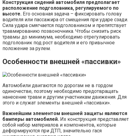
Конструкция сидений автомобиля предполагает
расположение подголовника, регулируемого по
высоте.
Его основная задача – фиксировать голову
водителя или пассажира от смещения при ударе сзади.
Сила удара смягчается подголовником и препятствует
травмированию позвоночника. Чтобы снизить риск
травмы до минимума, необходимо отрегулировать
подголовник под рост водителя и его привычное
положение за рулем.
Особенности внешней «пассивки»
Автомобили двигаются по дорогам не в гордом
одиночестве, поэтому необходимо предотвращать
нанесение травм и другим участникам движения. Для
этого и служат элементы внешней «пассивки».
Важнейшим элементом внешней защиты являются
бамперы автомобилей.
Их конструкция представляет
собой набор материалов и компонентов, которые
деформируются при ДТП, значительно гася