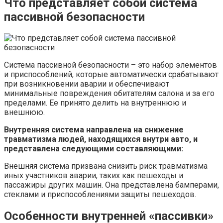
Что представляет собой система
пассивной безопасности
Система пассивной безопасности – это набор элементов
и приспособлений, которые автоматически срабатывают
при возникновении аварии и обеспечивают
минимальные повреждения обитателям салона и за его
пределами. Ее принято делить на внутреннюю и
внешнюю.
Внутренняя система направлена на снижение
травматизма людей, находящихся внутри авто, и
представлена следующими составляющими:
Внешняя система призвана снизить риск травматизма
иных участников аварии, таких как пешеходы и
пассажиры других машин. Она представлена бамперами,
стеклами и приспособлениями защиты пешеходов.
Особенности внутренней «пассивки»