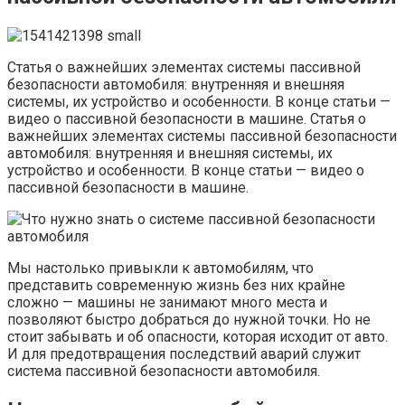
Статья о важнейших элементах системы пассивной
безопасности автомобиля: внутренняя и внешняя
системы, их устройство и особенности. В конце статьи —
видео о пассивной безопасности в машине. Статья о
важнейших элементах системы пассивной безопасности
автомобиля: внутренняя и внешняя системы, их
устройство и особенности. В конце статьи — видео о
пассивной безопасности в машине.
Мы настолько привыкли к автомобилям, что
представить современную жизнь без них крайне
сложно — машины не занимают много места и
позволяют быстро добраться до нужной точки. Но не
стоит забывать и об опасности, которая исходит от авто.
И для предотвращения последствий аварий служит
система пассивной безопасности автомобиля.