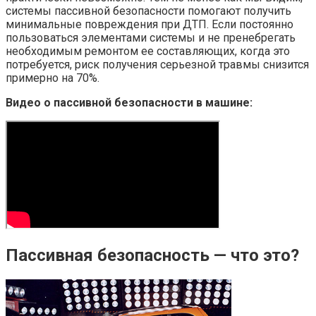
системы пассивной безопасности помогают получить
минимальные повреждения при ДТП. Если постоянно
пользоваться элементами системы и не пренебрегать
необходимым ремонтом ее составляющих, когда это
потребуется, риск получения серьезной травмы снизится
примерно на 70%.
Видео о пассивной безопасности в машине:
Пассивная безопасность — что это?