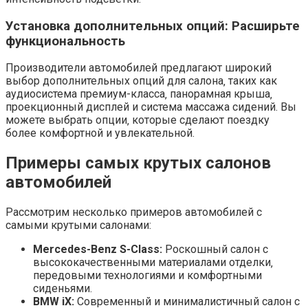
Установка дополнительных опций: Расширьте
функциональность
Производители автомобилей предлагают широкий
выбор дополнительных опций для салона‚ таких как
аудиосистема премиум-класса‚ панорамная крыша‚
проекционный дисплей и система массажа сидений. Вы
можете выбрать опции‚ которые сделают поездку
более комфортной и увлекательной.
Примеры самых крутых салонов
автомобилей
Рассмотрим несколько примеров автомобилей с
самыми крутыми салонами:
Mercedes-Benz S-Class:
Роскошный салон с
высококачественными материалами отделки‚
передовыми технологиями и комфортными
сиденьями.
BMW iX:
Современный и минималистичный салон с