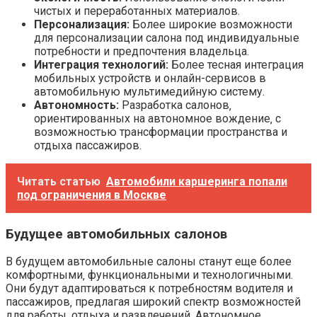
чистых и переработанных материалов.
Персонализация:
Более широкие возможности
для персонализации салона под индивидуальные
потребности и предпочтения владельца.
Интеграция технологий:
Более тесная интеграция
мобильных устройств и онлайн-сервисов в
автомобильную мультимедийную систему.
Автономность:
Разработка салонов‚
ориентированных на автономное вождение‚ с
возможностью трансформации пространства и
отдыха пассажиров.
Читать статью
Автомобили каршеринга попали
под ограничения в Москве
Будущее автомобильных салонов
В будущем автомобильные салоны станут еще более
комфортными‚ функциональными и технологичными.
Они будут адаптироваться к потребностям водителя и
пассажиров‚ предлагая широкий спектр возможностей
для работы‚ отдыха и развлечений. Автономное