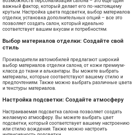
Возможность персонализации салона – это еще один
важный фактор‚ который делает его по-настоящему
крутым. Настройка цвета подсветки‚ выбор материалов
отделки‚ установка дополнительных опций – все это
позволяет создать салон‚ который идеально
соответствует вашим вкусам и потребностям.
Выбор материалов отделки: Создайте свой
стиль
Производители автомобилей предлагают широкий
выбор материалов отделки салона‚ от кожи премиум-
класса до ткани и алькантары. Вы можете выбрать
материалы‚ которые соответствуют вашему стилю и
предпочтениям. Также можно выбрать различные цвета
и текстуры материалов.
Настройка подсветки: Создайте атмосферу
Настраиваемая подсветка салона позволяет создать
желаемую атмосферу. Вы можете выбрать цвет
подсветки‚ который соответствует вашему настроению
или стилю вождения. Также можно настроить
интенсивность подсветки.