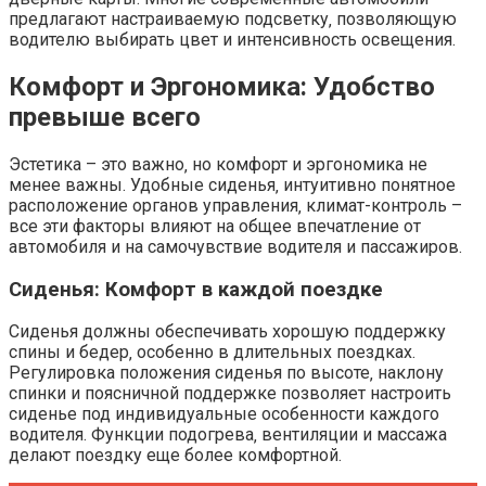
предлагают настраиваемую подсветку‚ позволяющую
водителю выбирать цвет и интенсивность освещения.
Комфорт и Эргономика: Удобство
превыше всего
Эстетика – это важно‚ но комфорт и эргономика не
менее важны. Удобные сиденья‚ интуитивно понятное
расположение органов управления‚ климат-контроль –
все эти факторы влияют на общее впечатление от
автомобиля и на самочувствие водителя и пассажиров.
Сиденья: Комфорт в каждой поездке
Сиденья должны обеспечивать хорошую поддержку
спины и бедер‚ особенно в длительных поездках.
Регулировка положения сиденья по высоте‚ наклону
спинки и поясничной поддержке позволяет настроить
сиденье под индивидуальные особенности каждого
водителя. Функции подогрева‚ вентиляции и массажа
делают поездку еще более комфортной.