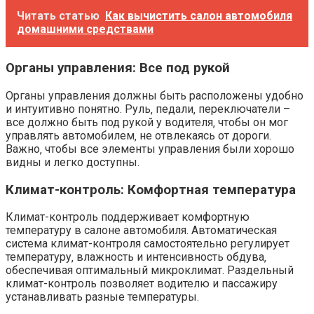
Читать статью
Как вычистить салон автомобиля
домашними средствами
Органы управления: Все под рукой
Органы управления должны быть расположены удобно
и интуитивно понятно. Руль‚ педали‚ переключатели –
все должно быть под рукой у водителя‚ чтобы он мог
управлять автомобилем‚ не отвлекаясь от дороги.
Важно‚ чтобы все элементы управления были хорошо
видны и легко доступны.
Климат-контроль: Комфортная температура
Климат-контроль поддерживает комфортную
температуру в салоне автомобиля. Автоматическая
система климат-контроля самостоятельно регулирует
температуру‚ влажность и интенсивность обдува‚
обеспечивая оптимальный микроклимат. Раздельный
климат-контроль позволяет водителю и пассажиру
устанавливать разные температуры.