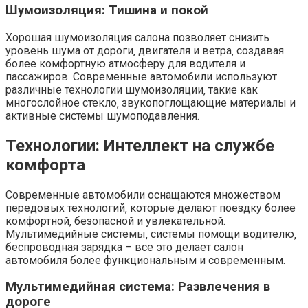
Шумоизоляция: Тишина и покой
Хорошая шумоизоляция салона позволяет снизить
уровень шума от дороги‚ двигателя и ветра‚ создавая
более комфортную атмосферу для водителя и
пассажиров. Современные автомобили используют
различные технологии шумоизоляции‚ такие как
многослойное стекло‚ звукопоглощающие материалы и
активные системы шумоподавления.
Технологии: Интеллект на службе
комфорта
Современные автомобили оснащаются множеством
передовых технологий‚ которые делают поездку более
комфортной‚ безопасной и увлекательной.
Мультимедийные системы‚ системы помощи водителю‚
беспроводная зарядка – все это делает салон
автомобиля более функциональным и современным.
Мультимедийная система: Развлечения в
дороге