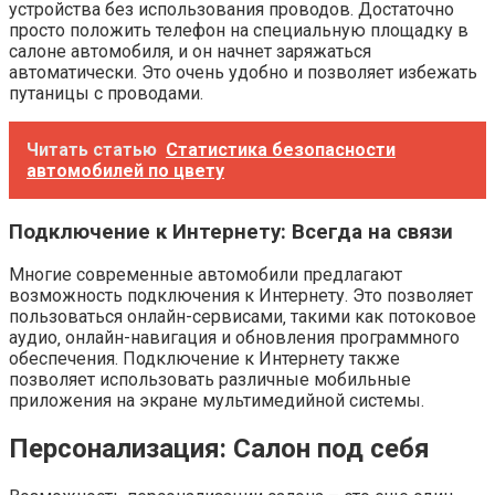
устройства без использования проводов. Достаточно
просто положить телефон на специальную площадку в
салоне автомобиля‚ и он начнет заряжаться
автоматически. Это очень удобно и позволяет избежать
путаницы с проводами.
Читать статью
Статистика безопасности
автомобилей по цвету
Подключение к Интернету: Всегда на связи
Многие современные автомобили предлагают
возможность подключения к Интернету. Это позволяет
пользоваться онлайн-сервисами‚ такими как потоковое
аудио‚ онлайн-навигация и обновления программного
обеспечения. Подключение к Интернету также
позволяет использовать различные мобильные
приложения на экране мультимедийной системы.
Персонализация: Салон под себя