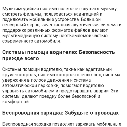
Мультимедийная система позволяет слушать музыку‚
смотреть фильмы‚ пользоваться навигацией и
подключать мобильные устройства. Большой
сенсорный экран‚ качественная акустическая система и
поддержка различных форматов файлов делают
мультимедийную систему неотъемлемой частью
современного автомобиля.
Системы помощи водителю: Безопасность
прежде всего
Системы помощи водителю‚ такие как адаптивный
круиз-контроль‚ система контроля слепых зон‚ система
удержания в полосе движения и система
автоматической парковки‚ помогают водителю
управлять автомобилем и предотвращать аварии. Эти
системы делают поездку более безопасной и
комфортной.
Беспроводная зарядка: Забудьте о проводах
Беспроводная зарядка позволяет заряжать мобильные