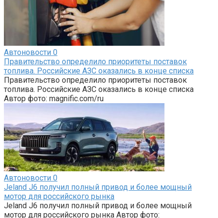
Автоновости
0
Правительство определило приоритеты поставок
топлива. Российские АЗС оказались в конце списка
Правительство определило приоритеты поставок
топлива. Российские АЗС оказались в конце списка
Автор фото: magnific.com/ru
Автоновости
0
Jeland J6 получил полный привод и более мощный
мотор для российского рынка
Jeland J6 получил полный привод и более мощный
мотор для российского рынка Автор фото: