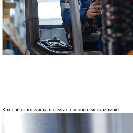
Как работают масла в самых сложных механизмах?