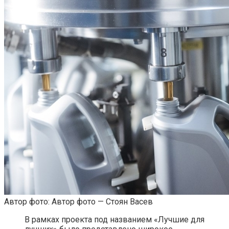
Автор фото: Автор фото — Стоян Васев
В рамках проекта под названием «Лучшие для