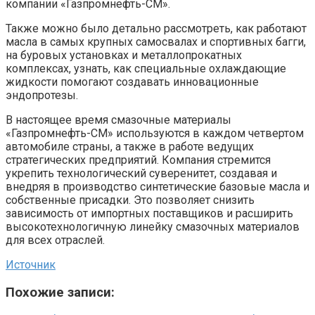
компании «Газпромнефть-СМ».
Также можно было детально рассмотреть, как работают
масла в самых крупных самосвалах и спортивных багги,
на буровых установках и металлопрокатных
комплексах, узнать, как специальные охлаждающие
жидкости помогают создавать инновационные
эндопротезы.
В настоящее время смазочные материалы
«Газпромнефть-СМ» используются в каждом четвертом
автомобиле страны, а также в работе ведущих
стратегических предприятий. Компания стремится
укрепить технологический суверенитет, создавая и
внедряя в производство синтетические базовые масла и
собственные присадки. Это позволяет снизить
зависимость от импортных поставщиков и расширить
высокотехнологичную линейку смазочных материалов
для всех отраслей.
Источник
Похожие записи: