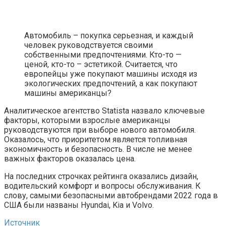
Автомобиль – покупка серьезная, и каждый
человек руководствуется своими
собственными предпочтениями. Кто-то —
ценой, кто-то – эстетикой. Считается, что
европейцы уже покупают машины исходя из
экологических предпочтений, а как покупают
машины американцы?
Аналитическое агентство Statista назвало ключевые
факторы, которыми взрослые американцы
руководствуются при выборе нового автомобиля.
Оказалось, что приоритетом является топливная
экономичность и безопасность. В числе не менее
важных факторов оказалась цена.
На последних строчках рейтинга оказались дизайн,
водительский комфорт и вопросы обслуживания. К
слову, самыми безопасными автобрендами 2022 года в
США были названы Hyundai, Kia и Volvo.
Источник