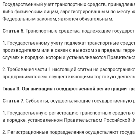
Государственный учет транспортных средств, принадле
либо физическим лицам, зарегистрированным по месту ж
Федеральным законом, является обязательным.
Статья 6.
Транспортные средства, подлежащие государст
1. Государственному учету подлежат транспортные средс
производителям или в связи с вывозом за пределы терр
случаях и порядке, которые устанавливаются Правитель
2. Требования части 1 настоящей статьи не распростра
предпринимателем, осуществляющими торговую деятель
Глава 3. Организация государственной регистрации т
Статья 7.
Субъекты, осуществляющие государственную р
1. Государственную регистрацию транспортных средств 
в порядке, установленном Правительством Российской 
2. Регистрационные подразделения осуществляют государ