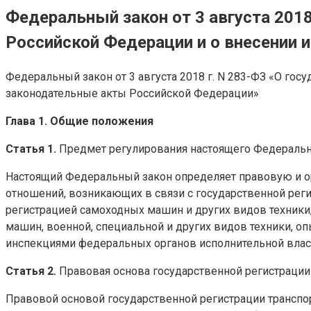
Федеральный закон от 3 августа 2018
Российской Федерации и о внесении
Федеральный закон от 3 августа 2018 г. N 283-ФЗ «О го
законодательные акты Российской Федерации»
Глава 1. Общие положения
Статья 1.
Предмет регулирования настоящего Федеральн
Настоящий Федеральный закон определяет правовую и ор
отношений, возникающих в связи с государственной рег
регистрацией самоходных машин и других видов техники,
машин, военной, специальной и других видов техники, 
инспекциями федеральных органов исполнительной влас
Статья 2.
Правовая основа государственной регистрации
Правовой основой государственной регистрации трансп