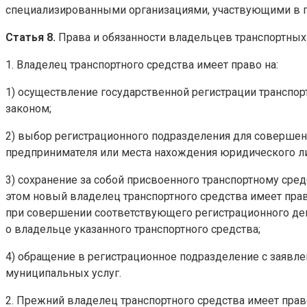
специализированными организациями, участвующими в го
Статья 8.
Права и обязанности владельцев транспортных
1. Владелец транспортного средства имеет право на:
1) осуществление государственной регистрации транспо
законом;
2) выбор регистрационного подразделения для совершен
предпринимателя или места нахождения юридического л
3) сохранение за собой присвоенного транспортному сре
этом новый владелец транспортного средства имеет пра
при совершении соответствующего регистрационного дей
о владельце указанного транспортного средства;
4) обращение в регистрационное подразделение с заявл
муниципальных услуг.
2. Прежний владелец транспортного средства имеет прав