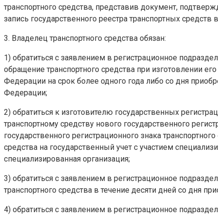
транспортного средства, представив документ, подтвер
запись государственного реестра транспортных средств в
3. Владелец транспортного средства обязан:
1) обратиться с заявлением в регистрационное подраздел
обращение транспортного средства при изготовлении его
Федерации на срок более одного года либо со дня приобр
Федерации;
2) обратиться к изготовителю государственных регистра
транспортному средству нового государственного регис
государственного регистрационного знака транспортного 
средства на государственный учет с участием специали
специализированная организация;
3) обратиться с заявлением в регистрационное подразде
транспортного средства в течение десяти дней со дня пр
4) обратиться с заявлением в регистрационное подразд