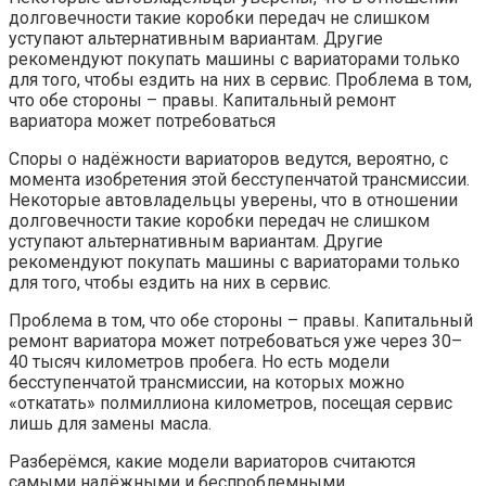
долговечности такие коробки передач не слишком
уступают альтернативным вариантам. Другие
рекомендуют покупать машины с вариаторами только
для того, чтобы ездить на них в сервис. Проблема в том,
что обе стороны – правы. Капитальный ремонт
вариатора может потребоваться
Споры о надёжности вариаторов ведутся, вероятно, с
момента изобретения этой бесступенчатой трансмиссии.
Некоторые автовладельцы уверены, что в отношении
долговечности такие коробки передач не слишком
уступают альтернативным вариантам. Другие
рекомендуют покупать машины с вариаторами только
для того, чтобы ездить на них в сервис.
Проблема в том, что обе стороны – правы. Капитальный
ремонт вариатора может потребоваться уже через 30–
40 тысяч километров пробега. Но есть модели
бесступенчатой трансмиссии, на которых можно
«откатать» полмиллиона километров, посещая сервис
лишь для замены масла.
Разберёмся, какие модели вариаторов считаются
самыми надёжными и беспроблемными.