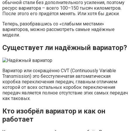
обычной стали без дополнительного усиления, поэтому
ресурс вариатора – всего 100–150 тысяч километров.
После этого его придётся менять. Или хотя бы диски.
Теперь, разобравшись со «слабыми местами»
вариаторов, можно рассмотреть самые надёжные
модели.
Существует ли надёжный вариатор?
Вариатор или сокращённо CVT (Continuously Variable
Transmission) это бесступенчатая автоматическая
коробка переключения передач, главным отличием
которой от всех остальных коробок переключения
передач является полное отсутствие этих самых передач
как таковых.
Кто изобрёл вариатор и как он
работает