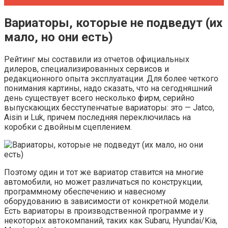
Вариаторы, которые не подведут (их
мало, но они есть)
Рейтинг мы составили из отчетов официальных
дилеров, специализированных сервисов и
редакционного опыта эксплуатации. Для более четкого
понимания картины, надо сказать, что на сегодняшний
день существует всего несколько фирм, серийно
выпускающих бесступенчатые вариаторы: это — Jatco,
Aisin и Luk, причем последняя переключилась на
коробки с двойным сцеплением.
Поэтому один и тот же вариатор ставится на многие
автомобили, но может различаться по конструкции,
программному обеспечению и навесному
оборудованию в зависимости от конкретной модели.
Есть вариаторы в производственной программе и у
некоторых автокомпаний, таких как Subaru, Hyundai/Kia,