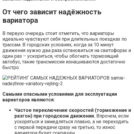
От чего зависит надёжность
вариатора
В первую очередь стоит отметить, что вариаторы
идеально чувствуют себя при длительных поездках по
трассам. В городских условиях, когда за 10 минут
движения нужно два раза остановиться на светофорах и
один раз – ускориться, чтобы обогнать тормозящий
автобус, такие трансмиссии изнашиваются достаточно
быстро.
Самыми опасными условиями для эксплуатации
вариаторов являются:
Частое переключение скоростей (торможение и
разгон) при городском движении.
Впрочем, если
ускоряться и замедляться плавно, а не переходить
с первой передачи сразу на третью, то износ
вариатора будет сокращён.