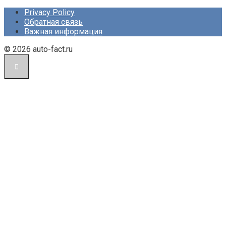
Privacy Policy
Обратная связь
Важная информация
© 2026 auto-fact.ru