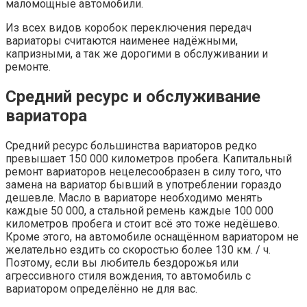
маломощные автомобили.
Из всех видов коробок переключения передач
вариаторы считаются наименее надёжными,
капризными, а так же дорогими в обслуживании и
ремонте.
Средний ресурс и обслуживание
вариатора
Средний ресурс большинства вариаторов редко
превышает 150 000 километров пробега. Капитальный
ремонт вариаторов нецелесообразен в силу того, что
замена на вариатор бывший в употреблении гораздо
дешевле. Масло в вариаторе необходимо менять
каждые 50 000, а стальной ремень каждые 100 000
километров пробега и стоит всё это тоже недёшево.
Кроме этого, на автомобиле оснащённом вариатором не
желательно ездить со скоростью более 130 км. / ч.
Поэтому, если вы любитель бездорожья или
агрессивного стиля вождения, то автомобиль с
вариатором определённо не для вас.