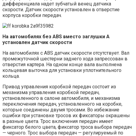
дифференциала надет зубчатый венец датчика
скорости. Датчик скорости установлен в отверстие
корпуса коробки передач.
На автомобилях без ABS вместо заглушки A
установлен датчик скорости
На автомобилях с ABS датчик скорости отсутствует. Вал
промежуточной шестерни заднего хода запрессован в
отверстия картера. На одном конце вала выполнена
кольцевая выточка для установки уплотнительного
кольца.
Привод управления коробкой передач состоит из
механизма управления коробкой передач,
установленного в салоне автомобиля, и механизма
переключения передач, установленного на коробке,
которые соединены двумя тросами. Во избежание
ошибки при установке тросов их фиксаторы окрашены
в разные цвета. Трос включения передач имеет
фиксатор белого цвета, фиксатор троса выбора передач
— черного. Трос выбора передач — регулируемый по