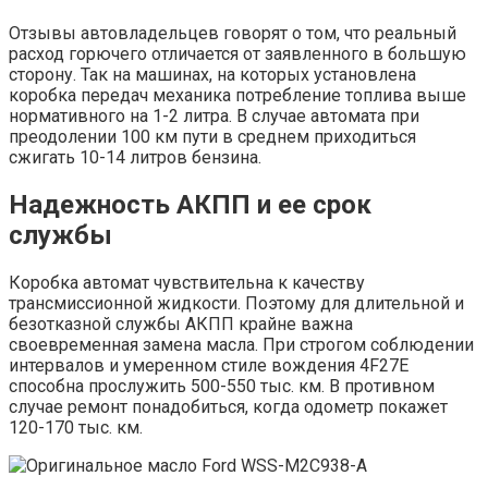
Отзывы автовладельцев говорят о том, что реальный
расход горючего отличается от заявленного в большую
сторону. Так на машинах, на которых установлена
коробка передач механика потребление топлива выше
нормативного на 1-2 литра. В случае автомата при
преодолении 100 км пути в среднем приходиться
сжигать 10-14 литров бензина.
Надежность АКПП и ее срок
службы
Коробка автомат чувствительна к качеству
трансмиссионной жидкости. Поэтому для длительной и
безотказной службы АКПП крайне важна
своевременная замена масла. При строгом соблюдении
интервалов и умеренном стиле вождения 4F27E
способна прослужить 500-550 тыс. км. В противном
случае ремонт понадобиться, когда одометр покажет
120-170 тыс. км.