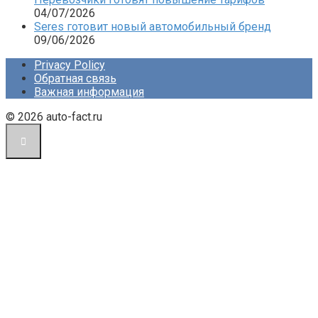
04/07/2026
Seres готовит новый автомобильный бренд
09/06/2026
Privacy Policy
Обратная связь
Важная информация
© 2026 auto-fact.ru