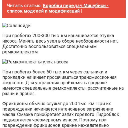
Читать статью
Коробки передач Мицубиси -
список моделей и модификаций |
При пробегах 200-300 тыс. км изнашивается втулка
насоса. Менять весь узел в сборе необходимости нет.
Достаточно воспользоваться специальным
ремкомплектом.
При пробегах более 60 тыс. км через сальники и
прокладки начинает просачиваться трансмиссионная
жидкость. Для устранения проблемы в продаже
имеются специальные ремкомплекты, рассчитанные на
разный пробег.
Фрикционы обычно служат до 200 тыс. км. При их
повреждении начинается интенсивное загрязнение
масла. Смазка приобретает запах горелого. Гидроблок
подвергается чрезмерному износу. Поэтому при
повреждении фрикционов крайне нежелательно