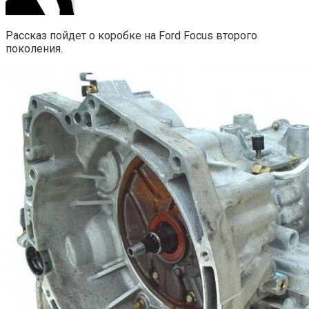
Рассказ пойдет о коробке на Ford Focus второго
поколения.