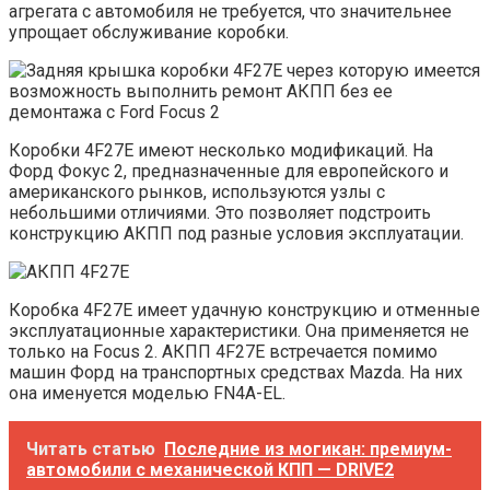
агрегата с автомобиля не требуется, что значительнее
упрощает обслуживание коробки.
Коробки 4F27E имеют несколько модификаций. На
Форд Фокус 2, предназначенные для европейского и
американского рынков, используются узлы с
небольшими отличиями. Это позволяет подстроить
конструкцию АКПП под разные условия эксплуатации.
Коробка 4F27E имеет удачную конструкцию и отменные
эксплуатационные характеристики. Она применяется не
только на Focus 2. АКПП 4F27E встречается помимо
машин Форд на транспортных средствах Mazda. На них
она именуется моделью FN4A-EL.
Читать статью
Последние из могикан: премиум-
автомобили с механической КПП — DRIVE2