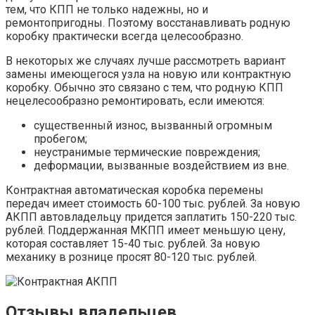
тем, что КПП не только надежны, но и
ремонтопригодны. Поэтому восстанавливать родную
коробку практически всегда целесообразно.
В некоторых же случаях лучше рассмотреть вариант
замены имеющегося узла на новую или контрактную
коробку. Обычно это связано с тем, что родную КПП
нецелесообразно ремонтировать, если имеются:
существенный износ, вызванный огромным
пробегом;
неустранимые термические повреждения;
деформации, вызванные воздействием из вне.
Контрактная автоматическая коробка перемены
передач имеет стоимость 60-100 тыс. рублей. За новую
АКПП автовладельцу придется заплатить 150-220 тыс.
рублей. Поддержанная МКПП имеет меньшую цену,
которая составляет 15-40 тыс. рублей. За новую
механику в рознице просят 80-120 тыс. рублей.
Отзывы владельцев