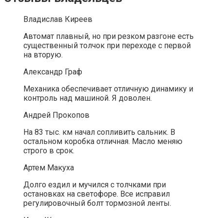
Владислав Киреев
Автомат плавный, но при резком разгоне есть
существенный толчок при переходе с первой
на вторую.
Александр Граф
Механика обеспечивает отличную динамику и
контроль над машиной. Я доволен.
Андрей Прокопов
На 83 тыс. км начал сопливить сальник. В
остальном коробка отличная. Масло меняю
строго в срок.
Артем Макуха
Долго ездил и мучился с толчками при
остановках на светофоре. Все исправил
регулировочный болт тормозной ленты.