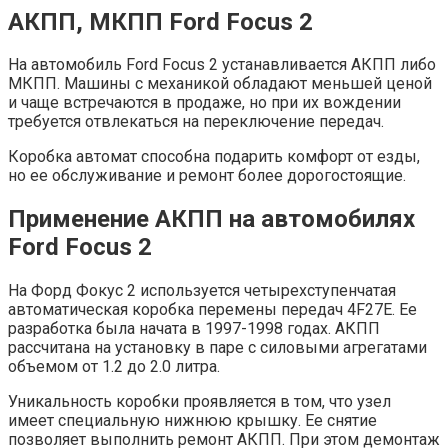
АКПП, МКПП Ford Focus 2
На автомобиль Ford Focus 2 устанавливается АКПП либо
МКПП. Машины с механикой обладают меньшей ценой
и чаще встречаются в продаже, но при их вождении
требуется отвлекаться на переключение передач.
Коробка автомат способна подарить комфорт от езды,
но ее обслуживание и ремонт более дорогостоящие.
Применение АКПП на автомобилях
Ford Focus 2
На Форд Фокус 2 используется четырехступенчатая
автоматическая коробка перемены передач 4F27E. Ее
разработка была начата в 1997-1998 годах. АКПП
рассчитана на установку в паре с силовыми агрегатами
объемом от 1.2 до 2.0 литра.
Уникальность коробки проявляется в том, что узел
имеет специальную нижнюю крышку. Ее снятие
позволяет выполнить ремонт АКПП. При этом демонтаж