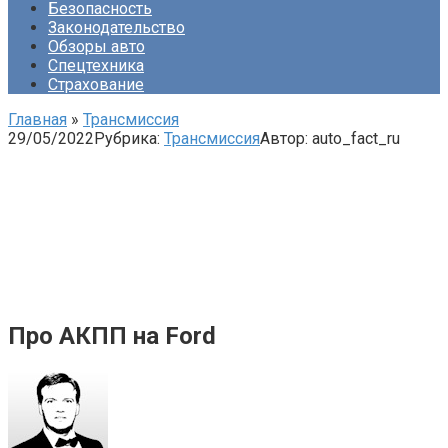
Безопасность
Законодательство
Обзоры авто
Спецтехника
Страхование
Главная
»
Трансмиссия
29/05/2022
Рубрика:
Трансмиссия
Автор:
auto_fact_ru
Про АКПП на Ford