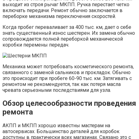
выходит из строя рычаг МКПП. Ручка перестает четко
включать передачи. Ремонт обычно заключается в
переборке механизма переключения скоростей.
Когда пробег переваливает за 400 тыс. км, дает о себе
знать существенный износ шестерен. Их замена обычно
сопровождается полной переборкой механической
коробки перемены передач.
Механика может потребовать косметического ремонта,
связанного с заменой сальников и прокладок. Обычно
это происходит при пробеге 60-90 тыс. км. Затягивать с
ремонтом не рекомендуется, так как потеря масла
чревата серьезными последствиями для узла.
Обзор целесообразности проведения
ремонта
АКПП и МКПП хорошо известны мастерам на
автосервисах. Большинство деталей для коробок
доступны в практически всех магазинах. Связано это с