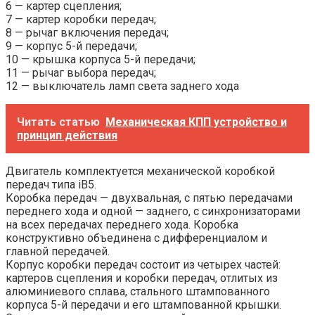
6 — картер сцепления;
7 — картер коробки передач;
8 — рычаг включения передач;
9 — корпус 5-й передачи;
10 — крышка корпуса 5-й передачи;
11 — рычаг выбора передач;
12 — выключатель ламп света заднего хода
Читать статью
Механическая КПП устройство и
принцип действия
Двигатель комплектуется механической коробкой
передач типа iB5.
Коробка передач — двухвальная, с пятью передачами
переднего хода и одной — заднего, с синхронизаторами
на всех передачах переднего хода. Коробка
конструктивно объединена с дифференциалом и
главной передачей.
Корпус коробки передач состоит из четырех частей:
картеров сцепления и коробки передач, отлитых из
алюминиевого сплава, стального штампованного
корпуса 5-й передачи и его штампованной крышки.