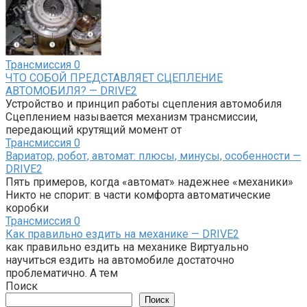
Трансмиссия
0
ЧТО СОБОЙ ПРЕДСТАВЛЯЕТ СЦЕПЛЕНИЕ
АВТОМОБИЛЯ? — DRIVE2
Устройство и принцип работы сцепления автомобиля
Сцеплением называется механизм трансмиссии,
передающий крутящий момент от
Трансмиссия
0
Вариатор, робот, автомат: плюсы, минусы, особенности —
DRIVE2
Пять примеров, когда «автомат» надежнее «механики»
Никто не спорит: в части комфорта автоматические
коробки
Трансмиссия
0
Как правильно ездить на механике — DRIVE2
как правильно ездить на механике Виртуально
научиться ездить на автомобиле достаточно
проблематично. А тем
Поиск
Поиск