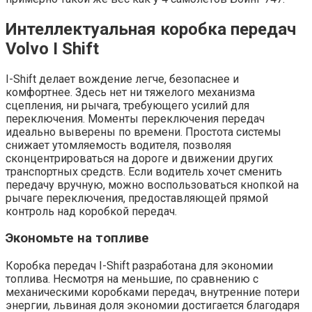
Интеллектуальная коробка передач
Volvo I Shift
I-Shift делает вождение легче, безопаснее и
комфортнее. Здесь нет ни тяжелого механизма
сцепления, ни рычага, требующего усилий для
переключения. Моменты переключения передач
идеально выверены по времени. Простота системы
снижает утомляемость водителя, позволяя
сконцентрироваться на дороге и движении других
транспортных средств. Если водитель хочет сменить
передачу вручную, можно воспользоваться кнопкой на
рычаге переключения, предоставляющей прямой
контроль над коробкой передач.
Экономьте на топливе
Коробка передач I-Shift разработана для экономии
топлива. Несмотря на меньшие, по сравнению с
механическими коробками передач, внутренние потери
энергии, львиная доля экономии достигается благодаря