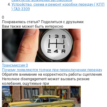
Устройство, схема и ремонт коробки передач ( КПП
) ГАЗ-3309
0
Понравилась статья? Поделиться с друзьями:
Вам также может быть интересно
Трансмиссия
0
Почему появляются толчки при переключении передач
Обратите внимание на корректность работы сцепления.
Неполное disengagement может вызвать резкие
колебания, ощутимые при