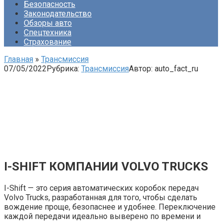
Безопасность
Законодательство
Обзоры авто
Спецтехника
Страхование
Главная
»
Трансмиссия
07/05/2022
Рубрика:
Трансмиссия
Автор:
auto_fact_ru
I-SHIFT КОМПАНИИ VOLVO TRUCKS
I-Shift — это серия автоматических коробок передач
Volvo Trucks, разработанная для того, чтобы сделать
вождение проще, безопаснее и удобнее. Переключение
каждой передачи идеально выверено по времени и