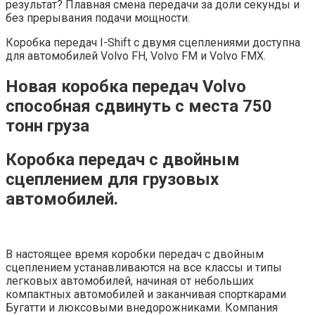
результат? Плавная смена передачи за доли секунды и
без прерывания подачи мощности.
Коробка передач I-Shift с двумя сцеплениями доступна
для автомобилей Volvo FH, Volvo FM и Volvo FMX.
Новая коробка передач Volvo
способная сдвинуть с места 750
тонн груза
Коробка передач с двойным
сцеплением для грузовых
автомобилей.
В настоящее время коробки передач с двойным
сцеплением устанавливаются на все классы и типы
легковых автомобилей, начиная от небольших
компактных автомобилей и заканчивая спорткарами
Бугатти и люксовыми внедорожниками. Компания