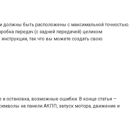
они должны быть расположены с максимальной точностью.
оробка передач (с задней передачей) целиком
инструкции, так что вы можете создать свою
е и остановка, возможные ошибки. В конце статьи —
 символы на панели АКПП, запуск мотора, движение и