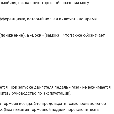
омобиля, так как некоторые обозначения могут
ифференциала, который нельзя включать во время
(понижение), а «Lock»
(замок) – что также обозначает
ется. При запуске двигателя педаль «газа» не нажимается,
итать руководство по эксплуатации).
 тормоза всегда. Это предотвратит самопроизвольное
. (Без нажатия тормозной педали переключиться в