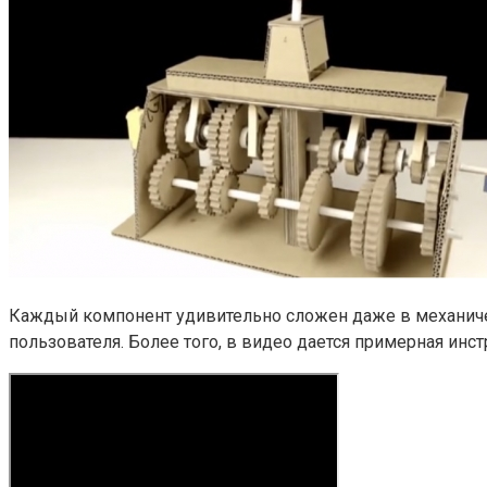
Каждый компонент удивительно сложен даже в механическ
пользователя. Более того, в видео дается примерная инс