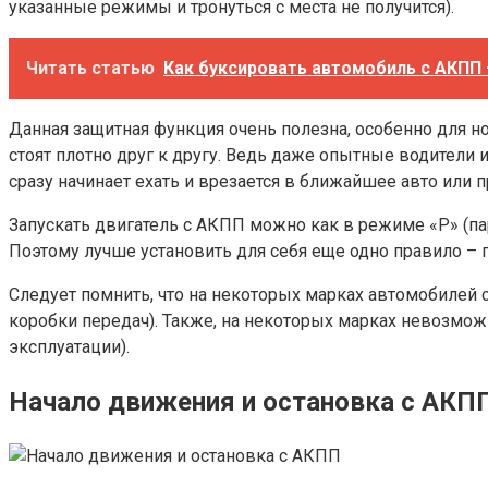
указанные режимы и тронуться с места не получится).
Читать статью
Как буксировать автомобиль с АКПП 
Данная защитная функция очень полезна, особенно для но
стоят плотно друг к другу. Ведь даже опытные водители 
сразу начинает ехать и врезается в ближайшее авто или п
Запускать двигатель с АКПП можно как в режиме «P» (па
Поэтому лучше установить для себя еще одно правило – п
Следует помнить, что на некоторых марках автомобилей
коробки передач). Также, на некоторых марках невозмож
эксплуатации).
Начало движения и остановка с АКП