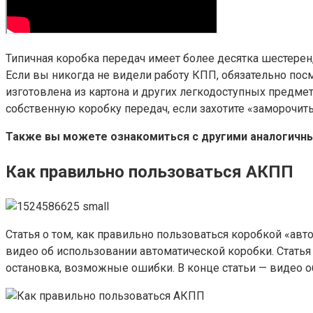
Типичная коробка передач имеет более десятка шестерен
Если вы никогда не видели работу КПП, обязательно пос
изготовлена из картона и других легкодоступных предме
собственную коробку передач, если захотите «заморочить
Также вы можете ознакомиться с другими аналогичны
Как правильно пользоваться АКПП
Статья о том, как правильно пользоваться коробкой «ав
видео об использовании автоматической коробки. Статья
остановка, возможные ошибки. В конце статьи — видео о