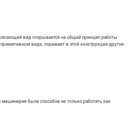
отрясающий вид открывается на общий принцип работы
примитивном виде, поражает в этой конструкции другое:
а машинерия была способна не только работать как