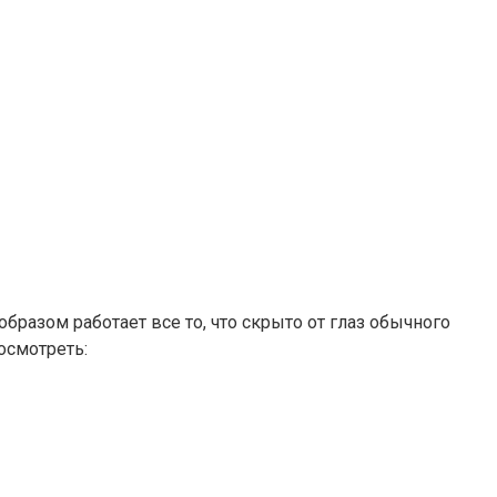
разом работает все то, что скрыто от глаз обычного
осмотреть: