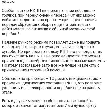
режим.
Особенностью РКПП является наличие небольших
толчков при переключении передач. От них можно
избавиться достаточно просто – при переключении
передач сбрасывать обороты двигателя, то есть
действовать по аналогии с обычной механической
коробкой.
Наличие ручного режима позволяет даже выполнять
выезд «враскачку» в случае, если авто застряло в
сугробе. Но при этом на пользу КПП это не пойдет, так
как буксовать на РКПП не рекомендуется, это может
привести к декалибровке исполнительных механизмов.
Поэтому застрявшее авто все же лучше извлекать с
привлечением сторонней помощи.
Обязательно при каждом ТО делать инициализацию и
проводить диагностику состояния РКПП, что позволит
устранить все неисправности коробки еще на раннем
этапе.
Есть и другие мелкие особенности таких коробок,
которые зависят от изготовителя. Ими лучше сразу