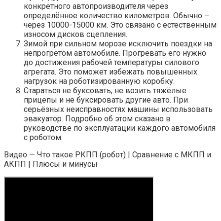
конкретного автопроизводителя через
определённое количество километров. Обычно –
через 10000-15000 км. Это связано с естественным
износом дисков сцепления.
Зимой при сильном морозе исключить поездки на
непрогретом автомобиле. Прогревать его нужно
до достижения рабочей температуры силового
агрегата. Это поможет избежать повышенных
нагрузок на роботизированную коробку.
Стараться не буксовать, не возить тяжёлые
прицепы и не буксировать другие авто. При
серьёзных неисправностях машины использовать
эвакуатор. Подробно об этом сказано в
руководстве по эксплуатации каждого автомобиля
с роботом.
Видео — Что такое РКПП (робот) | Сравнение с МКПП и
АКПП | Плюсы и минусы