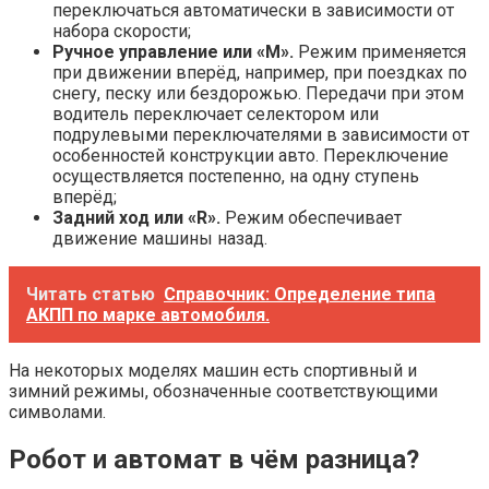
переключаться автоматически в зависимости от
набора скорости;
Ручное управление или «
M».
Режим применяется
при движении вперёд, например, при поездках по
снегу, песку или бездорожью. Передачи при этом
водитель переключает селектором или
подрулевыми переключателями в зависимости от
особенностей конструкции авто. Переключение
осуществляется постепенно, на одну ступень
вперёд;
Задний ход или «
R».
Режим обеспечивает
движение машины назад.
Читать статью
Справочник: Определение типа
АКПП по марке автомобиля.
На некоторых моделях машин есть спортивный и
зимний режимы, обозначенные соответствующими
символами.
Робот и автомат в чём разница?