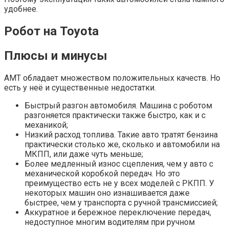
удобнее.
Робот на Toyota
Плюсы и минусы
АМТ обладает множеством положительных качеств. Но
есть у неё и существенные недостатки.
Быстрый разгон автомобиля. Машина с роботом
разгоняется практически также быстро, как и с
механикой;
Низкий расход топлива. Такие авто тратят бензина
практически столько же, сколько и автомобили на
МКПП, или даже чуть меньше;
Более медленный износ сцепления, чем у авто с
механической коробкой передач. Но это
преимущество есть не у всех моделей с РКПП. У
некоторых машин оно изнашивается даже
быстрее, чем у транспорта с ручной трансмиссией;
Аккуратное и бережное переключение передач,
недоступное многим водителям при ручном