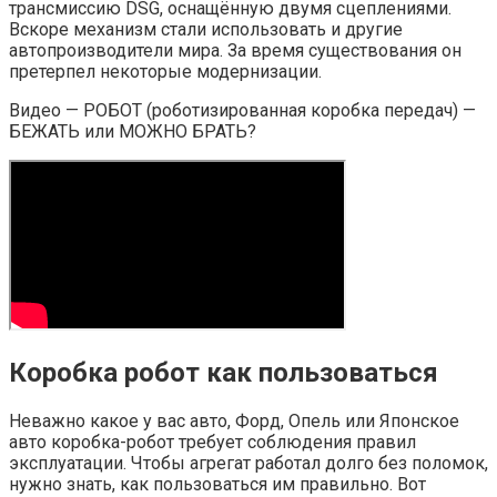
трансмиссию DSG, оснащённую двумя сцеплениями.
Вскоре механизм стали использовать и другие
автопроизводители мира. За время существования он
претерпел некоторые модернизации.
Видео — РОБОТ (роботизированная коробка передач) —
БЕЖАТЬ или МОЖНО БРАТЬ?
Коробка робот как пользоваться
Неважно какое у вас авто, Форд, Опель или Японское
авто коробка-робот требует соблюдения правил
эксплуатации. Чтобы агрегат работал долго без поломок,
нужно знать, как пользоваться им правильно. Вот