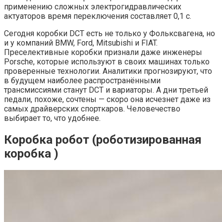
применению сложных электрогидравлических
актуаторов время переключения составляет 0,1 с.
Сегодня коробки DCT есть не только у Фольксвагена, но
и у компаний BMW, Ford, Mitsubishi и FIAT.
Преселективные коробки признали даже инженеры
Porsche, которые используют в своих машинах только
проверенные технологии. Аналитики прогнозируют, что
в будущем наиболее распространёнными
трансмиссиями станут DCT и вариаторы. А дни третьей
педали, похоже, сочтены — скоро она исчезнет даже из
самых драйверских спорткаров. Человечество
выбирает то, что удобнее.
Коробка робот (роботизированная
коробка )