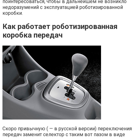
поинтересоваться, чтобы в дальнейшем не возникло
недоразумений с эксплуатацией роботизированной
коробки.
Как работает роботизированная
коробка передач
Скоро привычную ( — в русской версии) переключения
передач заменит селектор с таким вот пазом в виде