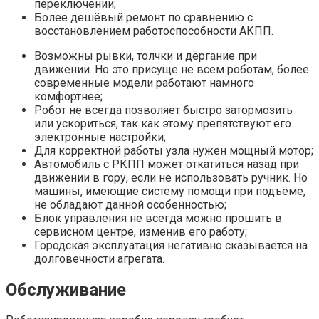
переключении;
Более дешёвый ремонт по сравнению с
восстановлением работоспособности АКПП.
Возможны рывки, толчки и дёргание при
движении. Но это присуще не всем роботам, более
современные модели работают намного
комфортнее;
Робот не всегда позволяет быстро затормозить
или ускориться, так как этому препятствуют его
электронные настройки;
Для корректной работы узла нужен мощный мотор;
Автомобиль с РКПП может откатиться назад при
движении в гору, если не использовать ручник. Но
машины, имеющие систему помощи при подъёме,
не обладают данной особенностью;
Блок управления не всегда можно прошить в
сервисном центре, изменив его работу;
Городская эксплуатация негативно сказывается на
долговечности агрегата.
Обслуживание