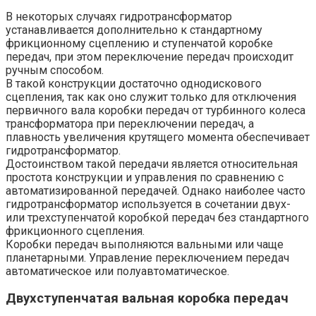
В некоторых случаях гидротрансформатор
устанавливается дополнительно к стандартному
фрикционному сцеплению и ступенчатой коробке
передач, при этом переключение передач происходит
ручным способом.
В такой конструкции достаточно однодискового
сцепления, так как оно служит только для отключения
первичного вала коробки передач от турбинного колеса
трансформатора при переключении передач, а
плавность увеличения крутящего момента обеспечивает
гидротрансформатор.
Достоинством такой передачи является относительная
простота конструкции и управления по сравнению с
автоматизированной передачей. Однако наиболее часто
гидротрансформатор используется в сочетании двух-
или трехступенчатой коробкой передач без стандартного
фрикционного сцепления.
Коробки передач выполняются вальными или чаще
планетарными. Управление переключением передач
автоматическое или полуавтоматическое.
Двухступенчатая вальная коробка передач