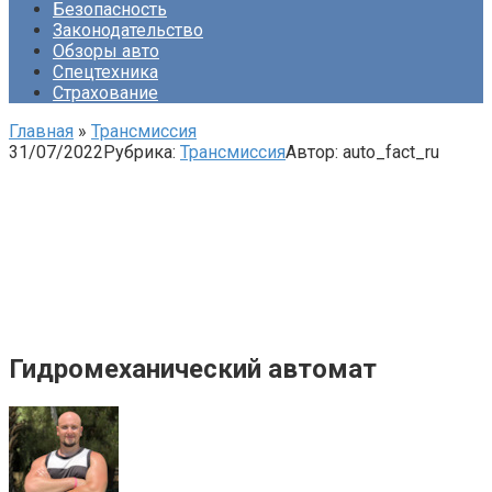
Безопасность
Законодательство
Обзоры авто
Спецтехника
Страхование
Главная
»
Трансмиссия
31/07/2022
Рубрика:
Трансмиссия
Автор:
auto_fact_ru
Гидромеханический автомат